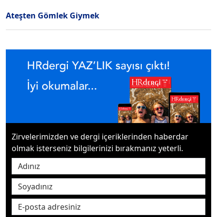
Ateşten Gömlek Giymek
Zirvelerimizden ve dergi içeriklerinden haberdar
olmak isterseniz bilgilerinizi bırakmanız yeterli.