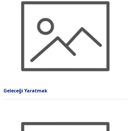
Geleceği Yaratmak