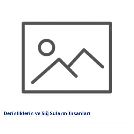
Derinliklerin ve Sığ Suların İnsanları