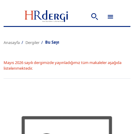
Bu Sayı
Anasayfa
Dergiler
Mayıs 2026 sayılı dergimizde yayınladığımız tüm makaleler aşağıda
listelenmektedir.