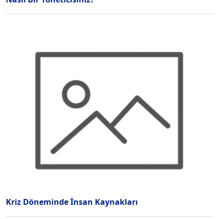
Kriz Döneminde İnsan Kaynakları