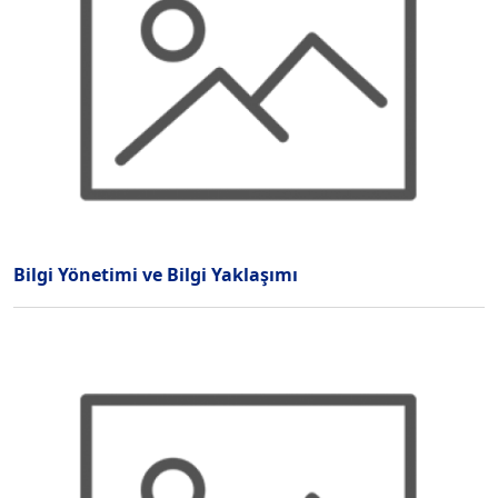
Bilgi Yönetimi ve Bilgi Yaklaşımı