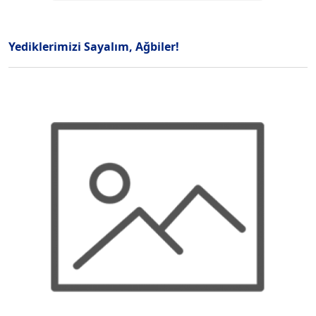
Yediklerimizi Sayalım, Ağbiler!