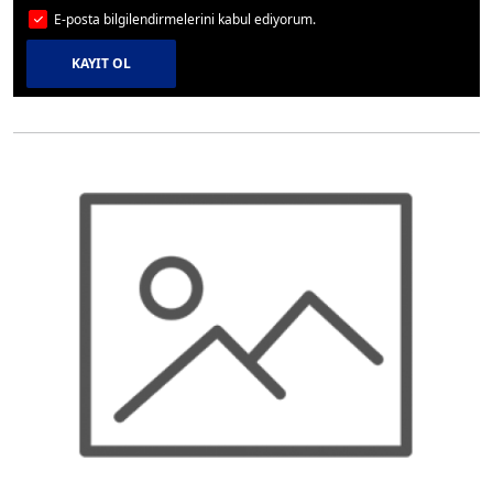
E-posta bilgilendirmelerini kabul ediyorum.
KAYIT OL