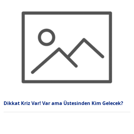
Dikkat Kriz Var! Var ama Üstesinden Kim Gelecek?