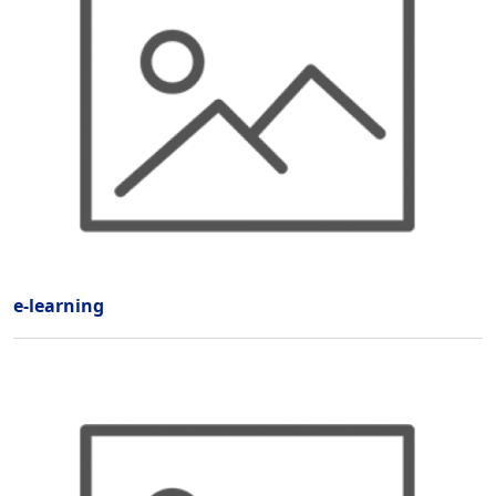
e-learning