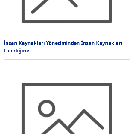
İnsan Kaynakları Yönetiminden İnsan Kaynakları
Liderliğine