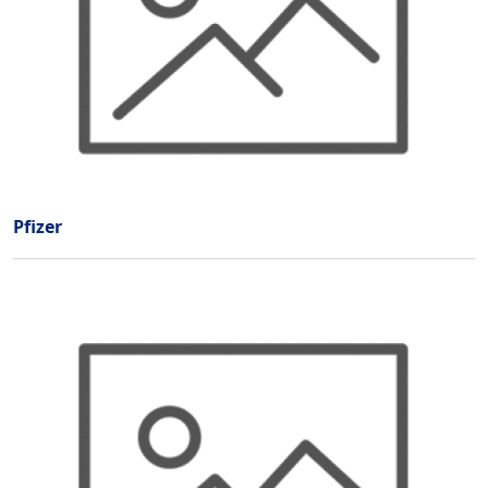
Pfizer