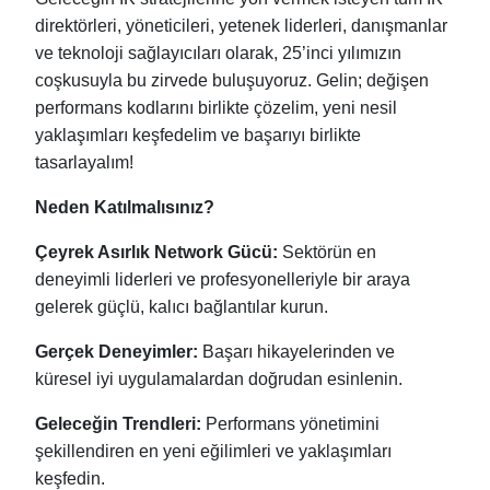
direktörleri, yöneticileri, yetenek liderleri, danışmanlar
ve teknoloji sağlayıcıları olarak, 25’inci yılımızın
coşkusuyla bu zirvede buluşuyoruz. Gelin; değişen
performans kodlarını birlikte çözelim, yeni nesil
yaklaşımları keşfedelim ve başarıyı birlikte
tasarlayalım!
Neden Katılmalısınız?
Çeyrek Asırlık Network Gücü:
Sektörün en
deneyimli liderleri ve profesyonelleriyle bir araya
gelerek güçlü, kalıcı bağlantılar kurun.
Gerçek Deneyimler:
Başarı hikayelerinden ve
küresel iyi uygulamalardan doğrudan esinlenin.
Geleceğin Trendleri:
Performans yönetimini
şekillendiren en yeni eğilimleri ve yaklaşımları
keşfedin.