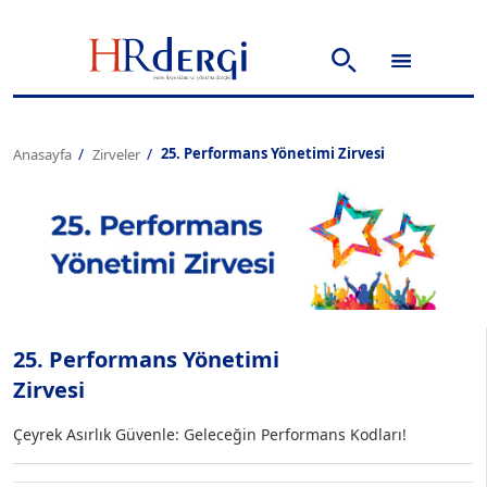
25. Performans Yönetimi Zirvesi
Anasayfa
Zirveler
25. Performans Yönetimi
Zirvesi
Çeyrek Asırlık Güvenle: Geleceğin Performans Kodları!