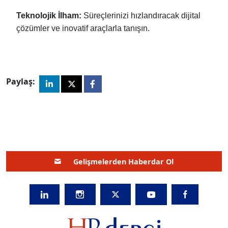
Teknolojik İlham:
Süreçlerinizi hızlandıracak dijital
çözümler ve inovatif araçlarla tanışın.
Paylaş:
Gelişmelerden Haberdar Ol