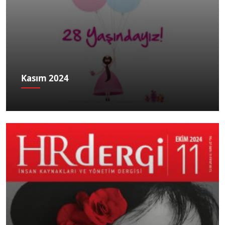
Kasım 2024