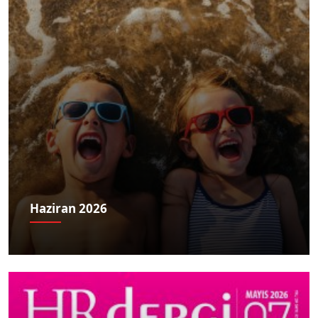
Haziran 2026