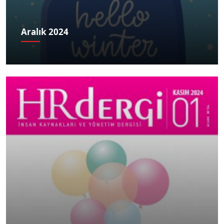
Aralık 2024