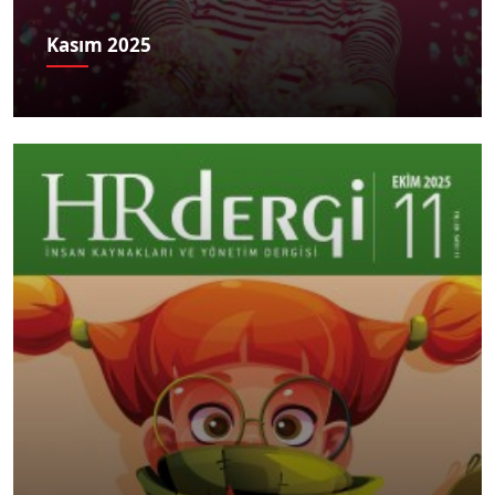
Kasım 2025