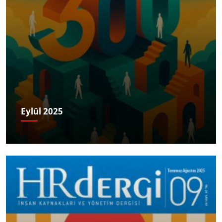
Eylül 2025