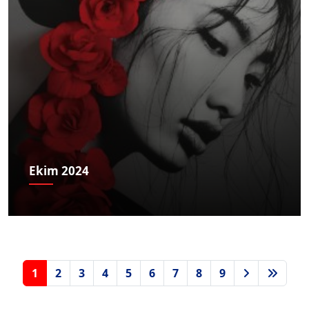
Ekim 2024
1
2
3
4
5
6
7
8
9