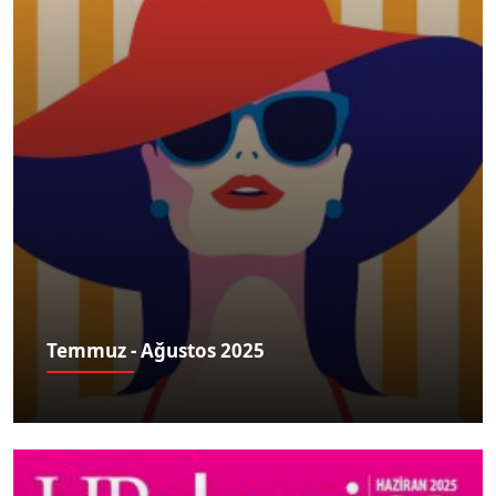
Temmuz - Ağustos 2025