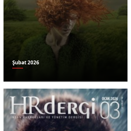
Şubat 2026