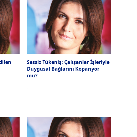
dilen
Sessiz Tükeniş: Çalışanlar İşleriyle
Duygusal Bağlarını Koparıyor
mu?
...