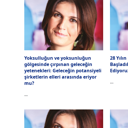
Yoksulluğun ve yoksunluğun
28 Yılın
gölgesinde çırpınan geleceğin
Başladı
yetenekleri: Geleceğin potansiyeli
Ediyoru
şirketlerin elleri arasında eriyor
...
mu?
...