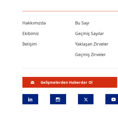
Hakkımızda
Bu Sayı
Ekibimiz
Geçmiş Sayılar
İletişim
Yaklaşan Zirveler
Geçmiş Zirveler
Gelişmelerden Haberdar Ol