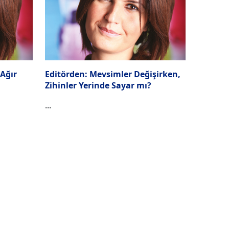
 Ağır
Editörden: Mevsimler Değişirken,
Zihinler Yerinde Sayar mı?
...