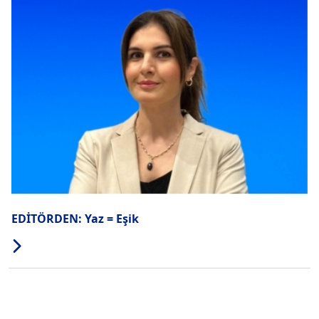
EDİTÖRDEN: Yaz = Eşik