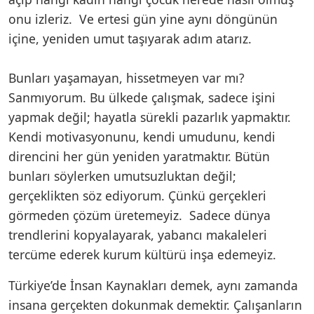
onu izleriz. Ve ertesi gün yine aynı döngünün
içine, yeniden umut taşıyarak adım atarız.
Bunları yaşamayan, hissetmeyen var mı?
Sanmıyorum. Bu ülkede çalışmak, sadece işini
yapmak değil; hayatla sürekli pazarlık yapmaktır.
Kendi motivasyonunu, kendi umudunu, kendi
direncini her gün yeniden yaratmaktır. Bütün
bunları söylerken umutsuzluktan değil;
gerçeklikten söz ediyorum. Çünkü gerçekleri
görmeden çözüm üretemeyiz. Sadece dünya
trendlerini kopyalayarak, yabancı makaleleri
tercüme ederek kurum kültürü inşa edemeyiz.
Türkiye’de İnsan Kaynakları demek, aynı zamanda
insana gerçekten dokunmak demektir. Çalışanların