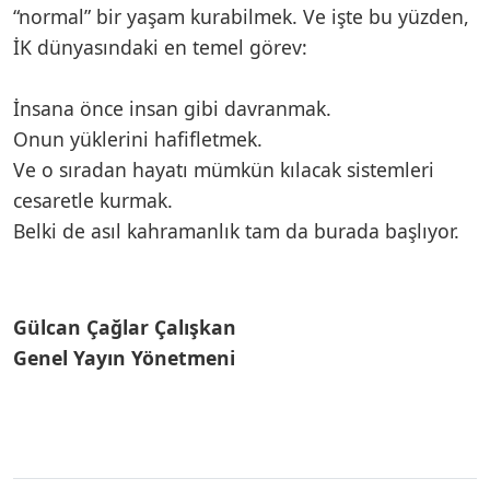
“normal” bir yaşam kurabilmek. Ve işte bu yüzden,
İK dünyasındaki en temel görev:
İnsana önce insan gibi davranmak.
Onun yüklerini hafifletmek.
Ve o sıradan hayatı mümkün kılacak sistemleri
cesaretle kurmak.
Belki de asıl kahramanlık tam da burada başlıyor.
Gülcan Çağlar Çalışkan
Genel Yayın Yönetmeni