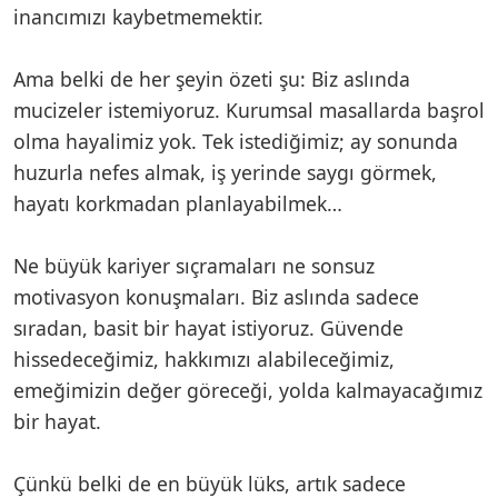
inancımızı kaybetmemektir.
Ama belki de her şeyin özeti şu: Biz aslında
mucizeler istemiyoruz. Kurumsal masallarda başrol
olma hayalimiz yok. Tek istediğimiz; ay sonunda
huzurla nefes almak, iş yerinde saygı görmek,
hayatı korkmadan planlayabilmek…
Ne büyük kariyer sıçramaları ne sonsuz
motivasyon konuşmaları. Biz aslında sadece
sıradan, basit bir hayat istiyoruz. Güvende
hissedeceğimiz, hakkımızı alabileceğimiz,
emeğimizin değer göreceği, yolda kalmayacağımız
bir hayat.
Çünkü belki de en büyük lüks, artık sadece