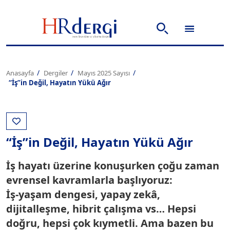
Anasayfa
Dergiler
Mayıs 2025 Sayısı
“İş”in Değil, Hayatın Yükü Ağır
“İş”in Değil, Hayatın Yükü Ağır
İş hayatı üzerine konuşurken çoğu zaman
evrensel kavramlarla başlıyoruz:
İş-yaşam dengesi, yapay zekâ,
dijitalleşme, hibrit çalışma vs… Hepsi
doğru, hepsi çok kıymetli. Ama bazen bu