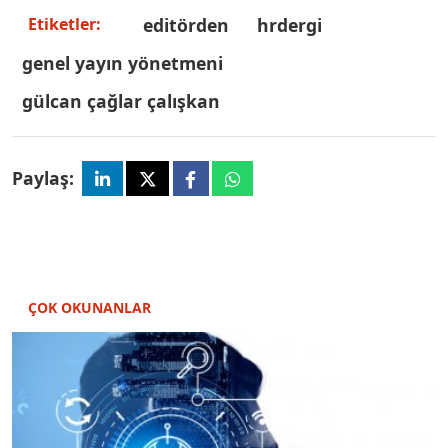
editörden
hrdergi
Etiketler:
genel yayın yönetmeni
gülcan çağlar çalışkan
Paylaş:
ÇOK OKUNANLAR