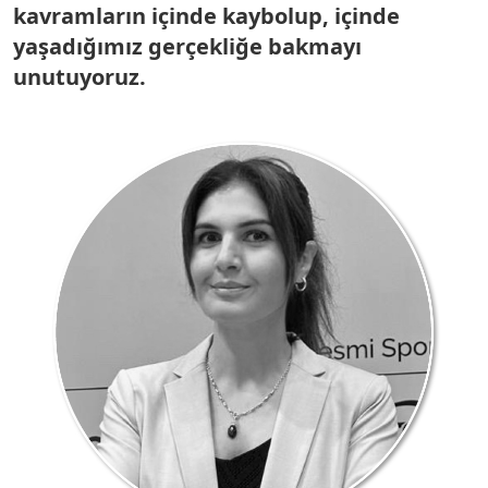
kavramların içinde kaybolup, içinde
yaşadığımız gerçekliğe bakmayı
unutuyoruz.