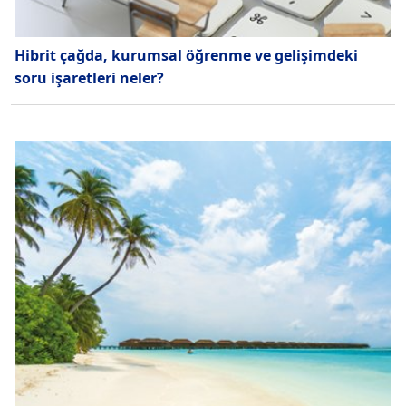
Hibrit çağda, kurumsal öğrenme ve gelişimdeki
soru işaretleri neler?