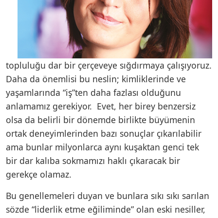
topluluğu dar bir çerçeveye sığdırmaya çalışıyoruz.
Daha da önemlisi bu neslin; kimliklerinde ve
yaşamlarında “iş”ten daha fazlası olduğunu
anlamamız gerekiyor. Evet, her birey benzersiz
olsa da belirli bir dönemde birlikte büyümenin
ortak deneyimlerinden bazı sonuçlar çıkarılabilir
ama bunlar milyonlarca aynı kuşaktan genci tek
bir dar kalıba sokmamızı haklı çıkaracak bir
gerekçe olamaz.
Bu genellemeleri duyan ve bunlara sıkı sıkı sarılan
sözde “liderlik etme eğiliminde” olan eski nesiller,