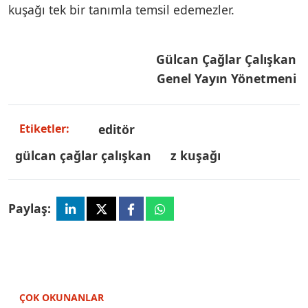
kuşağı tek bir tanımla temsil edemezler.
Gülcan Çağlar Çalışkan
Genel Yayın Yönetmeni
editör
Etiketler:
gülcan çağlar çalışkan
z kuşağı
Paylaş:
ÇOK OKUNANLAR