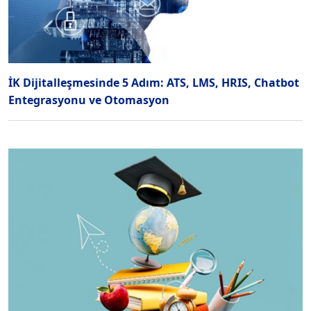
İK Dijitalleşmesinde 5 Adım: ATS, LMS, HRIS, Chatbot
Entegrasyonu ve Otomasyon