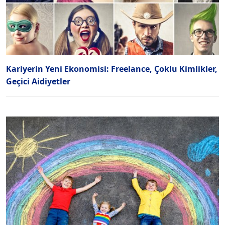
Kariyerin Yeni Ekonomisi: Freelance, Çoklu Kimlikler,
Geçici Aidiyetler