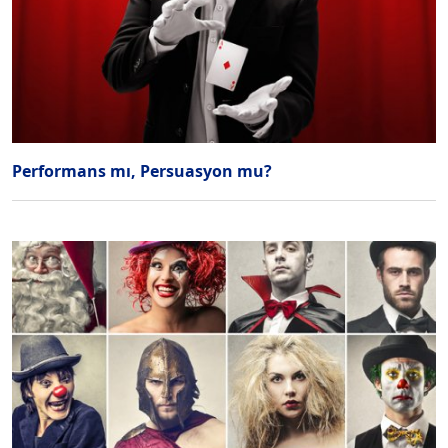
Performans mı, Persuasyon mu?