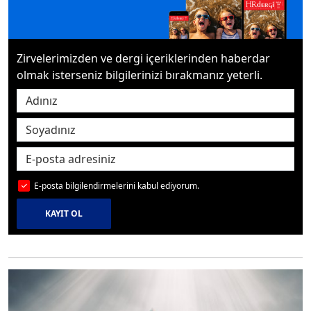
Zirvelerimizden ve dergi içeriklerinden haberdar
olmak isterseniz bilgilerinizi bırakmanız yeterli.
E-posta bilgilendirmelerini kabul ediyorum.
KAYIT OL