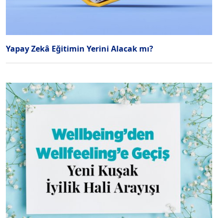
Yapay Zekâ Eğitimin Yerini Alacak mı?