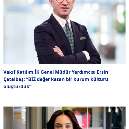
Vakıf Katılım İK Genel Müdür Yardımcısı Ersin
Çatalbaş: “BİZ değer katan bir kurum kültürü
oluşturduk”