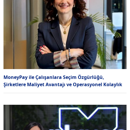
MoneyPay ile Çalışanlara Seçim Özgürlüğü,
Şirketlere Maliyet Avantajı ve Operasyonel Kolaylık