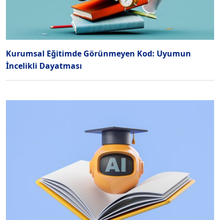
Kurumsal Eğitimde Görünmeyen Kod: Uyumun
İncelikli Dayatması