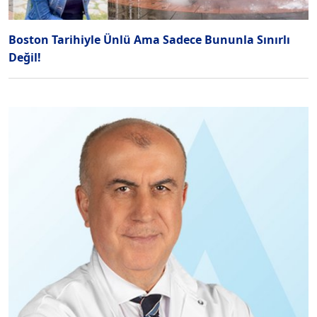
Boston Tarihiyle Ünlü Ama Sadece Bununla Sınırlı
Değil!