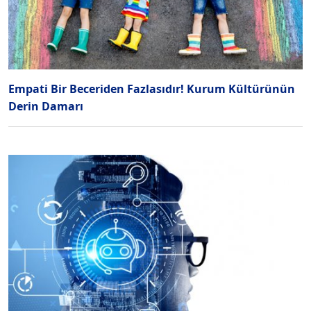
Empati Bir Beceriden Fazlasıdır! Kurum Kültürünün
Derin Damarı