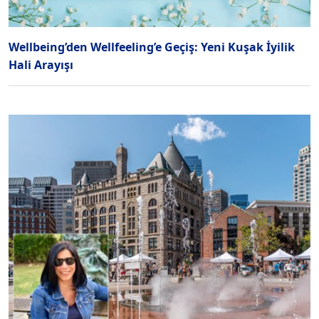
Wellbeing’den Wellfeeling’e Geçiş: Yeni Kuşak İyilik
Hali Arayışı