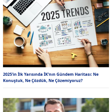
2025’in İlk Yarısında İK’nın Gündem Haritası: Ne
Konuştuk, Ne Çözdük, Ne Çözemiyoruz?