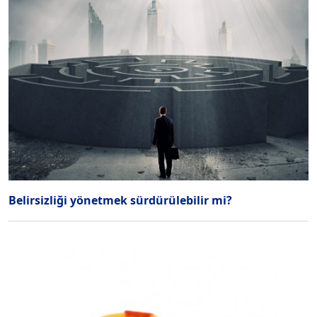
Belirsizliği yönetmek sürdürülebilir mi?