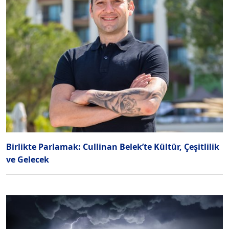
Birlikte Parlamak: Cullinan Belek’te Kültür, Çeşitlilik
ve Gelecek