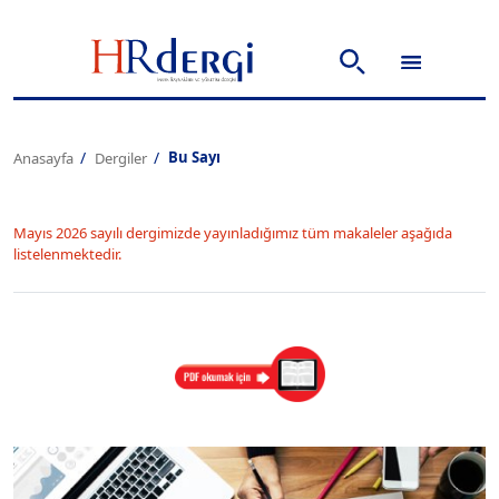
Bu Sayı
Anasayfa
Dergiler
Mayıs 2026 sayılı dergimizde yayınladığımız tüm makaleler aşağıda
listelenmektedir.