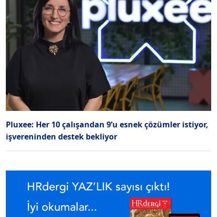
Pluxee: Her 10 çalışandan 9’u esnek çözümler istiyor,
işvereninden destek bekliyor