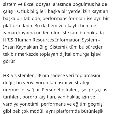
sistem ve Excel dosyası arasında boğulmuş halde
çalışır. Özlük bilgileri başka bir yerde, izin kayıtları
başka bir tabloda, performans formları ise ayrı bir
platformdadır. Bu da hem veri kaybı hem de
zaman kaybına neden olur. İşte tam bu noktada
HRIS (Human Resources Information System –
İnsan Kaynakları Bilgi Sistemi), tüm bu süreçleri
tek bir merkezde toplayan dijital omurga işlevi
görür.
HRIS sistemleri, İK’nın sadece veri toplamasını
değil; bu veriyi yorumlamasını ve strateji
üretmesini sağlar. Personel bilgileri, işe giriş-çıkış
tarihleri, bordro kayıtları, yan haklar, izin ve
vardiya yönetimi, performans ve eğitim geçmişi
gibi pek çok modül, aynı platformda bütünleşik