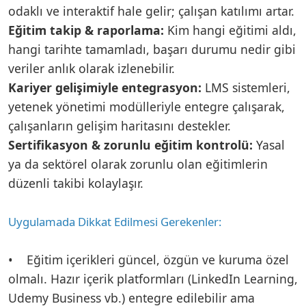
odaklı ve interaktif hale gelir; çalışan katılımı artar.
Eğitim takip & raporlama:
Kim hangi eğitimi aldı,
hangi tarihte tamamladı, başarı durumu nedir gibi
veriler anlık olarak izlenebilir.
Kariyer gelişimiyle entegrasyon:
LMS sistemleri,
yetenek yönetimi modülleriyle entegre çalışarak,
çalışanların gelişim haritasını destekler.
Sertifikasyon & zorunlu eğitim kontrolü:
Yasal
ya da sektörel olarak zorunlu olan eğitimlerin
düzenli takibi kolaylaşır.
Uygulamada Dikkat Edilmesi Gerekenler:
• Eğitim içerikleri güncel, özgün ve kuruma özel
olmalı. Hazır içerik platformları (LinkedIn Learning,
Udemy Business vb.) entegre edilebilir ama