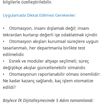
bilgilerle özelleştirilebilir.
Uygulamada Dikkat Edilmesi Gerekenler:
• Otomasyon, insanı dışlamak değil; insanı
tekrardan kurtarıp değerli işe odaklatmak içindir.
• Otomasyon akışları kurumsal süreçlere uygun
tasarlanmalı, her departmanla birlikte test
edilmelidir.
• Esnek ve modüler altyapı seçilmeli; süreç
değiştikçe akışlar güncellenebilir olmalıdır.
• Otomasyonun raporlanabilir olması önemlidir:
Ne kadar kazanç sağlandı, kaç işlem otomatize
edildi?
Böylece İK Dijitalleşmesinde 5 Adım tamamlandı: