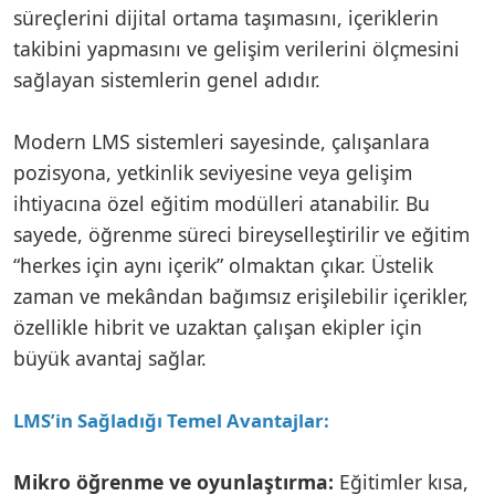
süreçlerini dijital ortama taşımasını, içeriklerin
takibini yapmasını ve gelişim verilerini ölçmesini
sağlayan sistemlerin genel adıdır.
Modern LMS sistemleri sayesinde, çalışanlara
pozisyona, yetkinlik seviyesine veya gelişim
ihtiyacına özel eğitim modülleri atanabilir. Bu
sayede, öğrenme süreci bireyselleştirilir ve eğitim
“herkes için aynı içerik” olmaktan çıkar. Üstelik
zaman ve mekândan bağımsız erişilebilir içerikler,
özellikle hibrit ve uzaktan çalışan ekipler için
büyük avantaj sağlar.
LMS’in Sağladığı Temel Avantajlar:
Mikro öğrenme ve oyunlaştırma:
Eğitimler kısa,