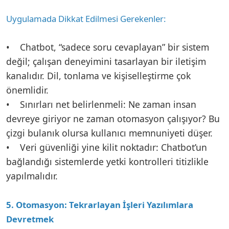
Uygulamada Dikkat Edilmesi Gerekenler:
• Chatbot, “sadece soru cevaplayan” bir sistem
değil; çalışan deneyimini tasarlayan bir iletişim
kanalıdır. Dil, tonlama ve kişiselleştirme çok
önemlidir.
• Sınırları net belirlenmeli: Ne zaman insan
devreye giriyor ne zaman otomasyon çalışıyor? Bu
çizgi bulanık olursa kullanıcı memnuniyeti düşer.
• Veri güvenliği yine kilit noktadır: Chatbot’un
bağlandığı sistemlerde yetki kontrolleri titizlikle
yapılmalıdır.
5. Otomasyon: Tekrarlayan İşleri Yazılımlara
Devretmek