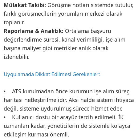
Mülakat Takibi:
Görüşme notları sistemde tutulur,
farklı görüşmecilerin yorumları merkezi olarak
toplanır.
Raporlama & Analitik:
Ortalama başvuru
değerlendirme süresi, kanal verimliliği, işe alım
başına maliyet gibi metrikler anlık olarak
izlenebilir.
Uygulamada Dikkat Edilmesi Gerekenler:
• ATS kurulmadan önce kurumun işe alım süreç
haritası netleştirilmelidir. Aksi halde sistem ihtiyaca
değil, sisteme uydurulmuş sürece hizmet eder.
• Kullanıcı dostu bir arayüz tercih edilmeli. İK
uzmanları kadar, yöneticilerin de sistemle kolayca
etkileşim kurması önemli.