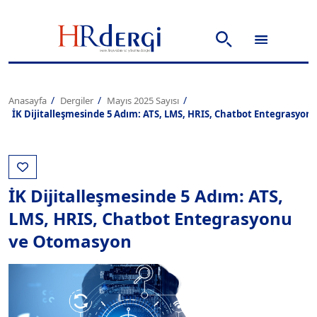
Anasayfa
Dergiler
Mayıs 2025 Sayısı
İK Dijitalleşmesinde 5 Adım: ATS, LMS, HRIS, Chatbot Entegrasyo
İK Dijitalleşmesinde 5 Adım: ATS,
LMS, HRIS, Chatbot Entegrasyonu
ve Otomasyon