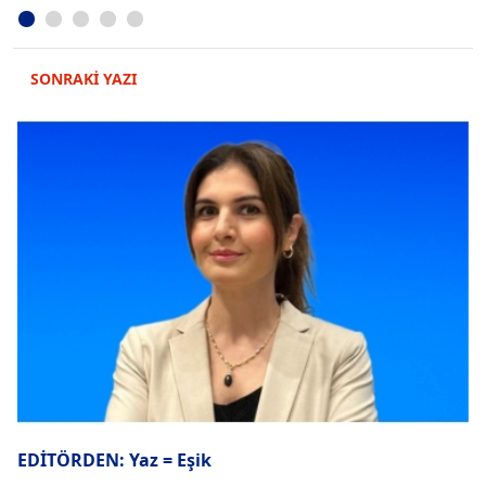
SONRAKİ YAZI
EDİTÖRDEN: Yaz = Eşik