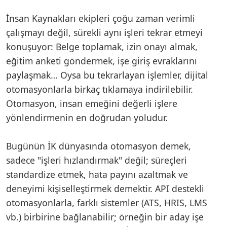
İnsan Kaynakları ekipleri çoğu zaman verimli
çalışmayı değil, sürekli aynı işleri tekrar etmeyi
konuşuyor: Belge toplamak, izin onayı almak,
eğitim anketi göndermek, işe giriş evraklarını
paylaşmak… Oysa bu tekrarlayan işlemler, dijital
otomasyonlarla birkaç tıklamaya indirilebilir.
Otomasyon, insan emeğini değerli işlere
yönlendirmenin en doğrudan yoludur.
Bugünün İK dünyasında otomasyon demek,
sadece "işleri hızlandırmak" değil; süreçleri
standardize etmek, hata payını azaltmak ve
deneyimi kişiselleştirmek demektir. API destekli
otomasyonlarla, farklı sistemler (ATS, HRIS, LMS
vb.) birbirine bağlanabilir; örneğin bir aday işe