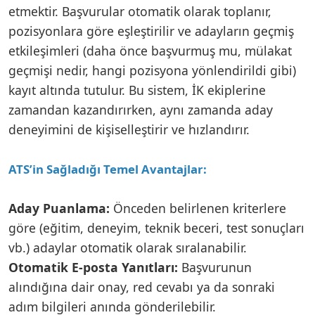
etmektir. Başvurular otomatik olarak toplanır,
pozisyonlara göre eşleştirilir ve adayların geçmiş
etkileşimleri (daha önce başvurmuş mu, mülakat
geçmişi nedir, hangi pozisyona yönlendirildi gibi)
kayıt altında tutulur. Bu sistem, İK ekiplerine
zamandan kazandırırken, aynı zamanda aday
deneyimini de kişiselleştirir ve hızlandırır.
ATS’in Sağladığı Temel Avantajlar:
Aday Puanlama:
Önceden belirlenen kriterlere
göre (eğitim, deneyim, teknik beceri, test sonuçları
vb.) adaylar otomatik olarak sıralanabilir.
Otomatik E-posta Yanıtları:
Başvurunun
alındığına dair onay, red cevabı ya da sonraki
adım bilgileri anında gönderilebilir.