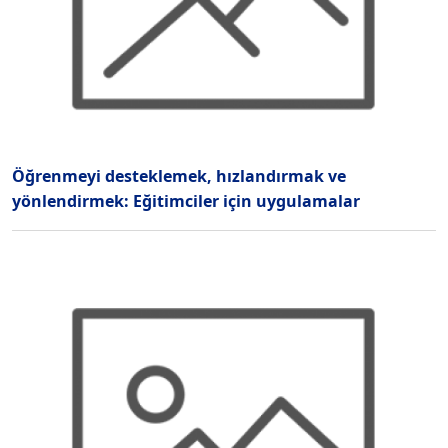
Öğrenmeyi desteklemek, hızlandırmak ve
yönlendirmek: Eğitimciler için uygulamalar