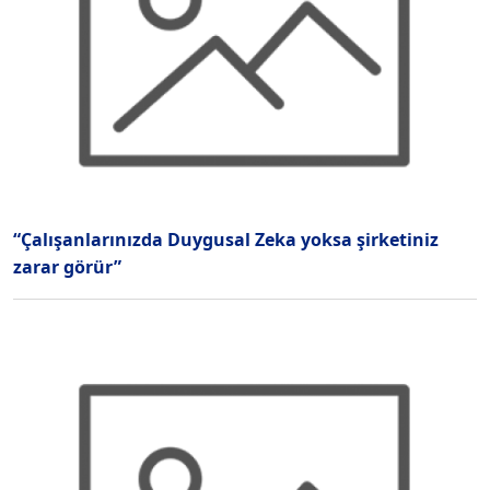
“Çalışanlarınızda Duygusal Zeka yoksa şirketiniz
zarar görür”