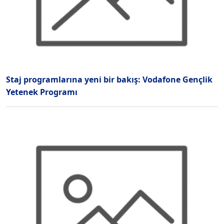
Staj programlarına yeni bir bakış: Vodafone Gençlik
Yetenek Programı