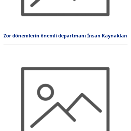
Zor dönemlerin önemli departmanı İnsan Kaynakları