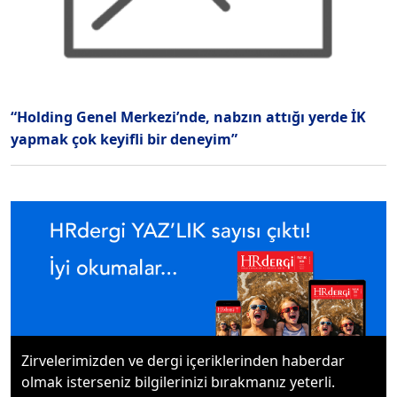
“Holding Genel Merkezi’nde, nabzın attığı yerde İK
yapmak çok keyifli bir deneyim”
Zirvelerimizden ve dergi içeriklerinden haberdar
olmak isterseniz bilgilerinizi bırakmanız yeterli.