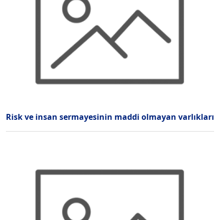
Risk ve insan sermayesinin maddi olmayan varlıkları