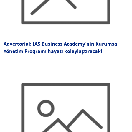
Advertorial: IAS Business Academy’nin Kurumsal
Yönetim Programı hayatı kolaylaştıracak!