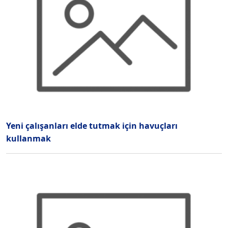
Yeni çalışanları elde tutmak için havuçları
kullanmak