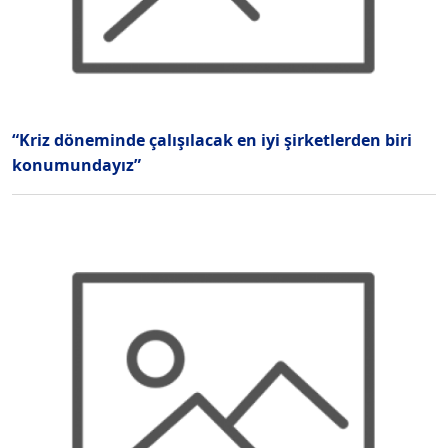
“Kriz döneminde çalışılacak en iyi şirketlerden biri
konumundayız”