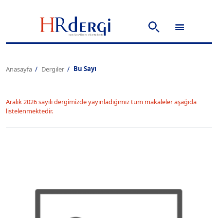
Bu Sayı
Anasayfa
Dergiler
Aralık 2026 sayılı dergimizde yayınladığımız tüm makaleler aşağıda
listelenmektedir.