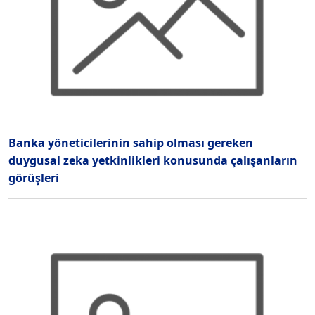
Banka yöneticilerinin sahip olması gereken
duygusal zeka yetkinlikleri konusunda çalışanların
görüşleri