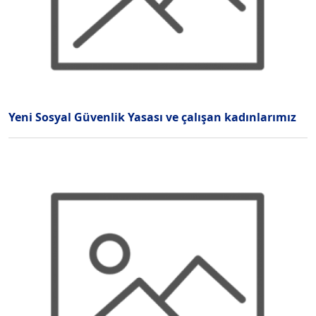
Yeni Sosyal Güvenlik Yasası ve çalışan kadınlarımız