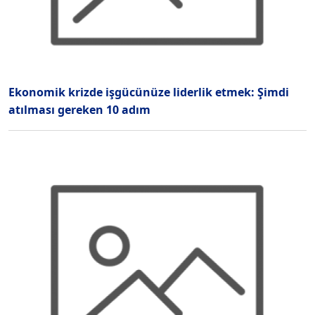
Ekonomik krizde işgücünüze liderlik etmek: Şimdi
atılması gereken 10 adım