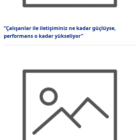
“Çalışanlar ile iletişiminiz ne kadar güçlüyse,
performans o kadar yükseliyor”