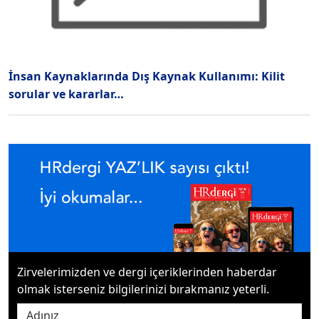
İnsan Kaynaklarında Dış Kaynak Kullanımı: Kilit
sorular ve kararlar…
Zirvelerimizden ve dergi içeriklerinden haberdar
olmak isterseniz bilgilerinizi bırakmanız yeterli.