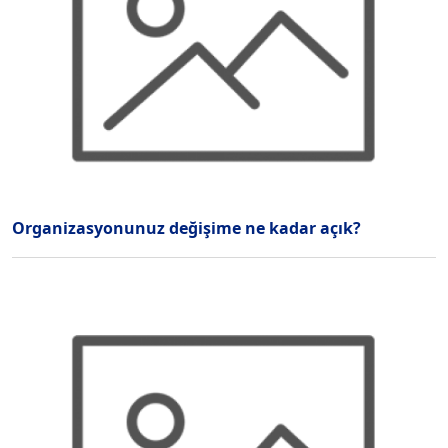
Organizasyonunuz değişime ne kadar açık?