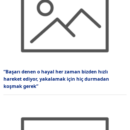
“Başarı denen o hayal her zaman bizden hızlı
hareket ediyor, yakalamak için hiç durmadan
koşmak gerek”