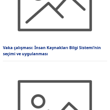
Vaka çalışması: İnsan Kaynakları Bilgi Sistemi’nin
seçimi ve uygulanması