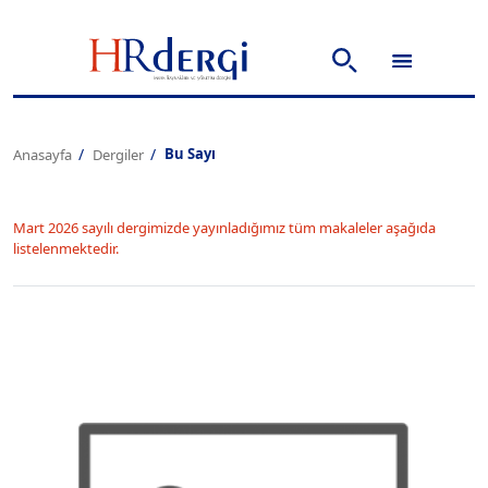
Bu Sayı
Anasayfa
Dergiler
Mart 2026 sayılı dergimizde yayınladığımız tüm makaleler aşağıda
listelenmektedir.