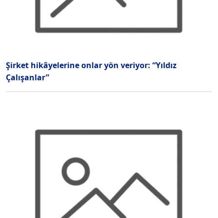
Şirket hikâyelerine onlar yön veriyor: “Yıldız
Çalışanlar”