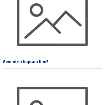
Geminizin Kaptanı Kim?