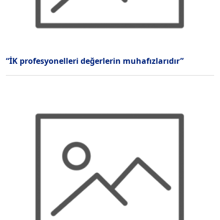
“İK profesyonelleri değerlerin muhafızlarıdır”