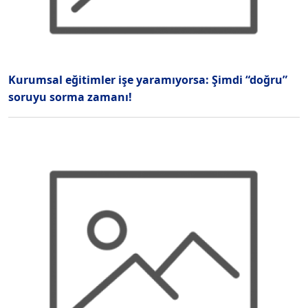
Kurumsal eğitimler işe yaramıyorsa: Şimdi “doğru”
soruyu sorma zamanı!