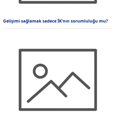
Gelişimi sağlamak sadece İK’nın sorumluluğu mu?