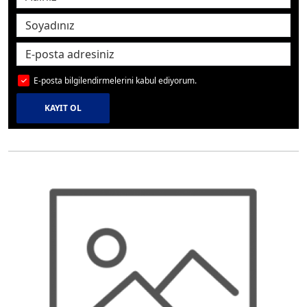
E-posta bilgilendirmelerini kabul ediyorum.
KAYIT OL