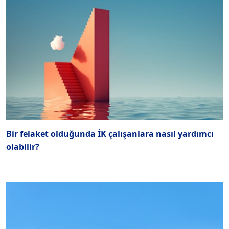
Bir felaket olduğunda İK çalışanlara nasıl yardımcı
olabilir?