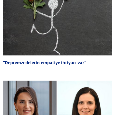
“Depremzedelerin empatiye ihtiyacı var”