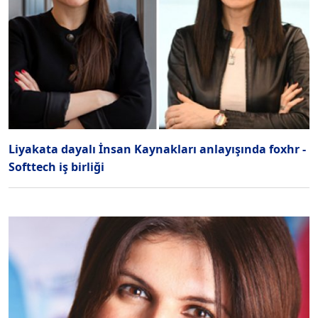
Liyakata dayalı İnsan Kaynakları anlayışında foxhr -
Softtech iş birliği