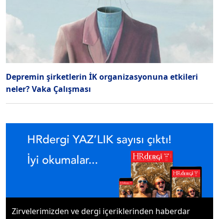
Depremin şirketlerin İK organizasyonuna etkileri
neler? Vaka Çalışması
Zirvelerimizden ve dergi içeriklerinden haberdar