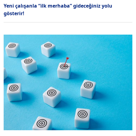
Yeni çalışanla “ilk merhaba” gideceğiniz yolu
gösterir!