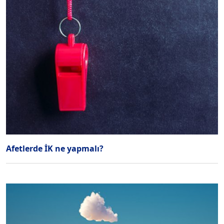
Afetlerde İK ne yapmalı?