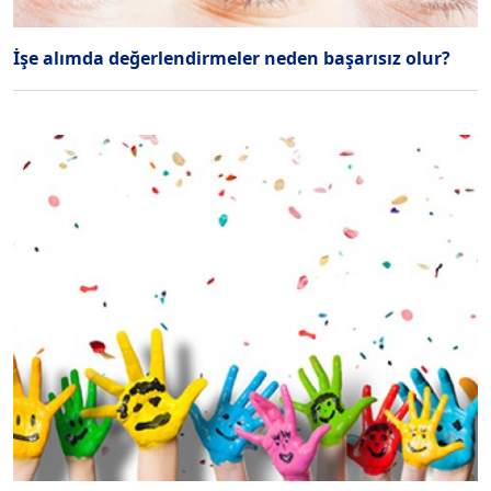
İşe alımda değerlendirmeler neden başarısız olur?