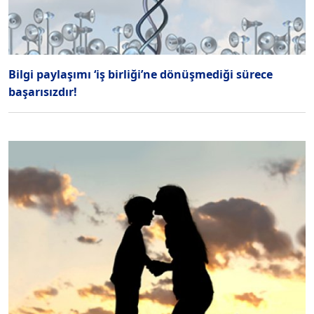
Bilgi paylaşımı ‘iş birliği’ne dönüşmediği sürece
başarısızdır!