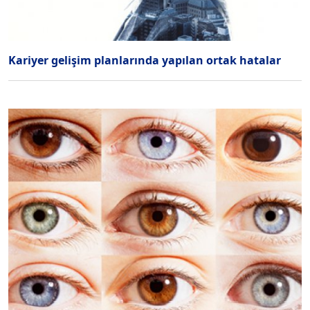
Kariyer gelişim planlarında yapılan ortak hatalar