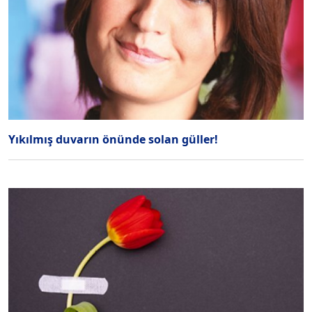
Yıkılmış duvarın önünde solan güller!