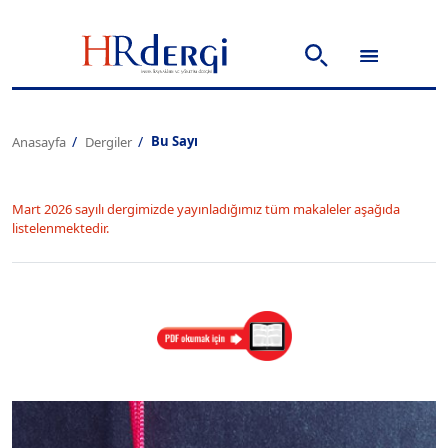
Bu Sayı
Anasayfa
Dergiler
Mart 2026 sayılı dergimizde yayınladığımız tüm makaleler aşağıda
listelenmektedir.