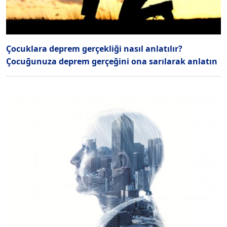
Çocuklara deprem gerçekliği nasıl anlatılır?
Çocuğunuza deprem gerçeğini ona sarılarak anlatın