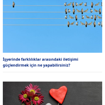
İşyerinde farklılıklar arasındaki iletişimi
güçlendirmek için ne yapabilirsiniz?