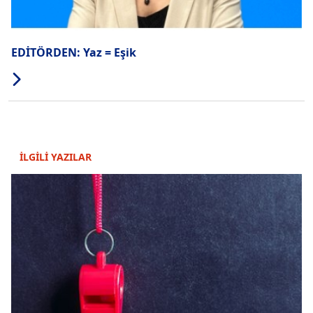
EDİTÖRDEN: Yaz = Eşik
İLGİLİ YAZILAR