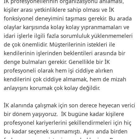
İK profesyonellerinin organizasyonu anlaması,
kişiler arası yetkinliklere sahip olması ve İK
fonksiyonel deneyimini taşıması gerekir. Bu arada
olaylar karşısında kolay kolay yıpranmamaları ve
idari işlerle ilgili fazla sorumluluk yüklenmemeleri
de çok önemlidir. Müşterilerinin istekleri ile
kendilerinin işlerinden beklentileri arasında bir
denge bulmaları gerekir. Genellikle bir İK
profesyoneli olarak hem işi ciddiye alırken
kendilerini çok ciddiye almamak, hem de mizah
anlayışını korumak çok kolay değildir.
İK alanında çalışmak için son derece heyecan verici
bir dönem yaşıyoruz. İK bugüne kadar kişilere
profesyonel kariyerlerini şekillendirmeleri için hiç
bu kadar seçenek sunmamıştı. Aynı anda birden