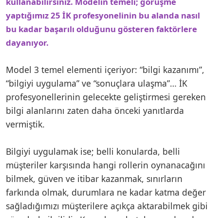
kullanabilirsiniz. Modelin temeli; görüşme
yaptığımız 25 İK profesyonelinin bu alanda nasıl
bu kadar başarılı olduğunu gösteren faktörlere
dayanıyor.
Model 3 temel elementi içeriyor: “bilgi kazanımı”,
“bilgiyi uygulama” ve “sonuçlara ulaşma”… İK
profesyonellerinin gelecekte geliştirmesi gereken
bilgi alanlarını zaten daha önceki yanıtlarda
vermiştik.
Bilgiyi uygulamak ise; belli konularda, belli
müşteriler karşısında hangi rollerin oynanacağını
bilmek, güven ve itibar kazanmak, sınırların
farkında olmak, durumlara ne kadar katma değer
sağladığımızı müşterilere açıkça aktarabilmek gibi