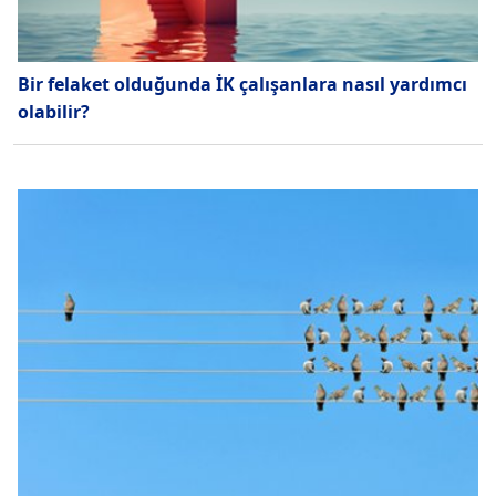
Bir felaket olduğunda İK çalışanlara nasıl yardımcı
olabilir?