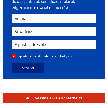
Bizde içerik bol, seni düzenli olarak
bilgilendirmemizi ister misin? :)
E-posta bilgilendirmelerini kabul ediyorum.
KAYIT OL
Gelişmelerden Haberdar Ol