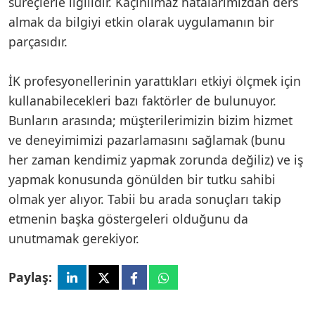
süreçlerle ilgilidir. Kaçınılmaz hatalarımızdan ders
almak da bilgiyi etkin olarak uygulamanın bir
parçasıdır.
İK profesyonellerinin yarattıkları etkiyi ölçmek için
kullanabilecekleri bazı faktörler de bulunuyor.
Bunların arasında; müşterilerimizin bizim hizmet
ve deneyimimizi pazarlamasını sağlamak (bunu
her zaman kendimiz yapmak zorunda değiliz) ve iş
yapmak konusunda gönülden bir tutku sahibi
olmak yer alıyor. Tabii bu arada sonuçları takip
etmenin başka göstergeleri olduğunu da
unutmamak gerekiyor.
Paylaş: