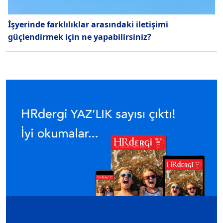
İşyerinde farklılıklar arasındaki iletişimi
güçlendirmek için ne yapabilirsiniz?