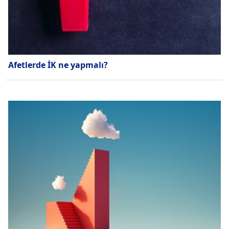
Afetlerde İK ne yapmalı?