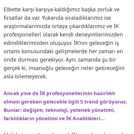
Elbette karşı karşıya kaldığımız başka zorluk ve
fırsatlar da var. Yukarıda sıraladıklarımız ise
araştırmalarımızda ortaya çıkardıklarımız ve İK
profesyonelleri olarak kendi deneyimlerimizden
edindiklerimizden oluşuyor. İK’nın geleceğin iş
ortamı konusundaki gelişmelerde her zaman en
önde durması gerekiyor. Aynı zamanda şu bir
gerçek ki, insanoğlu geleceğin neler getireceğini
asla bilemeyecek.
Ancak yine de İK profesyonellerinin hazırlıklı
olması gereken gelecekle ilgili 5 trend görüyoruz.
Bunlar: değişim, teknoloji, yetenek yönetimi,
farklılıkların yönetimi ve İK Analitikleri…