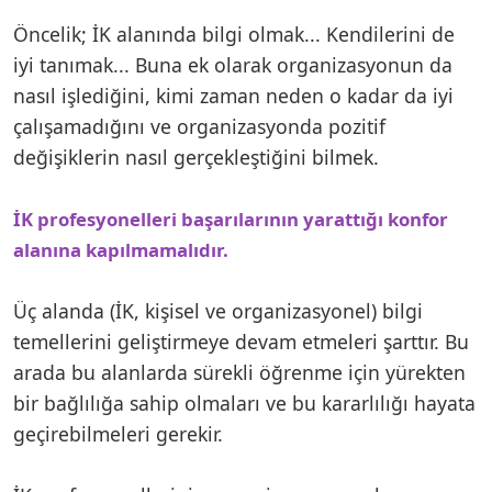
Öncelik; İK alanında bilgi olmak... Kendilerini de
iyi tanımak... Buna ek olarak organizasyonun da
nasıl işlediğini, kimi zaman neden o kadar da iyi
çalışamadığını ve organizasyonda pozitif
değişiklerin nasıl gerçekleştiğini bilmek.
İK profesyonelleri başarılarının yarattığı konfor
alanına kapılmamalıdır.
Üç alanda (İK, kişisel ve organizasyonel) bilgi
temellerini geliştirmeye devam etmeleri şarttır. Bu
arada bu alanlarda sürekli öğrenme için yürekten
bir bağlılığa sahip olmaları ve bu kararlılığı hayata
geçirebilmeleri gerekir.