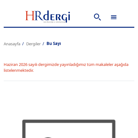
Bu Sayı
Anasayfa
Dergiler
Haziran 2026 sayılı dergimizde yayınladığımız tüm makaleler aşağıda
listelenmektedir.