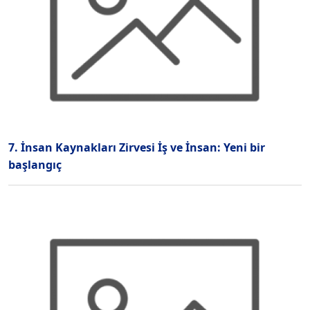
7. İnsan Kaynakları Zirvesi İş ve İnsan: Yeni bir
başlangıç