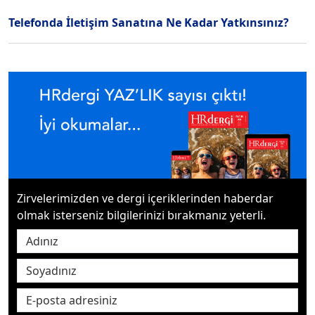
Telefonda İletişim Sanatına Ne Kadar Yatkınsınız?
Zirvelerimizden ve dergi içeriklerinden haberdar
olmak isterseniz bilgilerinizi bırakmanız yeterli.