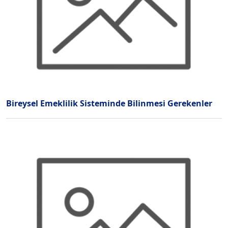
Bireysel Emeklilik Sisteminde Bilinmesi Gerekenler