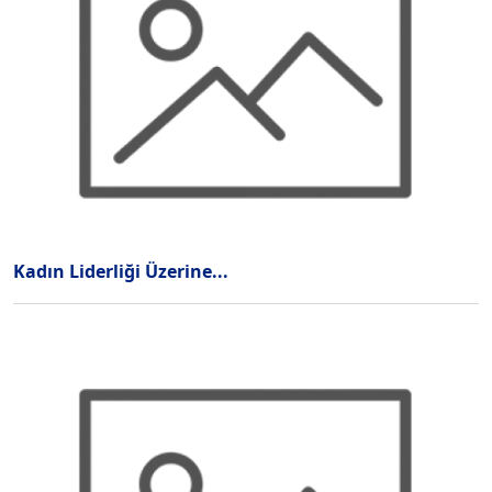
Kadın Liderliği Üzerine...