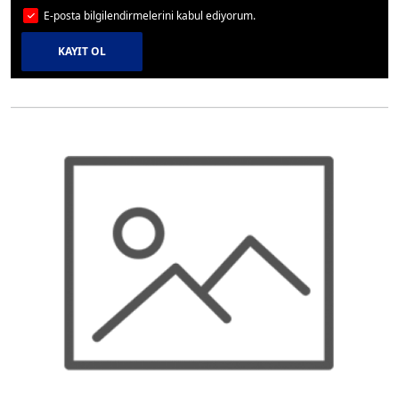
E-posta bilgilendirmelerini kabul ediyorum.
KAYIT OL