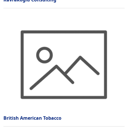
British American Tobacco