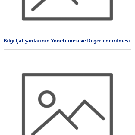
Bilgi Çalışanlarının Yönetilmesi ve Değerlendirilmesi