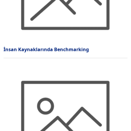
İnsan Kaynaklarında Benchmarking