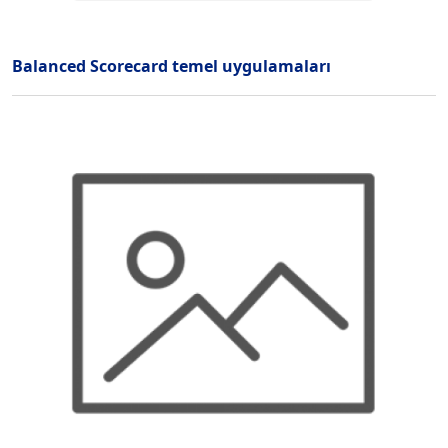
Balanced Scorecard temel uygulamaları