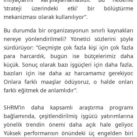
‘strateji üzerindeki etki’ bir bölüştürme
mekanizması olarak kullanılıyor”.
Bu durumda bir organizasyonun sınırlı kaynakları
nereye yönlendirilmeli? Yönetici sözlerini şöyle
sürdürüyor: “Geçmişte çok fazla kişi için çok fazla
para harcardık, bugün ise bütçelerimiz daha
küçük. Sonuç olarak bazı işgüçleri için daha fazla,
bazıları için ise daha az harcamamız gerekiyor.
Onlara farklı maaşlar ödüyoruz, o halde onları
farklı eğitmek de anlamlıdır”.
SHRM’in daha kapsamlı araştırma programı
bağlamında, çeşitlendirilmiş işgücü yatırımlarına
yönelik trendin önemi daha açık hale geliyor.
Yüksek performansın önündeki üç engelden biri