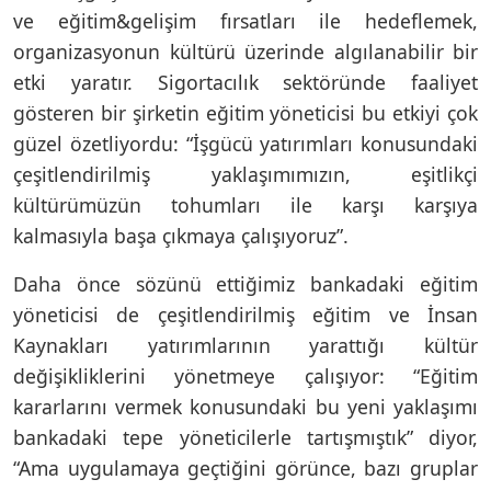
ve eğitim&gelişim fırsatları ile hedeflemek,
organizasyonun kültürü üzerinde algılanabilir bir
etki yaratır. Sigortacılık sektöründe faaliyet
gösteren bir şirketin eğitim yöneticisi bu etkiyi çok
güzel özetliyordu: “İşgücü yatırımları konusundaki
çeşitlendirilmiş yaklaşımımızın, eşitlikçi
kültürümüzün tohumları ile karşı karşıya
kalmasıyla başa çıkmaya çalışıyoruz”.
Daha önce sözünü ettiğimiz bankadaki eğitim
yöneticisi de çeşitlendirilmiş eğitim ve İnsan
Kaynakları yatırımlarının yarattığı kültür
değişikliklerini yönetmeye çalışıyor: “Eğitim
kararlarını vermek konusundaki bu yeni yaklaşımı
bankadaki tepe yöneticilerle tartışmıştık” diyor,
“Ama uygulamaya geçtiğini görünce, bazı gruplar