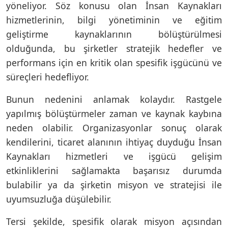
yöneliyor. Söz konusu olan İnsan Kaynakları
hizmetlerinin, bilgi yönetiminin ve eğitim
geliştirme kaynaklarının bölüştürülmesi
olduğunda, bu şirketler stratejik hedefler ve
performans için en kritik olan spesifik işgücünü ve
süreçleri hedefliyor.
Bunun nedenini anlamak kolaydır. Rastgele
yapılmış bölüştürmeler zaman ve kaynak kaybına
neden olabilir. Organizasyonlar sonuç olarak
kendilerini, ticaret alanının ihtiyaç duyduğu İnsan
Kaynakları hizmetleri ve işgücü gelişim
etkinliklerini sağlamakta başarısız durumda
bulabilir ya da şirketin misyon ve stratejisi ile
uyumsuzluğa düşülebilir.
Tersi şekilde, spesifik olarak misyon açısından