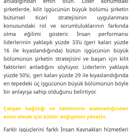
anladığından emin olun. Lider konumdaki
şirketlerde, kilit işgücünün büyük bölümü şirketin
bütünsel ticari stratejisinin uygulanması
konusundaki rol ve sorumluluklarının farkında
olma eğilimi gösterir. İnsan performansı
liderlerinin yaklaşık yüzde 33’ü (geri kalan yüzde
16 ile kıyaslandığında) bütün işgücünün büyük
bölümünün şirketin stratejisini ve başarı için kilit
faktörleri anladığını söylüyor. Liderlerin yaklaşık
yüzde 50’si, geri kalan yüzde 29 ile kıyaslandığında
en tepedeki üç işgücünün büyük bölümünün böyle
bir anlayışa sahip olduğunu belirtiyor.
Çalışan bağlılığı ve tatmininin azalmadığından
emin olmak için kültür değişimini yönetin.
Farklı işgüçlerini farklı İnsan Kaynakları hizmetleri