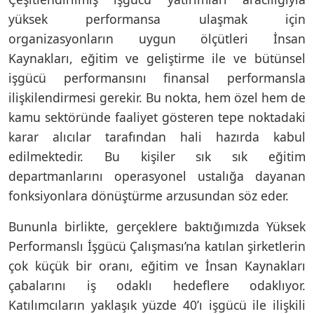
yüksek performansa ulaşmak için
organizasyonların uygun ölçütleri İnsan
Kaynakları, eğitim ve geliştirme ile ve bütünsel
işgücü performansını finansal performansla
ilişkilendirmesi gerekir. Bu nokta, hem özel hem de
kamu sektöründe faaliyet gösteren tepe noktadaki
karar alıcılar tarafından hali hazırda kabul
edilmektedir. Bu kişiler sık sık eğitim
departmanlarını operasyonel ustalığa dayanan
fonksiyonlara dönüştürme arzusundan söz eder.
Bununla birlikte, gerçeklere baktığımızda Yüksek
Performanslı İşgücü Çalışması’na katılan şirketlerin
çok küçük bir oranı, eğitim ve İnsan Kaynakları
çabalarını iş odaklı hedeflere odaklıyor.
Katılımcıların yaklaşık yüzde 40’ı işgücü ile ilişkili