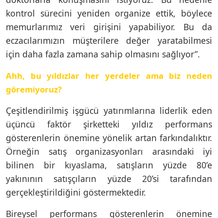
kontrol sürecini yeniden organize ettik, böylece
memurlarımız veri girişini yapabiliyor. Bu da
eczacılarımızın müşterilere değer yaratabilmesi
için daha fazla zamana sahip olmasını sağlıyor”.
Ahh, bu yıldızlar her yerdeler ama biz neden
göremiyoruz?
Çeşitlendirilmiş işgücü yatırımlarına liderlik eden
üçüncü faktör şirketteki yıldız performans
gösterenlerin önemine yönelik artan farkındalıktır.
Örneğin satış organizasyonları arasındaki iyi
bilinen bir kıyaslama, satışların yüzde 80’e
yakınının satışçıların yüzde 20’si tarafından
gerçekleştirildiğini göstermektedir.
Bireysel performans gösterenlerin önemine