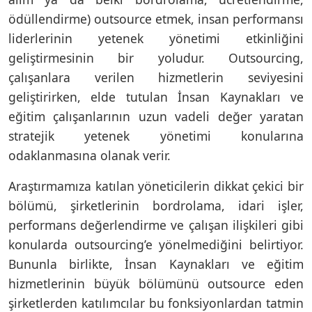
ödüllendirme) outsource etmek, insan performansı
liderlerinin yetenek yönetimi etkinliğini
geliştirmesinin bir yoludur. Outsourcing,
çalışanlara verilen hizmetlerin seviyesini
geliştirirken, elde tutulan İnsan Kaynakları ve
eğitim çalışanlarının uzun vadeli değer yaratan
stratejik yetenek yönetimi konularına
odaklanmasına olanak verir.
Araştırmamıza katılan yöneticilerin dikkat çekici bir
bölümü, şirketlerinin bordrolama, idari işler,
performans değerlendirme ve çalışan ilişkileri gibi
konularda outsourcing’e yönelmediğini belirtiyor.
Bununla birlikte, İnsan Kaynakları ve eğitim
hizmetlerinin büyük bölümünü outsource eden
şirketlerden katılımcılar bu fonksiyonlardan tatmin