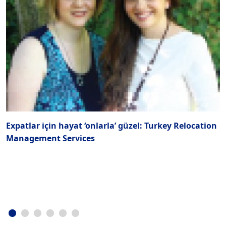
Expatlar için hayat ‘onlarla’ güzel: Turkey Relocation
“
Management Services
p
“
i