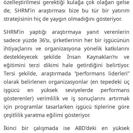
özelleştirilmesi gerektiği kulağa çok olağan gelse
de, SHRM’in araştırması bize bu tür bir yatırım
stratejisinin hiç de yaygın olmadığını gösteriyor.
SHRM’in yaptığı araştırmaya yanıt verenlerin
sadece yüzde 36’sı, şirketlerinin her bir işgücünün
ihtiyaçlarını ve organizasyona yönelik katkılarını
destekleyecek şekilde İnsan Kaynakları’nı ve
eğitimini terzi dikimi hale getirdiğini belirtiyor.
Tersi şekilde, araştırmada “performans liderleri”
olarak belirlenen organizasyonlar (en tepedeki üç
işgücü en yüksek seviyelerde performans
gösterenler) verimlilik ve iş sonuçlarını artırmak
için programlar tasarlarken işgücü tiplerine göre
çeşitlilik yaratma eğilimi gösteriyor.
İkinci bir çalışmada ise ABD’deki en yüksek