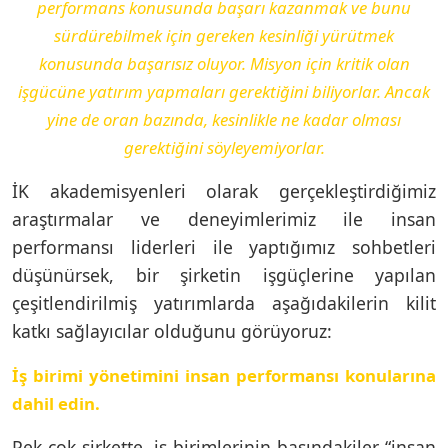
performans konusunda başarı kazanmak ve bunu
sürdürebilmek için gereken kesinliği yürütmek
konusunda başarısız oluyor. Misyon için kritik olan
işgücüne yatırım yapmaları gerektiğini biliyorlar. Ancak
yine de oran bazında, kesinlikle ne kadar olması
gerektiğini söyleyemiyorlar.
İK akademisyenleri olarak gerçekleştirdiğimiz
araştırmalar ve deneyimlerimiz ile insan
performansı liderleri ile yaptığımız sohbetleri
düşünürsek, bir şirketin işgüçlerine yapılan
çeşitlendirilmiş yatırımlarda aşağıdakilerin kilit
katkı sağlayıcılar olduğunu görüyoruz:
İş birimi yönetimini insan performansı konularına
dahil edin.
Pek çok şirkette, iş birimlerinin başındakiler “insan