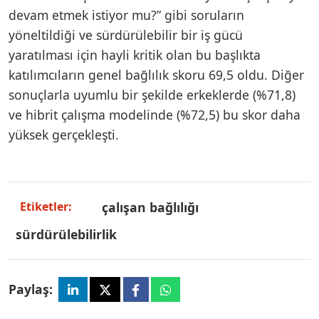
devam etmek istiyor mu?” gibi soruların
yöneltildiği ve sürdürülebilir bir iş gücü
yaratılması için hayli kritik olan bu başlıkta
katılımcıların genel bağlılık skoru 69,5 oldu. Diğer
sonuçlarla uyumlu bir şekilde erkeklerde (%71,8)
ve hibrit çalışma modelinde (%72,5) bu skor daha
yüksek gerçekleşti.
çalışan bağlılığı
Etiketler:
sürdürülebilirlik
Paylaş: