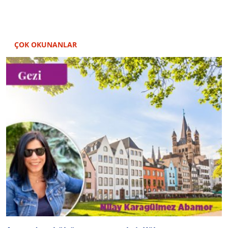
ÇOK OKUNANLAR