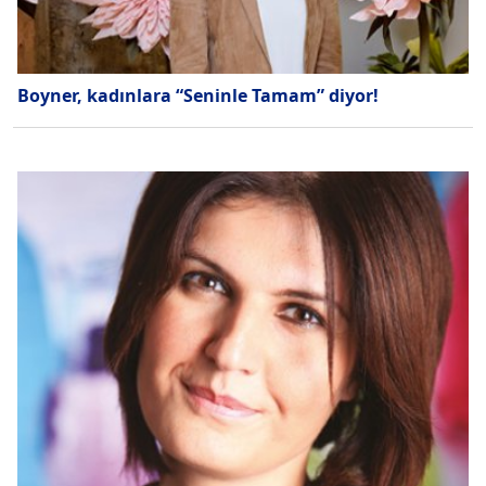
Boyner, kadınlara “Seninle Tamam” diyor!