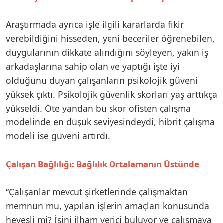
Araştırmada ayrıca işle ilgili kararlarda fikir
verebildiğini hisseden, yeni beceriler öğrenebilen,
duygularının dikkate alındığını söyleyen, yakın iş
arkadaşlarına sahip olan ve yaptığı işte iyi
olduğunu duyan çalışanların psikolojik güveni
yüksek çıktı. Psikolojik güvenlik skorları yaş arttıkça
yükseldi. Öte yandan bu skor ofisten çalışma
modelinde en düşük seviyesindeydi, hibrit çalışma
modeli ise güveni artırdı.
Çalışan Bağlılığı: Bağlılık Ortalamanın Üstünde
“Çalışanlar mevcut şirketlerinde çalışmaktan
memnun mu, yapılan işlerin amaçları konusunda
hevesli mi? İşini ilham verici buluyor ve çalışmaya