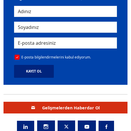
E-posta bilgilendirmelerini kabul ediyorum.
KAYIT OL
Gelişmelerden Haberdar Ol