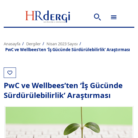
Anasayfa
Dergiler
Nisan 2023 Sayısı
PwC ve Wellbees’ten ‘İş Gücünde Sürdürülebilirlik’ Araştırması
PwC ve Wellbees’ten ‘İş Gücünde
Sürdürülebilirlik’ Araştırması