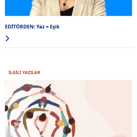
EDİTÖRDEN: Yaz = Eşik
İLGİLİ YAZILAR