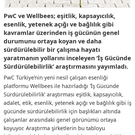
PwC ve Wellbees; eşitlik, kapsayıcılık,
esenlik, yetenek açığı ve bağlılık gibi
kavramlar üzerinden iş gücünün genel
durumunu ortaya koyan ve daha
sürdürülebilir bir çalışma hayatı
yaratmanın yollarını inceleyen ‘İş Gücünde
Sürdürülebilirlik’ araştırmasını yayımladı.
PwC Türkiye’nin yeni nesil çalışan esenliği
platformu Wellbees ile hazırladığı ‘İş Gücünde
Sürdürülebilirlik’ araştırması eşitlik, kapsayıcılık,
adalet, etik, esenlik, yetenek açığı ve bağlılık gibi iş
gücünde sürdürülebilirlik için başlıkları altında
çalışanlar arasındaki genel görünümü ortaya
koyuyor. Araştırma şirketlerin bu tabloyu