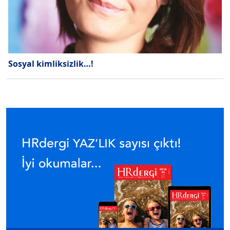
Sosyal kimliksizlik…!