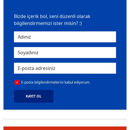
Bizde içerik bol, seni düzenli olarak
bilgilendirmemizi ister misin? :)
E-posta bilgilendirmelerini kabul ediyorum.
KAYIT OL