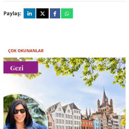
Paylaş:
ÇOK OKUNANLAR