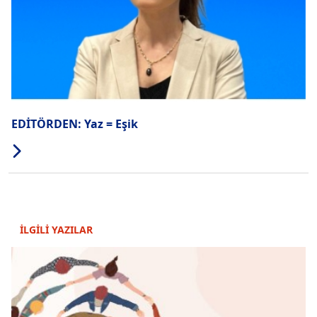
EDİTÖRDEN: Yaz = Eşik
İLGİLİ YAZILAR