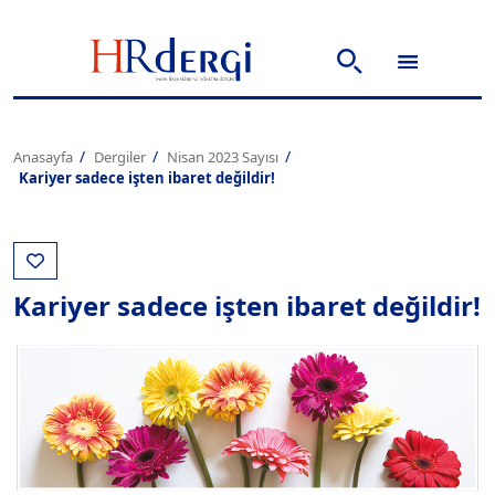
Anasayfa
Dergiler
Nisan 2023 Sayısı
Kariyer sadece işten ibaret değildir!
Kariyer sadece işten ibaret değildir!