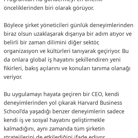
önceliklerinden biri olarak görüyor.
Böylece şirket yöneticileri günlük deneyimlerinden
biraz olsun uzaklaşarak dışarıya bir adım atıyor ve
belirli bir zaman dilimini diğer sektör,
organizasyon ve kültürleri tanıyarak geçiriyor. Bu
da onlara global iş hayatını şekillendiren yeni
fikirleri, bakış açılarını ve konuları tanıma olanağı
veriyor.
Bu uygulamayı hayata geçiren bir CEO, kendi
deneyimlerinden yol çıkarak Harvard Business
School’da yaşadığı benzer deneyimlerin sadece
kendi iş ve sosyal hayatını geliştirmekle
kalmadığını, aynı zamanda tüm şirketin
stratejilerini de etkilediğini ifade ediyor.