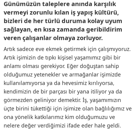
Günümüzün taleplere anında karşılık
vermeyi zorunlu kılan iş yapış kültürü,
bizleri de her türlü duruma kolay uyum
sağlayan, en kısa zamanda geribildirim
veren çalışanlar olmaya zorluyor.
Artık sadece eve ekmek getirmek için çalışmıyoruz.
Artık işimizin de tıpkı kişisel yaşamımız gibi bir
anlamı olması gerekiyor. Eğer doğuştan sahip
olduğumuz yetenekler ve armağanlar işimizde
kullanılamıyorsa ya da hevesimiz kırılıyorsa,
kendimizin de bir parçası bir yana itiliyor ya da
görmezden geliniyor demektir. İş, yaşamımızın
üçte birini tükettiği için işimize olan bağlılığımız ve
ona yönelik katkılarımız kim olduğumuzu ve
nelere değer verdiğimizi ifade eder hale geldi.