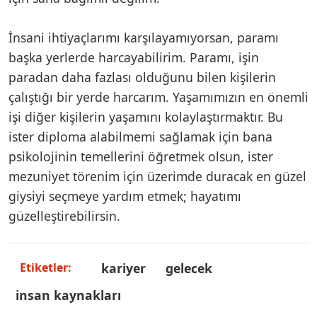
İnsani ihtiyaçlarımı karşılayamıyorsan, paramı
başka yerlerde harcayabilirim. Paramı, işin
paradan daha fazlası olduğunu bilen kişilerin
çalıştığı bir yerde harcarım. Yaşamımızın en önemli
işi diğer kişilerin yaşamını kolaylaştırmaktır. Bu
ister diploma alabilmemi sağlamak için bana
psikolojinin temellerini öğretmek olsun, ister
mezuniyet törenim için üzerimde duracak en güzel
giysiyi seçmeye yardım etmek; hayatımı
güzelleştirebilirsin.
kariyer
gelecek
Etiketler:
insan kaynakları