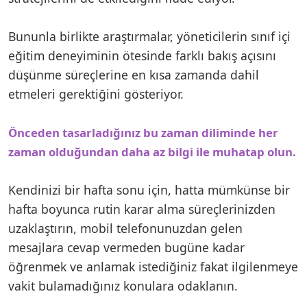
Bununla birlikte araştırmalar, yöneticilerin sınıf içi
eğitim deneyiminin ötesinde farklı bakış açısını
düşünme süreçlerine en kısa zamanda dahil
etmeleri gerektiğini gösteriyor.
Önceden tasarladığınız bu zaman diliminde her
zaman olduğundan daha az bilgi ile muhatap olun.
Kendinizi bir hafta sonu için, hatta mümkünse bir
hafta boyunca rutin karar alma süreçlerinizden
uzaklaştırın, mobil telefonunuzdan gelen
mesajlara cevap vermeden bugüne kadar
öğrenmek ve anlamak istediğiniz fakat ilgilenmeye
vakit bulamadığınız konulara odaklanın.