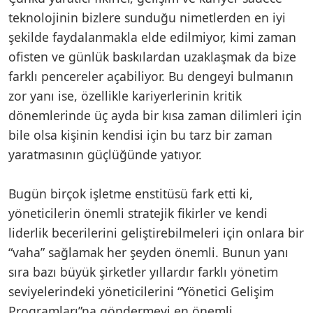
teknolojinin bizlere sunduğu nimetlerden en iyi
şekilde faydalanmakla elde edilmiyor, kimi zaman
ofisten ve günlük baskılardan uzaklaşmak da bize
farklı pencereler açabiliyor. Bu dengeyi bulmanın
zor yanı ise, özellikle kariyerlerinin kritik
dönemlerinde üç ayda bir kısa zaman dilimleri için
bile olsa kişinin kendisi için bu tarz bir zaman
yaratmasının güçlüğünde yatıyor.
Bugün birçok işletme enstitüsü fark etti ki,
yöneticilerin önemli stratejik fikirler ve kendi
liderlik becerilerini geliştirebilmeleri için onlara bir
“vaha” sağlamak her şeyden önemli. Bunun yanı
sıra bazı büyük şirketler yıllardır farklı yönetim
seviyelerindeki yöneticilerini “Yönetici Gelişim
Programları”na göndermeyi en önemli