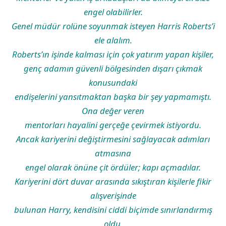
engel olabilirler.
Genel müdür rolüne soyunmak isteyen Harris Roberts’i
ele alalım.
Roberts’ın işinde kalması için çok yatırım yapan kişiler,
genç adamın güvenli bölgesinden dışarı çıkmak
konusundaki
endişelerini yansıtmaktan başka bir şey yapmamıştı.
Ona değer veren
mentorları hayalini gerçeğe çevirmek istiyordu.
Ancak kariyerini değiştirmesini sağlayacak adımları
atmasına
engel olarak önüne çit ördüler; kapı açmadılar.
Kariyerini dört duvar arasında sıkıştıran kişilerle fikir
alışverişinde
bulunan Harry, kendisini ciddi biçimde sınırlandırmış
oldu.