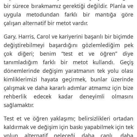
bir sürece bırakmamız gerektiği değildir. Planla ve
uygula metodundan farklı bir mantığa göre
çalışan alternatif bir metot vardır.
Gary, Harris, Carol ve kariyerini başarılı bir biçimde
değiştirebilmeyi başardığını gözlemlediğim pek
çok diğeri; benim “test et ve öğren” diye
tanımladığım farklı bir metot kullandı. Geçiş
dönemlerinde değişim yaratmanın tek yolu olası
kimliklerimizi hayata geçirmek, bunlar üzerinde
çalışmak ve daha kararlı adımlar atmamız için bize
rehberlik edecek kadar deneyimli olmasını
sağlamaktır.
Test et ve öğren yaklaşımı; belirsizlikleri ortadan
kaldırmak ve değişim için baskı yapabilmek için tek
yolun alternatif geleceği daha canlı, daha