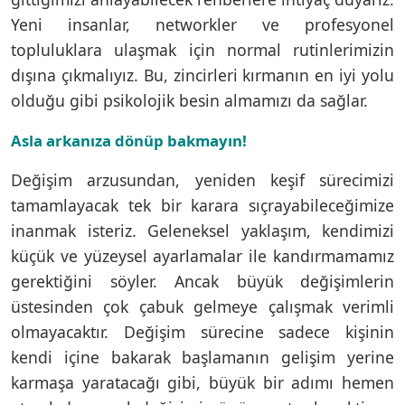
Yeni insanlar, networkler ve profesyonel
topluluklara ulaşmak için normal rutinlerimizin
dışına çıkmalıyız. Bu, zincirleri kırmanın en iyi yolu
olduğu gibi psikolojik besin almamızı da sağlar.
Asla arkanıza dönüp bakmayın!
Değişim arzusundan, yeniden keşif sürecimizi
tamamlayacak tek bir karara sıçrayabileceğimize
inanmak isteriz. Geleneksel yaklaşım, kendimizi
küçük ve yüzeysel ayarlamalar ile kandırmamamız
gerektiğini söyler. Ancak büyük değişimlerin
üstesinden çok çabuk gelmeye çalışmak verimli
olmayacaktır. Değişim sürecine sadece kişinin
kendi içine bakarak başlamanın gelişim yerine
karmaşa yaratacağı gibi, büyük bir adımı hemen