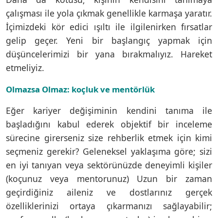
çalışması ile yola çıkmak genellikle karmaşa yaratır.
İçimizdeki kör edici ışıltı ile ilgilenirken fırsatlar
gelip geçer. Yeni bir başlangıç yapmak için
düşüncelerimizi bir yana bırakmalıyız. Hareket
etmeliyiz.
Olmazsa Olmaz: koçluk ve mentörlük
Eğer kariyer değişiminin kendini tanıma ile
başladığını kabul ederek objektif bir inceleme
sürecine girerseniz size rehberlik etmek için kimi
seçmeniz gerekir? Geleneksel yaklaşıma göre; sizi
en iyi tanıyan veya sektörünüzde deneyimli kişiler
(koçunuz veya mentorunuz) Uzun bir zaman
geçirdiğiniz aileniz ve dostlarınız gerçek
özelliklerinizi ortaya çıkarmanızı sağlayabilir;