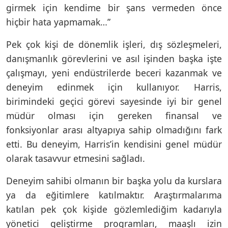
girmek için kendime bir şans vermeden önce
hiçbir hata yapmamak…”
Pek çok kişi de dönemlik işleri, dış sözleşmeleri,
danışmanlık görevlerini ve asıl işinden başka işte
çalışmayı, yeni endüstrilerde beceri kazanmak ve
deneyim edinmek için kullanıyor. Harris,
birimindeki geçici görevi sayesinde iyi bir genel
müdür olması için gereken finansal ve
fonksiyonlar arası altyapıya sahip olmadığını fark
etti. Bu deneyim, Harris’in kendisini genel müdür
olarak tasavvur etmesini sağladı.
Deneyim sahibi olmanın bir başka yolu da kurslara
ya da eğitimlere katılmaktır. Araştırmalarıma
katılan pek çok kişide gözlemlediğim kadarıyla
yönetici geliştirme programları, maaşlı izin