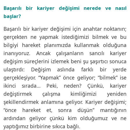
Başarılı bir kariyer değişimi nerede ve nasıl
başlar?
Başarılı bir kariyer değişimi için anahtar noktanın;
gerçekten ne yapmak istediğimizi bilmek ve bu
bilgiyi hareket planımızda kullanmak olduğuna
inanıyoruz. Ancak çalışanların sancılı kariyer
değişim süreçlerini izlemek beni şu şaşırtıcı sonuca
ulaştırdı: Değişim aslında farklı bir yerde
gerçekleşiyor. “Yapmak” önce geliyor; “bilmek” ise
ikinci sırada… Peki, neden? Çünkü, kariyer
değiştirmek çalışma kimliğimizi yeniden
şekillendirmek anlamına geliyor. Kariyer değişimi;
“önce hareket et, sonra düşün” mantığının
ardından geliyor çünkü kim olduğumuz ve ne
yaptığımız birbirine sıkıca bağlı.