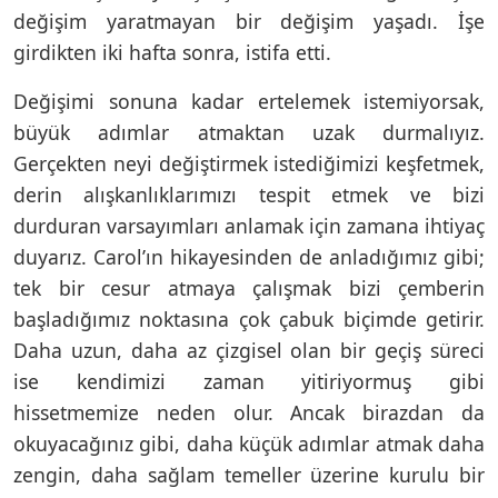
değişim yaratmayan bir değişim yaşadı. İşe
girdikten iki hafta sonra, istifa etti.
Değişimi sonuna kadar ertelemek istemiyorsak,
büyük adımlar atmaktan uzak durmalıyız.
Gerçekten neyi değiştirmek istediğimizi keşfetmek,
derin alışkanlıklarımızı tespit etmek ve bizi
durduran varsayımları anlamak için zamana ihtiyaç
duyarız. Carol’ın hikayesinden de anladığımız gibi;
tek bir cesur atmaya çalışmak bizi çemberin
başladığımız noktasına çok çabuk biçimde getirir.
Daha uzun, daha az çizgisel olan bir geçiş süreci
ise kendimizi zaman yitiriyormuş gibi
hissetmemize neden olur. Ancak birazdan da
okuyacağınız gibi, daha küçük adımlar atmak daha
zengin, daha sağlam temeller üzerine kurulu bir