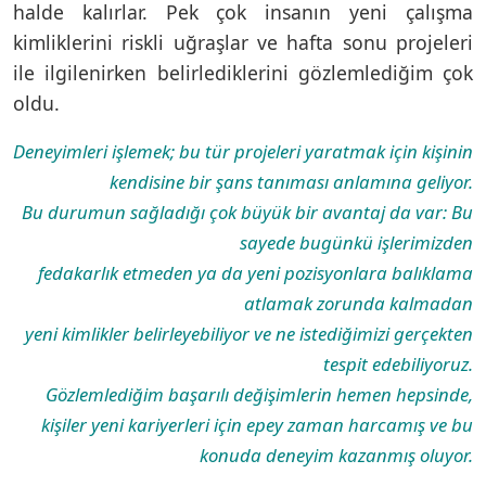
halde kalırlar. Pek çok insanın yeni çalışma
kimliklerini riskli uğraşlar ve hafta sonu projeleri
ile ilgilenirken belirlediklerini gözlemlediğim çok
oldu.
Deneyimleri işlemek; bu tür projeleri yaratmak için kişinin
kendisine bir şans tanıması anlamına geliyor.
Bu durumun sağladığı çok büyük bir avantaj da var: Bu
sayede bugünkü işlerimizden
fedakarlık etmeden ya da yeni pozisyonlara balıklama
atlamak zorunda kalmadan
yeni kimlikler belirleyebiliyor ve ne istediğimizi gerçekten
tespit edebiliyoruz.
Gözlemlediğim başarılı değişimlerin hemen hepsinde,
kişiler yeni kariyerleri için epey zaman harcamış ve bu
konuda deneyim kazanmış oluyor.