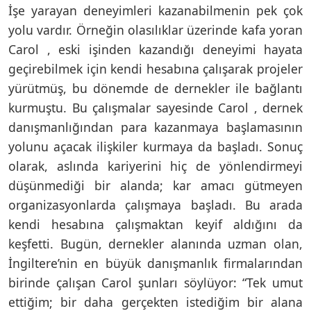
İşe yarayan deneyimleri kazanabilmenin pek çok
yolu vardır. Örneğin olasılıklar üzerinde kafa yoran
Carol , eski işinden kazandığı deneyimi hayata
geçirebilmek için kendi hesabına çalışarak projeler
yürütmüş, bu dönemde de dernekler ile bağlantı
kurmuştu. Bu çalışmalar sayesinde Carol , dernek
danışmanlığından para kazanmaya başlamasının
yolunu açacak ilişkiler kurmaya da başladı. Sonuç
olarak, aslında kariyerini hiç de yönlendirmeyi
düşünmediği bir alanda; kar amacı gütmeyen
organizasyonlarda çalışmaya başladı. Bu arada
kendi hesabına çalışmaktan keyif aldığını da
keşfetti. Bugün, dernekler alanında uzman olan,
İngiltere’nin en büyük danışmanlık firmalarından
birinde çalışan Carol şunları söylüyor: “Tek umut
ettiğim; bir daha gerçekten istediğim bir alana