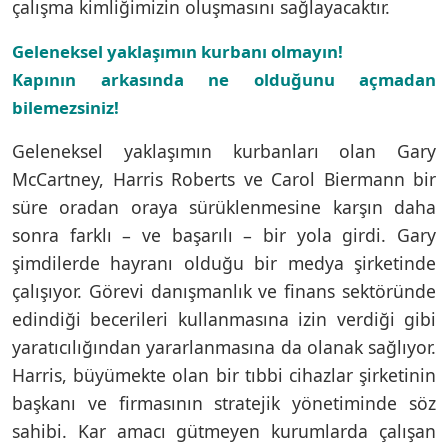
çalışma kimliğimizin oluşmasını sağlayacaktır.
Geleneksel yaklaşımın kurbanı olmayın!
Kapının arkasında ne olduğunu açmadan
bilemezsiniz!
Geleneksel yaklaşımın kurbanları olan Gary
McCartney, Harris Roberts ve Carol Biermann bir
süre oradan oraya sürüklenmesine karşın daha
sonra farklı – ve başarılı – bir yola girdi. Gary
şimdilerde hayranı olduğu bir medya şirketinde
çalışıyor. Görevi danışmanlık ve finans sektöründe
edindiği becerileri kullanmasına izin verdiği gibi
yaratıcılığından yararlanmasına da olanak sağlıyor.
Harris, büyümekte olan bir tıbbi cihazlar şirketinin
başkanı ve firmasının stratejik yönetiminde söz
sahibi. Kar amacı gütmeyen kurumlarda çalışan