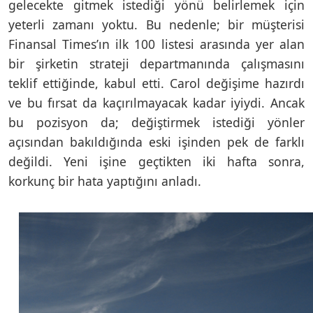
gelecekte gitmek istediği yönü belirlemek için
yeterli zamanı yoktu. Bu nedenle; bir müşterisi
Finansal Times’ın ilk 100 listesi arasında yer alan
bir şirketin strateji departmanında çalışmasını
teklif ettiğinde, kabul etti. Carol değişime hazırdı
ve bu fırsat da kaçırılmayacak kadar iyiydi. Ancak
bu pozisyon da; değiştirmek istediği yönler
açısından bakıldığında eski işinden pek de farklı
değildi. Yeni işine geçtikten iki hafta sonra,
korkunç bir hata yaptığını anladı.