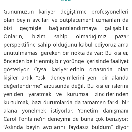
Günümüzün kariyer değiştirme profesyonelleri
olan beyin avcıları ve outplacement uzmanları da
bizi geçmişle bağlantılandırmaya çalışabilir.
Onların, bizim sahip olmadığımız pazar
perspektifine sahip olduğunu kabul ediyoruz ama
unutulmaması gereken bir nokta da var: Bu kişiler,
önceden belirlenmiş bir yörünge içerisinde faaliyet
gösteriyor. Oysa kariyerlerinin ortasında olan
kişiler artık “eski deneyimlerini yeni bir alanda
değerlendirme” arzusunda değil. Bu kişiler işlerini
yeniden yaratmak ve kurumsal zincirlerinden
kurtulmak, bazı durumlarda da tamamen farklı bir
alana yönelmek istiyorlar. Yönetim danışmanı
Carol Fontaine’in deneyimi de buna çok benziyor:
“Aslında beyin avcılarını faydasız buldum” diyor