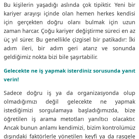
Bu kişilerin yaşadığı aslında çok tipiktir. Yeni bir
kariyer arayışı içinde olan hemen herkes kendisi
için gerçekten doğru olanı bulmak için uzun
zaman harcar. Çoğu kariyer değiştirme süreci en az
üç yıl sürer. Bu genellikle çizgisel bir patikadır: İki
adım ileri, bir adım geri atarız ve sonunda
geldiğimiz nokta bizi bile şaşırtabilir.
Gelecekte ne iş yapmak isterdiniz sorusunda yanıt
verin!
Sadece doğru iş ya da organizasyonda olup
olmadığımızı değil gelecekte ne yapmak
istediğimizi sorgulamaya başladığımızda, bize
öğretilen iş arama metotları yanıltıcı olacaktır.
Ancak bunun anlamı kendimizi, bizim kontrolümüz
dışındaki faktörlerle yönetilen keyfi ya da rasgele