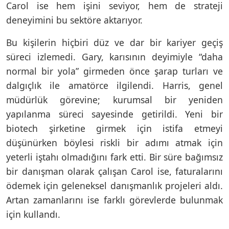
Carol ise hem işini seviyor, hem de strateji
deneyimini bu sektöre aktarıyor.
Bu kişilerin hiçbiri düz ve dar bir kariyer geçiş
süreci izlemedi. Gary, karısının deyimiyle “daha
normal bir yola” girmeden önce şarap turları ve
dalgıçlık ile amatörce ilgilendi. Harris, genel
müdürlük görevine; kurumsal bir yeniden
yapılanma süreci sayesinde getirildi. Yeni bir
biotech şirketine girmek için istifa etmeyi
düşünürken böylesi riskli bir adımı atmak için
yeterli iştahı olmadığını fark etti. Bir süre bağımsız
bir danışman olarak çalışan Carol ise, faturalarını
ödemek için geleneksel danışmanlık projeleri aldı.
Artan zamanlarını ise farklı görevlerde bulunmak
için kullandı.