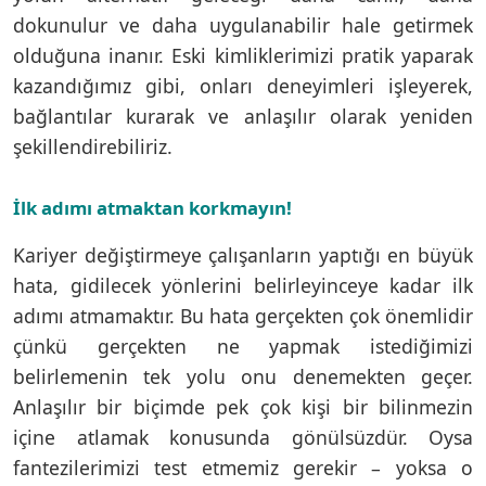
dokunulur ve daha uygulanabilir hale getirmek
olduğuna inanır. Eski kimliklerimizi pratik yaparak
kazandığımız gibi, onları deneyimleri işleyerek,
bağlantılar kurarak ve anlaşılır olarak yeniden
şekillendirebiliriz.
İlk adımı atmaktan korkmayın!
Kariyer değiştirmeye çalışanların yaptığı en büyük
hata, gidilecek yönlerini belirleyinceye kadar ilk
adımı atmamaktır. Bu hata gerçekten çok önemlidir
çünkü gerçekten ne yapmak istediğimizi
belirlemenin tek yolu onu denemekten geçer.
Anlaşılır bir biçimde pek çok kişi bir bilinmezin
içine atlamak konusunda gönülsüzdür. Oysa
fantezilerimizi test etmemiz gerekir – yoksa o