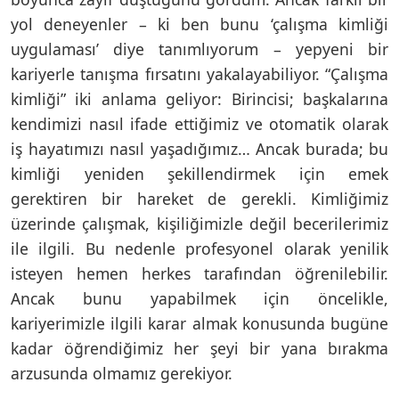
yol deneyenler – ki ben bunu ‘çalışma kimliği
uygulaması’ diye tanımlıyorum – yepyeni bir
kariyerle tanışma fırsatını yakalayabiliyor. “Çalışma
kimliği” iki anlama geliyor: Birincisi; başkalarına
kendimizi nasıl ifade ettiğimiz ve otomatik olarak
iş hayatımızı nasıl yaşadığımız… Ancak burada; bu
kimliği yeniden şekillendirmek için emek
gerektiren bir hareket de gerekli. Kimliğimiz
üzerinde çalışmak, kişiliğimizle değil becerilerimiz
ile ilgili. Bu nedenle profesyonel olarak yenilik
isteyen hemen herkes tarafından öğrenilebilir.
Ancak bunu yapabilmek için öncelikle,
kariyerimizle ilgili karar almak konusunda bugüne
kadar öğrendiğimiz her şeyi bir yana bırakma
arzusunda olmamız gerekiyor.