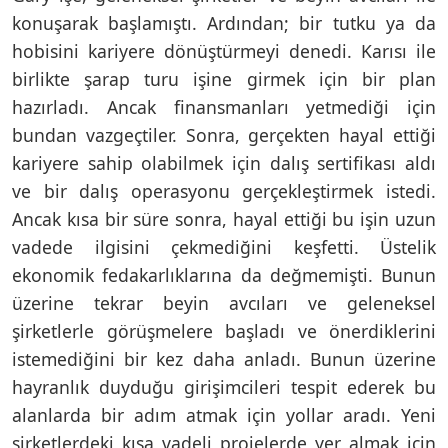
konuşarak başlamıştı. Ardından; bir tutku ya da
hobisini kariyere dönüştürmeyi denedi. Karısı ile
birlikte şarap turu işine girmek için bir plan
hazırladı. Ancak finansmanları yetmediği için
bundan vazgeçtiler. Sonra, gerçekten hayal ettiği
kariyere sahip olabilmek için dalış sertifikası aldı
ve bir dalış operasyonu gerçekleştirmek istedi.
Ancak kısa bir süre sonra, hayal ettiği bu işin uzun
vadede ilgisini çekmediğini keşfetti. Üstelik
ekonomik fedakarlıklarına da değmemişti. Bunun
üzerine tekrar beyin avcıları ve geleneksel
şirketlerle görüşmelere başladı ve önerdiklerini
istemediğini bir kez daha anladı. Bunun üzerine
hayranlık duyduğu girişimcileri tespit ederek bu
alanlarda bir adım atmak için yollar aradı. Yeni
şirketlerdeki kısa vadeli projelerde yer almak için