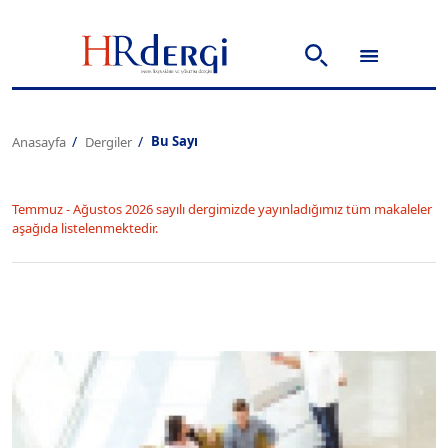
Bu Sayı
Anasayfa
Dergiler
Temmuz - Ağustos 2026 sayılı dergimizde yayınladığımız tüm makaleler
aşağıda listelenmektedir.