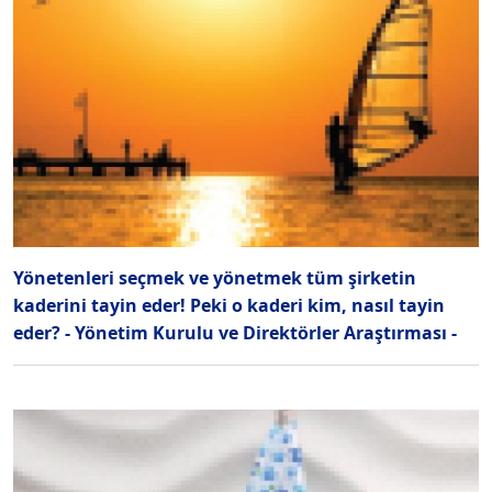
Yönetenleri seçmek ve yönetmek tüm şirketin
kaderini tayin eder! Peki o kaderi kim, nasıl tayin
eder? - Yönetim Kurulu ve Direktörler Araştırması -