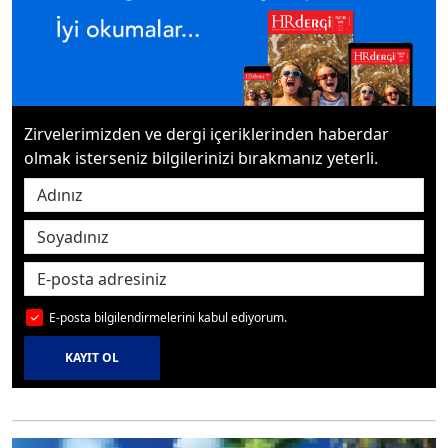
Zirvelerimizden ve dergi içeriklerinden haberdar
olmak isterseniz bilgilerinizi bırakmanız yeterli.
E-posta bilgilendirmelerini kabul ediyorum.
KAYIT OL