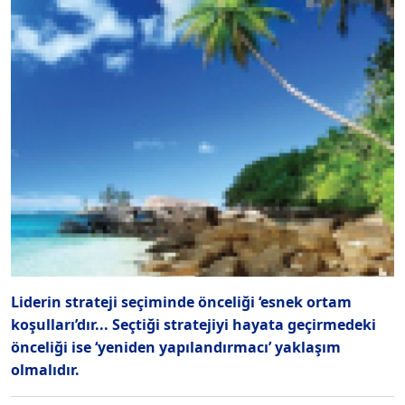
Liderin strateji seçiminde önceliği ‘esnek ortam
koşulları’dır... Seçtiği stratejiyi hayata geçirmedeki
önceliği ise ‘yeniden yapılandırmacı’ yaklaşım
olmalıdır.