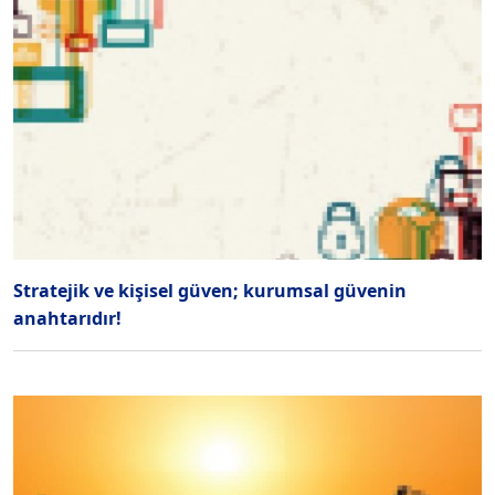
Stratejik ve kişisel güven; kurumsal güvenin
anahtarıdır!