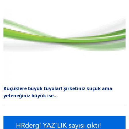
Küçüklere büyük tüyolar! Şirketiniz küçük ama
yeteneğiniz büyük ise...