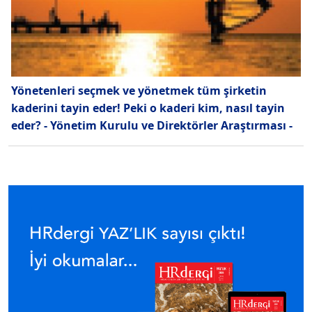
Yönetenleri seçmek ve yönetmek tüm şirketin
kaderini tayin eder! Peki o kaderi kim, nasıl tayin
eder? - Yönetim Kurulu ve Direktörler Araştırması -