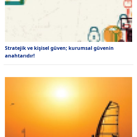
Stratejik ve kişisel güven; kurumsal güvenin
anahtarıdır!