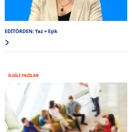
EDİTÖRDEN: Yaz = Eşik
İLGİLİ YAZILAR