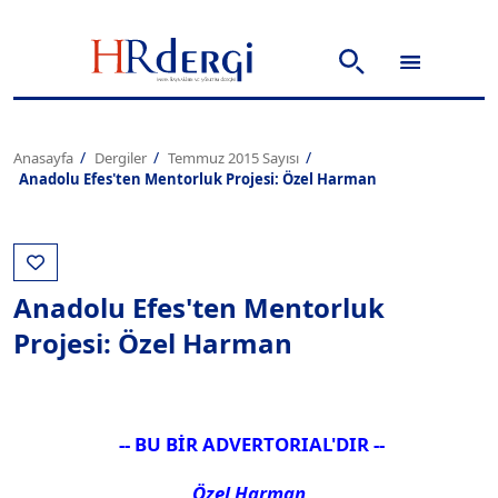
Anasayfa
Dergiler
Temmuz 2015 Sayısı
Anadolu Efes'ten Mentorluk Projesi: Özel Harman
Anadolu Efes'ten Mentorluk
Projesi: Özel Harman
-- BU BİR ADVERTORIAL'DIR --
Özel Harman