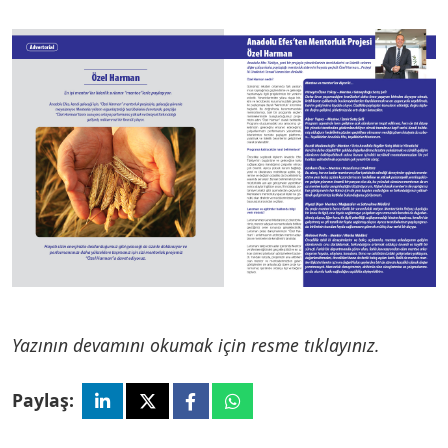
Yazının devamını okumak için resme tıklayınız.
Paylaş: