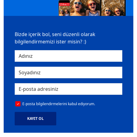
Bizde içerik bol, seni düzenli olarak
bilgilendirmemizi ister misin? :)
E-posta bilgilendirmelerini kabul ediyorum.
KAYIT OL