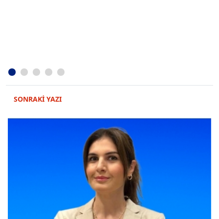
SONRAKİ YAZI