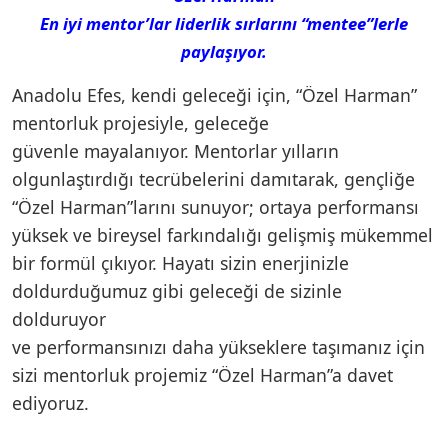
En iyi mentor’lar liderlik sırlarını “mentee”lerle
paylaşıyor.
Anadolu Efes, kendi geleceği için, “Özel Harman”
mentorluk projesiyle, geleceğe
güvenle mayalanıyor. Mentorlar yılların
olgunlaştırdığı tecrübelerini damıtarak, gençliğe
“Özel Harman”larını sunuyor; ortaya performansı
yüksek ve bireysel farkındalığı gelişmiş mükemmel
bir formül çıkıyor. Hayatı sizin enerjinizle
doldurduğumuz gibi geleceği de sizinle
dolduruyor
ve performansınızı daha yükseklere taşımanız için
sizi mentorluk projemiz “Özel Harman”a davet
ediyoruz.