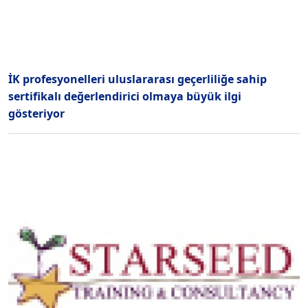
İK profesyonelleri uluslararası geçerliliğe sahip
sertifikalı değerlendirici olmaya büyük ilgi
gösteriyor