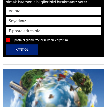
olmak isterseniz bilgilerinizi bırakmanız yeterli.
E-posta bilgilendirmelerini kabul ediyorum.
KAYIT OL