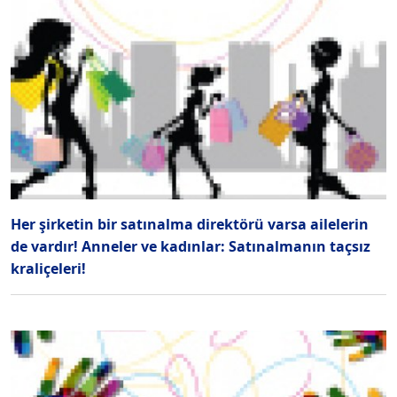
Her şirketin bir satınalma direktörü varsa ailelerin
de vardır! Anneler ve kadınlar: Satınalmanın taçsız
kraliçeleri!