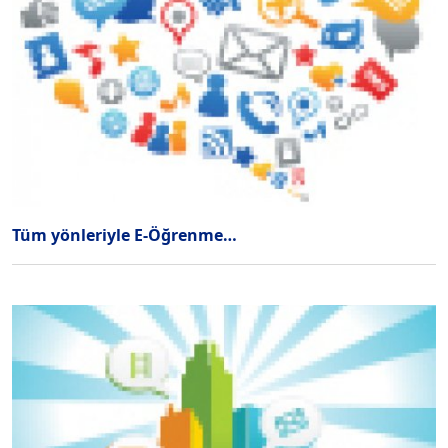
Tüm yönleriyle E-Öğrenme…