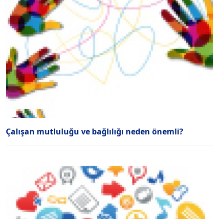
Çalışan mutluluğu ve bağlılığı neden önemli?