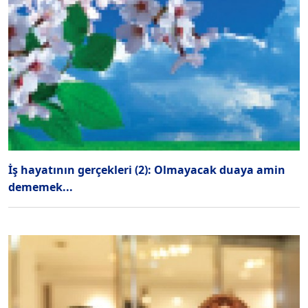
İş hayatının gerçekleri (2): Olmayacak duaya amin
dememek...