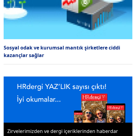
Sosyal odak ve kurumsal mantık şirketlere ciddi
kazançlar sağlar
Zirvelerimizden ve dergi içeriklerinden haberdar