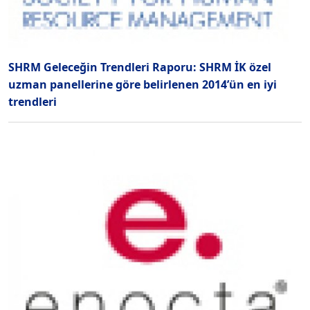
SHRM Geleceğin Trendleri Raporu: SHRM İK özel
uzman panellerine göre belirlenen 2014’ün en iyi
trendleri