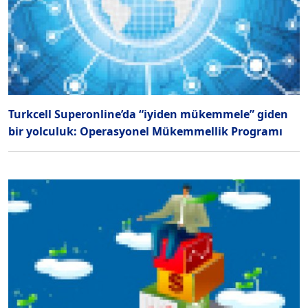
Turkcell Superonline’da “iyiden mükemmele” giden
bir yolculuk: Operasyonel Mükemmellik Programı