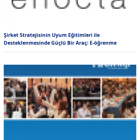
Şirket Stratejisinin Uyum Eğitimleri ile
Desteklenmesinde Güçlü Bir Araç: E-öğrenme