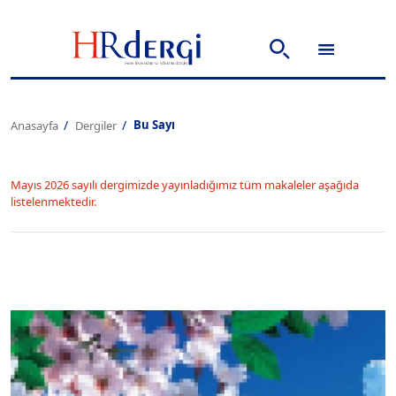
Bu Sayı
Anasayfa
Dergiler
Mayıs 2026 sayılı dergimizde yayınladığımız tüm makaleler aşağıda
listelenmektedir.