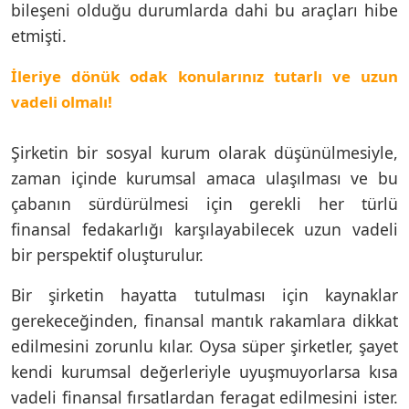
bileşeni olduğu durumlarda dahi bu araçları hibe
etmişti.
İleriye dönük odak konularınız tutarlı ve uzun
vadeli olmalı!
Şirketin bir sosyal kurum olarak düşünülmesiyle,
zaman içinde kurumsal amaca ulaşılması ve bu
çabanın sürdürülmesi için gerekli her türlü
finansal fedakarlığı karşılayabilecek uzun vadeli
bir perspektif oluşturulur.
Bir şirketin hayatta tutulması için kaynaklar
gerekeceğinden, finansal mantık rakamlara dikkat
edilmesini zorunlu kılar. Oysa süper şirketler, şayet
kendi kurumsal değerleriyle uyuşmuyorlarsa kısa
vadeli finansal fırsatlardan feragat edilmesini ister.