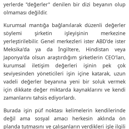
yerlerde "değerler" denilen bir dizi beyanın olup
olmaması değildir.
Kurumsal mantığa bağlanılarak düzenli değerler
söylemi şirketin işleyişinin merkezine
yerleştirilebilir. Genel merkezleri ister ABD'de ister
Meksika'da ya da İngiltere, Hindistan veya
Japonya'da olsun araştırdığım şirketlerin CEO'ları,
kurumsal iletişim değerleri işinin pek çok
seviyesinden yöneticileri işin içine katarak, uzun
vadeli değerler beyanına yeni bir soluk vermek
için dikkate değer miktarda kaynaklarını ve kendi
zamanlarını tahsis ediyorlardı.
Burada işin püf noktası kelimelerin kendilerinde
değil ama sosyal amacı herkesin aklında ön
planda tutmasını ve çalışanların verdikleri işle ilgili