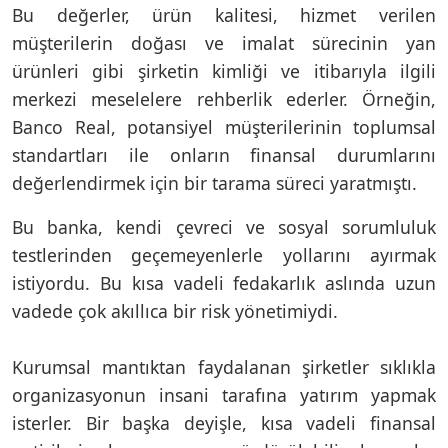
Bu değerler, ürün kalitesi, hizmet verilen
müşterilerin doğası ve imalat sürecinin yan
ürünleri gibi şirketin kimliği ve itibarıyla ilgili
merkezi meselelere rehberlik ederler. Örneğin,
Banco Real, potansiyel müşterilerinin toplumsal
standartları ile onların finansal durumlarını
değerlendirmek için bir tarama süreci yaratmıştı.
Bu banka, kendi çevreci ve sosyal sorumluluk
testlerinden geçemeyenlerle yollarını ayırmak
istiyordu. Bu kısa vadeli fedakarlık aslında uzun
vadede çok akıllıca bir risk yönetimiydi.
Kurumsal mantıktan faydalanan şirketler sıklıkla
organizasyonun insani tarafına yatırım yapmak
isterler. Bir başka deyişle, kısa vadeli finansal