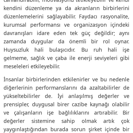
kendini düzenleme ya da akranların birbirlerini
düzenlemelerini sağlayabilir. Faydacı rasyonalite,
kurumsal performansı ve organizasyon içindeki
davranışları idare eden tek güç değildir; aynı
zamanda duygular da önemli bir rol oynar.
Huysuzluk hali bulaşıcıdır. Bu ruh hali işe
gelmeme, sağlık ve çaba ile enerji seviyeleri gibi
meseleleri etkileyebilir.
İnsanlar birbirlerinden etkilenirler ve bu nedenle
diğerlerinin performanslarını da azaltabilirler de
yükseltebilirler de. İyi anlaşılmış değerler ve
prensipler, duygusal birer cazibe kaynağı olabilir
ve çalışanların işe bağlılıklarını artırabilir. Bir
değerler sistemine sahip olmak artık çok
yaygınlaştığından burada sorun şirket içinde bir