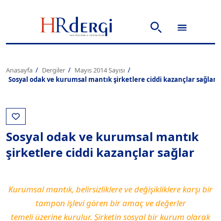
Anasayfa
Dergiler
Mayıs 2014 Sayısı
Sosyal odak ve kurumsal mantık şirketlere ciddi kazançlar sağlar
Sosyal odak ve kurumsal mantık
şirketlere ciddi kazançlar sağlar
Kurumsal mantık, belirsizliklere ve değişikliklere karşı bir
tampon işlevi gören bir amaç ve değerler
temeli üzerine kurulur. Şirketin sosyal bir kurum olarak