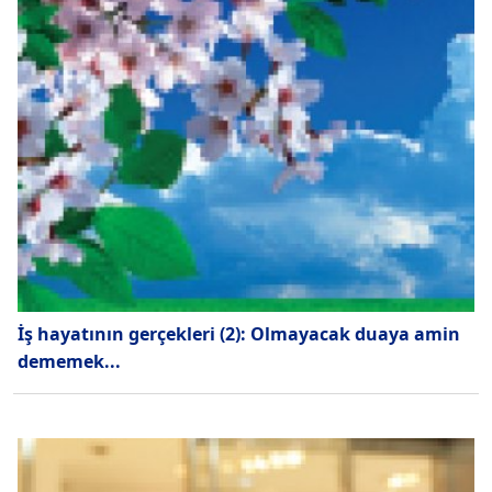
İş hayatının gerçekleri (2): Olmayacak duaya amin
dememek...