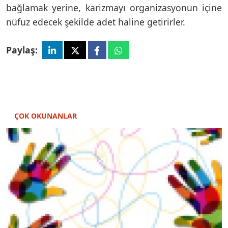
bağlamak yerine, karizmayı organizasyonun içine
nüfuz edecek şekilde adet haline getirirler.
Paylaş:
ÇOK OKUNANLAR