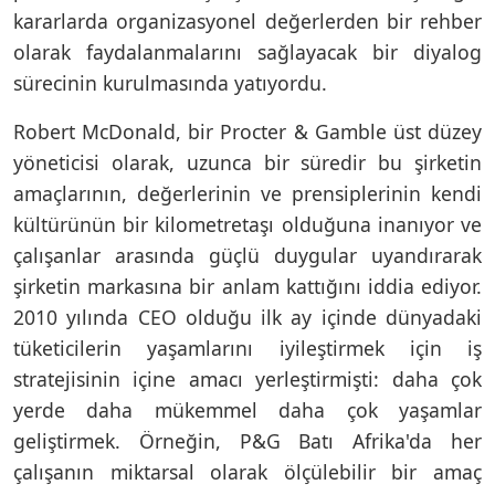
kararlarda organizasyonel değerlerden bir rehber
olarak faydalanmalarını sağlayacak bir diyalog
sürecinin kurulmasında yatıyordu.
Robert McDonald, bir Procter & Gamble üst düzey
yöneticisi olarak, uzunca bir süredir bu şirketin
amaçlarının, değerlerinin ve prensiplerinin kendi
kültürünün bir kilometretaşı olduğuna inanıyor ve
çalışanlar arasında güçlü duygular uyandırarak
şirketin markasına bir anlam kattığını iddia ediyor.
2010 yılında CEO olduğu ilk ay içinde dünyadaki
tüketicilerin yaşamlarını iyileştirmek için iş
stratejisinin içine amacı yerleştirmişti: daha çok
yerde daha mükemmel daha çok yaşamlar
geliştirmek. Örneğin, P&G Batı Afrika'da her
çalışanın miktarsal olarak ölçülebilir bir amaç