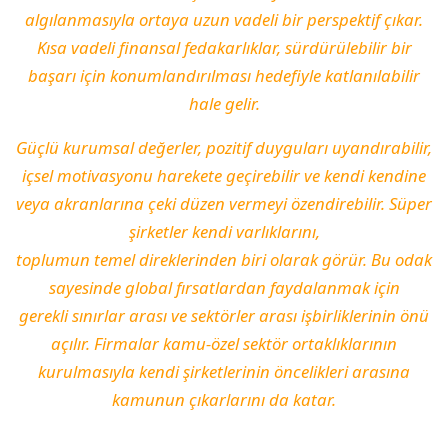
algılanmasıyla ortaya uzun vadeli bir perspektif çıkar.
Kısa vadeli finansal fedakarlıklar, sürdürülebilir bir
başarı için konumlandırılması hedefiyle katlanılabilir
hale gelir.
Güçlü kurumsal değerler, pozitif duyguları uyandırabilir,
içsel motivasyonu harekete geçirebilir ve kendi kendine
veya akranlarına çeki düzen vermeyi özendirebilir. Süper
şirketler kendi varlıklarını,
toplumun temel direklerinden biri olarak görür. Bu odak
sayesinde global fırsatlardan faydalanmak için
gerekli sınırlar arası ve sektörler arası işbirliklerinin önü
açılır. Firmalar kamu-özel sektör ortaklıklarının
kurulmasıyla kendi şirketlerinin öncelikleri arasına
kamunun çıkarlarını da katar.