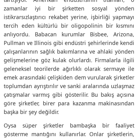
zamanlar iyi bir şirketten sosyal yönden
istikrarsızlaştırıcı rekabet yerine, işbirliği yapmayı
tercih eden kültürlü bir oligopolinin bir kısmını
anlıyordu. Babacan kurumlar Bisbee, Arizona,
Pullman ve Illinois gibi endüstri şehirlerinde kendi
çalışanlarının sağlık bakımlarına ve ahlaki yönden
gelişmelerine göz kulak olurlardı. Firmalarla ilgili
geleneksel teorilerde ağırlıklı olarak sermaye ile
emek arasındaki çelişkiden dem vurularak şirketler
toplumdan ayrıştırılır ve sanki aralarında uzlaşmaz
çatışmalar varmış gibi gösterilir. Bu bakış açısına
göre şirketler, birer para kazanma makinasından
başka bir şey değildir.
Oysa süper şirketler bambaşka bir faaliyet
gösterme mantığını kullanırlar. Onlar şirketlerin,