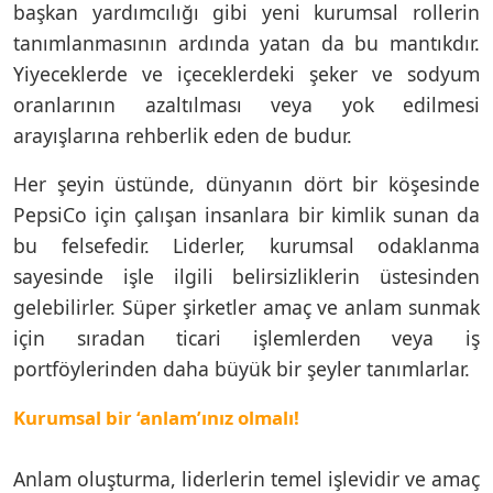
başkan yardımcılığı gibi yeni kurumsal rollerin
tanımlanmasının ardında yatan da bu mantıkdır.
Yiyeceklerde ve içeceklerdeki şeker ve sodyum
oranlarının azaltılması veya yok edilmesi
arayışlarına rehberlik eden de budur.
Her şeyin üstünde, dünyanın dört bir köşesinde
PepsiCo için çalışan insanlara bir kimlik sunan da
bu felsefedir. Liderler, kurumsal odaklanma
sayesinde işle ilgili belirsizliklerin üstesinden
gelebilirler. Süper şirketler amaç ve anlam sunmak
için sıradan ticari işlemlerden veya iş
portföylerinden daha büyük bir şeyler tanımlarlar.
Kurumsal bir ‘anlam’ınız olmalı!
Anlam oluşturma, liderlerin temel işlevidir ve amaç