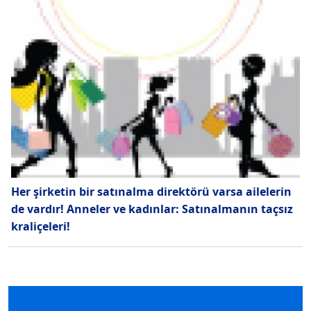
Her şirketin bir satınalma direktörü varsa ailelerin
de vardır! Anneler ve kadınlar: Satınalmanın taçsız
kraliçeleri!