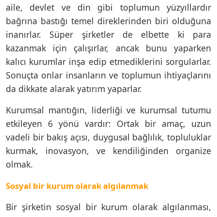
aile, devlet ve din gibi toplumun yüzyıllardır
bağrına bastığı temel direklerinden biri olduğuna
inanırlar. Süper şirketler de elbette ki para
kazanmak için çalışırlar, ancak bunu yaparken
kalıcı kurumlar inşa edip etmediklerini sorgularlar.
Sonuçta onlar insanların ve toplumun ihtiyaçlarını
da dikkate alarak yatırım yaparlar.
Kurumsal mantığın, liderliği ve kurumsal tutumu
etkileyen 6 yönü vardır: Ortak bir amaç, uzun
vadeli bir bakış açısı, duygusal bağlılık, topluluklar
kurmak, inovasyon, ve kendiliğinden organize
olmak.
Sosyal bir kurum olarak algılanmak
Bir şirketin sosyal bir kurum olarak algılanması,