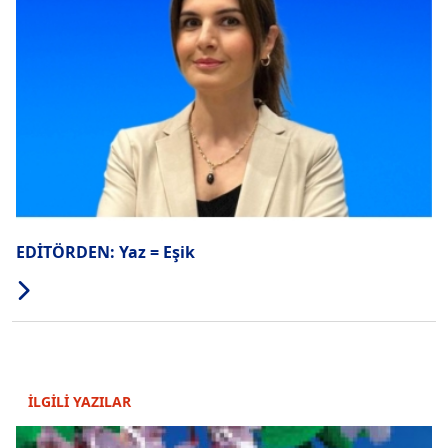
EDİTÖRDEN: Yaz = Eşik
İLGİLİ YAZILAR