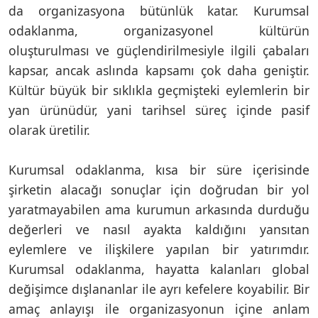
da organizasyona bütünlük katar. Kurumsal
odaklanma, organizasyonel kültürün
oluşturulması ve güçlendirilmesiyle ilgili çabaları
kapsar, ancak aslında kapsamı çok daha geniştir.
Kültür büyük bir sıklıkla geçmişteki eylemlerin bir
yan ürünüdür, yani tarihsel süreç içinde pasif
olarak üretilir.
Kurumsal odaklanma, kısa bir süre içerisinde
şirketin alacağı sonuçlar için doğrudan bir yol
yaratmayabilen ama kurumun arkasında durduğu
değerleri ve nasıl ayakta kaldığını yansıtan
eylemlere ve ilişkilere yapılan bir yatırımdır.
Kurumsal odaklanma, hayatta kalanları global
değişimce dışlananlar ile ayrı kefelere koyabilir. Bir
amaç anlayışı ile organizasyonun içine anlam