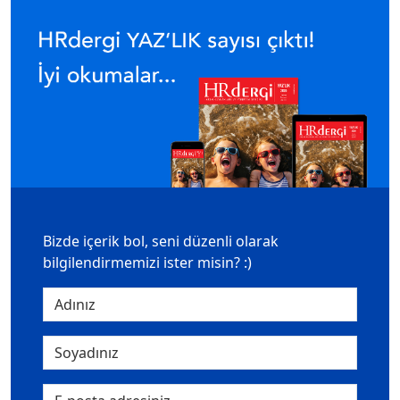
Bizde içerik bol, seni düzenli olarak
bilgilendirmemizi ister misin? :)