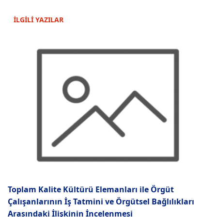
İLGİLİ YAZILAR
Toplam Kalite Kültürü Elemanları ile Örgüt
Çalışanlarının İş Tatmini ve Örgütsel Bağlılıkları
Arasındaki İlişkinin İncelenmesi