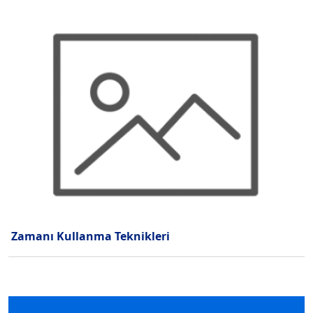
Zamanı Kullanma Teknikleri