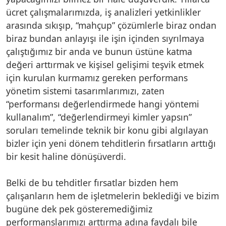
ücret çalışmalarımızda, iş analizleri yetkinlikler
arasında sıkışıp, “mahçup” çözümlerle biraz ondan
biraz bundan anlayışı ile işin içinden sıyrılmaya
çalıştığımız bir anda ve bunun üstüne katma
değeri arttırmak ve kişisel gelişimi teşvik etmek
için kurulan kurmamız gereken performans
yönetim sistemi tasarımlarımızı, zaten
“performansı değerlendirmede hangi yöntemi
kullanalım”, “değerlendirmeyi kimler yapsın”
soruları temelinde teknik bir konu gibi algılayan
bizler için yeni dönem tehditlerin fırsatların arttığı
bir kesit haline dönüşüverdi.
Belki de bu tehditler fırsatlar bizden hem
çalışanların hem de işletmelerin beklediği ve bizim
bugüne dek pek gösteremediğimiz
performanslarımızı arttırma adına faydalı bile