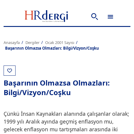
Anasayfa
Dergiler
Ocak 2001 Sayısı
Başarının Olmazsa Olmazları: Bilgi/Vizyon/Coşku
Başarının Olmazsa Olmazları:
Bilgi/Vizyon/Coşku
Çünkü İnsan Kaynakları alanında çalışanlar olarak;
1999 yılı Aralık ayında geçmiş enflasyon mu,
gelecek enflasyon mu tartışmaları arasında iki