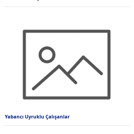
Yabancı Uyruklu Çalışanlar