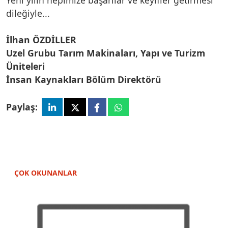
dileğiyle...
İlhan ÖZDİLLER
Uzel Grubu Tarım Makinaları, Yapı ve Turizm
Üniteleri
İnsan Kaynakları Bölüm Direktörü
Paylaş:
ÇOK OKUNANLAR