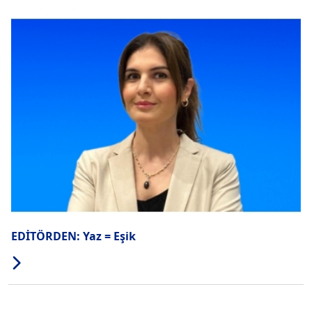
EDİTÖRDEN: Yaz = Eşik