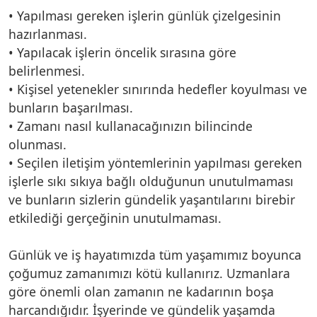
• Yapılması gereken işlerin günlük çizelgesinin
hazırlanması.
• Yapılacak işlerin öncelik sırasına göre
belirlenmesi.
• Kişisel yetenekler sınırında hedefler koyulması ve
bunların başarılması.
• Zamanı nasıl kullanacağınızın bilincinde
olunması.
• Seçilen iletişim yöntemlerinin yapılması gereken
işlerle sıkı sıkıya bağlı olduğunun unutulmaması
ve bunların sizlerin gündelik yaşantılarını birebir
etkilediği gerçeğinin unutulmaması.
Günlük ve iş hayatımızda tüm yaşamımız boyunca
çoğumuz zamanımızı kötü kullanırız. Uzmanlara
göre önemli olan zamanın ne kadarının boşa
harcandığıdır. İşyerinde ve gündelik yaşamda