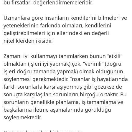
bu fırsatları değerlendirmemeleridir.
Uzmanlara göre insanların kendilerini bilmeleri ve
yeteneklerinin farkında olmaları, kendilerini
geliştirebilmeleri için ellerindeki en değerli
niteliklerden ikisidir.
Zamanı iyi kullanmayı tanımlarken bunun “etkili”
olmaktan (işleri iyi yapmak) çok, “verimli” (doğru
işleri doğru zamanda yapmak) olmak olduğunun
söylenmesi gerekmektedir. İnsanlar iş hayatlarında
farklı sorunlarla karşılaşıyormuş gibi gözükse de
sonuçta karşılaşılan sorunların birçoğu ortaktır. Bu
sorunların genellikle planlama, iş tamamlama ve
başkalarına iletme aşamalarında görüldüğü
söylenmektedir.