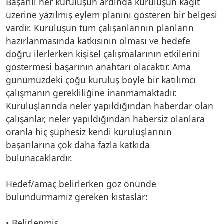
Başarılı her kuruluşun ardında kuruluşun kağıt
üzerine yazılmış eylem planını gösteren bir belgesi
vardır. Kuruluşun tüm çalışanlarının planların
hazırlanmasında katkısının olması ve hedefe
doğru ilerlerken kişisel çalışmalarının etkilerini
göstermesi başarının anahtarı olacaktır. Ama
günümüzdeki çoğu kuruluş böyle bir katılımcı
çalışmanın gerekliliğine inanmamaktadır.
Kuruluşlarında neler yapıldığından haberdar olan
çalışanlar, neler yapıldığından habersiz olanlara
oranla hiç şüphesiz kendi kuruluşlarının
başarılarına çok daha fazla katkıda
bulunacaklardır.
Hedef/amaç belirlerken göz önünde
bulundurmamız gereken kıstaslar:
• Belirlenmiş,