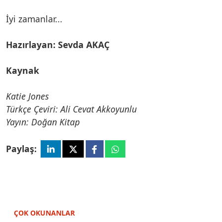
İyi zamanlar...
Hazırlayan: Sevda AKAÇ
Kaynak
Katie Jones
Türkçe Çeviri: Ali Cevat Akkoyunlu
Yayın: Doğan Kitap
Paylaş:
ÇOK OKUNANLAR