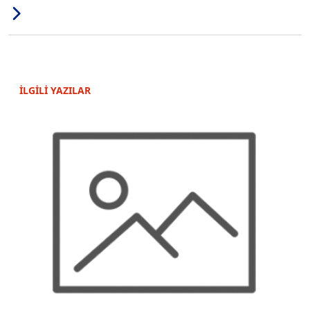
İLGİLİ YAZILAR