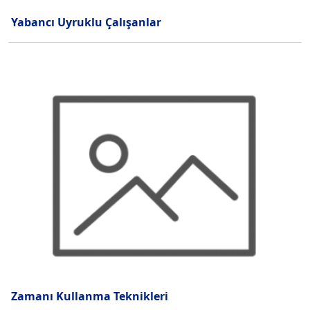
Yabancı Uyruklu Çalışanlar
Zamanı Kullanma Teknikleri