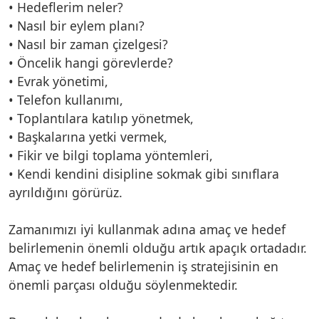
• Hedeflerim neler?
• Nasıl bir eylem planı?
• Nasıl bir zaman çizelgesi?
• Öncelik hangi görevlerde?
• Evrak yönetimi,
• Telefon kullanımı,
• Toplantılara katılıp yönetmek,
• Başkalarına yetki vermek,
• Fikir ve bilgi toplama yöntemleri,
• Kendi kendini disipline sokmak gibi sınıflara
ayrıldığını görürüz.
Zamanımızı iyi kullanmak adına amaç ve hedef
belirlemenin önemli olduğu artık apaçık ortadadır.
Amaç ve hedef belirlemenin iş stratejisinin en
önemli parçası olduğu söylenmektedir.