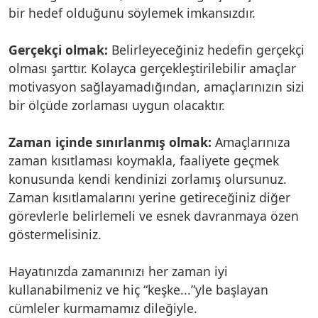
bir hedef olduğunu söylemek imkansızdır.
Gerçekçi olmak:
Belirleyeceğiniz hedefin gerçekçi
olması şarttır. Kolayca gerçekleştirilebilir amaçlar
motivasyon sağlayamadığından, amaçlarınızın sizi
bir ölçüde zorlaması uygun olacaktır.
Zaman içinde sınırlanmış olmak:
Amaçlarınıza
zaman kısıtlaması koymakla, faaliyete geçmek
konusunda kendi kendinizi zorlamış olursunuz.
Zaman kısıtlamalarını yerine getireceğiniz diğer
görevlerle belirlemeli ve esnek davranmaya özen
göstermelisiniz.
Hayatınızda zamanınızı her zaman iyi
kullanabilmeniz ve hiç “keşke...”yle başlayan
cümleler kurmamamız dileğiyle.