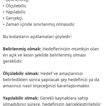
• Ölçülebilir,
• Yapılabilir,
• Gerçekçi,
• Zaman içinde sınırlanmış olmasıdır.
Bu kıstasların açıklamaları şöyledir:
Belirlenmiş olmak:
Hedeflerinizin mümkün olan
en açık ve kesin şekilde belirlenmiş olması
gereklidir.
Ölçülebilir olmak:
Hedef ve amaçlarınızı
belirledikten sonra yapılacak şey hedefinizi ya da
amacınızı nasıl ölçeceğinizi kararlaştırmaktır.
Yapılabilir olmak:
Gerekli kaynaklara sahip
olmadığınız sürece, hedefinizin gerçekleştirilebilir