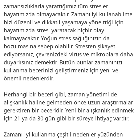
zamansızlıklarla yarattığımız tüm stresler
hayatımızda olmayacaktır. Zamanı iyi kullanabilme
bizi düzenli ve dikkatli yaşamaya yönelttiği için
hayatımızda stresi yaratacak hiçbir olay
kalmayacaktır. Yoğun stres sağlığınızın da
bozulmasına sebep olabilir. Stresten şikayet
ediyorsanız, çevrenizdeki virüs ve mikroplara daha
duyarlısınız demektir. Bütün bunlar zamanınızı
kullanma becerinizi geliştirmeniz için yeni ve
önemli nedenlerdir.
Herhangi bir beceri gibi, zaman yönetimi de
alışkanlık haline gelmeden önce uzun araştırmalar
gerektiren bir beceridir. Yeni bir alışkanlık edinmek
için 21 ya da 30 gün gibi bir süreye ihtiyaç vardır.
Zamanı iyi kullanma çeşitli nedenler yüzünden