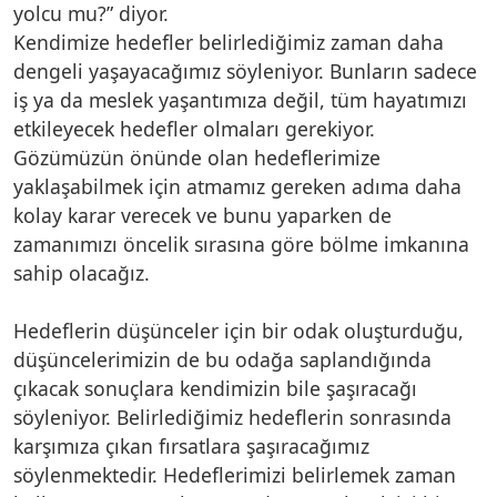
yolcu mu?” diyor.
Kendimize hedefler belirlediğimiz zaman daha
dengeli yaşayacağımız söyleniyor. Bunların sadece
iş ya da meslek yaşantımıza değil, tüm hayatımızı
etkileyecek hedefler olmaları gerekiyor.
Gözümüzün önünde olan hedeflerimize
yaklaşabilmek için atmamız gereken adıma daha
kolay karar verecek ve bunu yaparken de
zamanımızı öncelik sırasına göre bölme imkanına
sahip olacağız.
Hedeflerin düşünceler için bir odak oluşturduğu,
düşüncelerimizin de bu odağa saplandığında
çıkacak sonuçlara kendimizin bile şaşıracağı
söyleniyor. Belirlediğimiz hedeflerin sonrasında
karşımıza çıkan fırsatlara şaşıracağımız
söylenmektedir. Hedeflerimizi belirlemek zaman