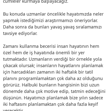
cümleler kurmaya başlayacağız.
Bu konuda uzmanlar öncelikle hayatımızda neler
yapmak istediğimizi araştırmamızı öneriyorlar.
Daha sonra da bunları yavaş yavaş sıralamamızı
tavsiye ediyorlar.
Zamanı kullanma becerisi insan hayatının hem
özel hem de iş hayatında önemli bir yer
tutmaktadır. Uzmanların verdiği bir örnekle yola
çıkacak olursak; insanların hayatlarını planlamak
için harcadıkları zamanın iki haftalık bir tatil
planını programlamaktan çok daha az olduğunu
görürüz. Halbuki bunların hangisinin bizi uzun
dönemde daha çok motive edip, tatmin edeceğini
düşünün. Hayatımızı planlamak bize yılın sadece
iki haftasını planlamaktan çok daha fazla keyif
verecektir.