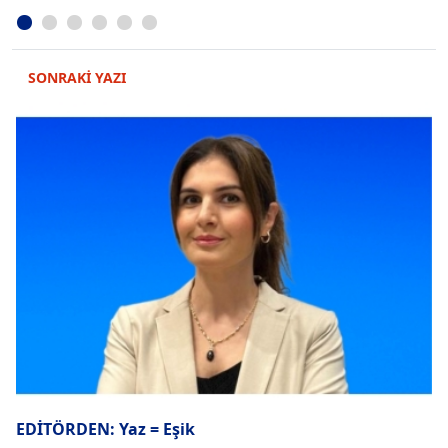
SONRAKİ YAZI
EDİTÖRDEN: Yaz = Eşik