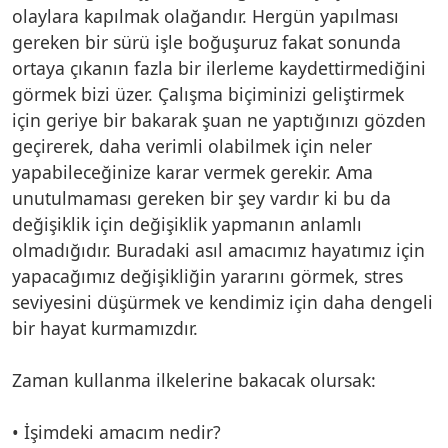
olaylara kapılmak olağandır. Hergün yapılması
gereken bir sürü işle boğuşuruz fakat sonunda
ortaya çıkanın fazla bir ilerleme kaydettirmediğini
görmek bizi üzer. Çalışma biçiminizi geliştirmek
için geriye bir bakarak şuan ne yaptığınızı gözden
geçirerek, daha verimli olabilmek için neler
yapabileceğinize karar vermek gerekir. Ama
unutulmaması gereken bir şey vardır ki bu da
değişiklik için değişiklik yapmanın anlamlı
olmadığıdır. Buradaki asıl amacımız hayatımız için
yapacağımız değişikliğin yararını görmek, stres
seviyesini düşürmek ve kendimiz için daha dengeli
bir hayat kurmamızdır.
Zaman kullanma ilkelerine bakacak olursak:
• İşimdeki amacım nedir?