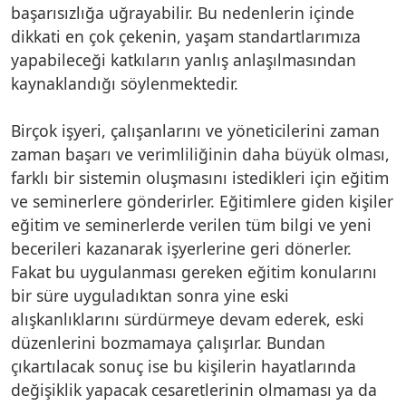
başarısızlığa uğrayabilir. Bu nedenlerin içinde
dikkati en çok çekenin, yaşam standartlarımıza
yapabileceği katkıların yanlış anlaşılmasından
kaynaklandığı söylenmektedir.
Birçok işyeri, çalışanlarını ve yöneticilerini zaman
zaman başarı ve verimliliğinin daha büyük olması,
farklı bir sistemin oluşmasını istedikleri için eğitim
ve seminerlere gönderirler. Eğitimlere giden kişiler
eğitim ve seminerlerde verilen tüm bilgi ve yeni
becerileri kazanarak işyerlerine geri dönerler.
Fakat bu uygulanması gereken eğitim konularını
bir süre uyguladıktan sonra yine eski
alışkanlıklarını sürdürmeye devam ederek, eski
düzenlerini bozmamaya çalışırlar. Bundan
çıkartılacak sonuç ise bu kişilerin hayatlarında
değişiklik yapacak cesaretlerinin olmaması ya da