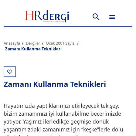
Anasayfa
Dergiler
Ocak 2001 Sayısı
Zamanı Kullanma Teknikleri
Zamanı Kullanma Teknikleri
Hayatımızda yaptıklarımızı etkileyecek tek şey,
bizim zamanımızı iyi kullanabilme becerimizde
yatıyor. Yaşımız ilerledikçe geçmişe dönük
yaşantımızdaki zamanımız için “keşke”lerle dolu