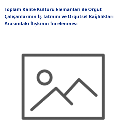
Toplam Kalite Kültürü Elemanları ile Örgüt
Çalışanlarının İş Tatmini ve Örgütsel Bağlılıkları
Arasındaki İlişkinin İncelenmesi