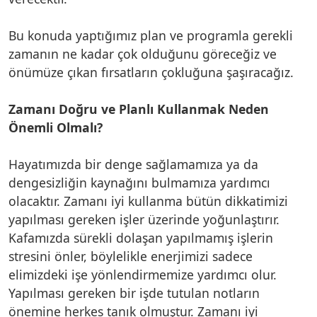
Bu konuda yaptığımız plan ve programla gerekli
zamanın ne kadar çok olduğunu göreceğiz ve
önümüze çıkan fırsatların çokluğuna şaşıracağız.
Zamanı Doğru ve Planlı Kullanmak Neden
Önemli Olmalı?
Hayatımızda bir denge sağlamamıza ya da
dengesizliğin kaynağını bulmamıza yardımcı
olacaktır. Zamanı iyi kullanma bütün dikkatimizi
yapılması gereken işler üzerinde yoğunlaştırır.
Kafamızda sürekli dolaşan yapılmamış işlerin
stresini önler, böylelikle enerjimizi sadece
elimizdeki işe yönlendirmemize yardımcı olur.
Yapılması gereken bir işde tutulan notların
önemine herkes tanık olmuştur. Zamanı iyi