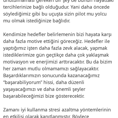
tercihlerinize bağlı olduğudur. Yani daha öncede
söylediğimiz gibi bu uçuşta sizin pilot mu yolcu
mu olmak istediğinize bağlıdır.
Kendimize hedefler belirlemenin bizi hayata karşı
daha fazla motive ettiğini göreceğiz. Hedefler ile
yaptığımız işten daha fazla zevk alacak, yapmak
istediklerimize gün geçtikçe daha çok yaklaşmak
motivasyon ve enerjimizi arttıracaktır. Bu da bizim
her zaman mutlu olmamamızı sağlayacaktır.
Başardıklarımızın sonucunda kazanacağımız
“başarabiliyorum” hissi, daha düzenli
yaşayacağımızı ve daha önemli şeyler
başarabileceğimizi bize gösterecektir.
Zamanı iyi kullanma stresi azaltma yöntemlerinin
en etkilisi olarak kanıtlanmıştır. Böylece