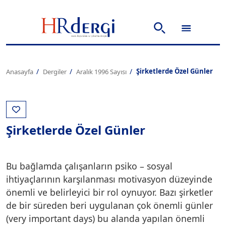
Şirketlerde Özel Günler
Anasayfa
Dergiler
Aralık 1996 Sayısı
Şirketlerde Özel Günler
Bu bağlamda çalışanların psiko – sosyal
ihtiyaçlarının karşılanması motivasyon düzeyinde
önemli ve belirleyici bir rol oynuyor. Bazı şirketler
de bir süreden beri uygulanan çok önemli günler
(very important days) bu alanda yapılan önemli