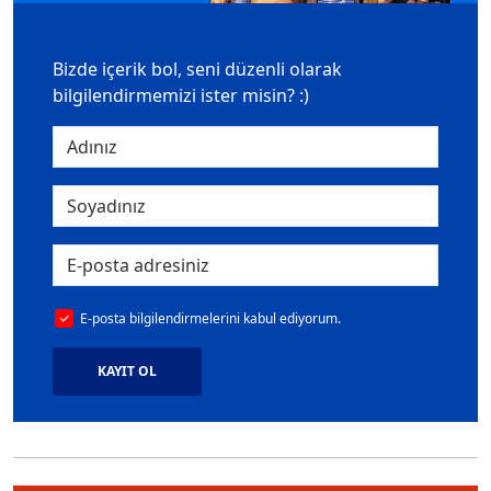
Bizde içerik bol, seni düzenli olarak
bilgilendirmemizi ister misin? :)
E-posta bilgilendirmelerini kabul ediyorum.
KAYIT OL