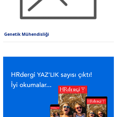
Genetik Mühendisliği