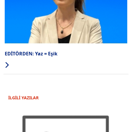
EDİTÖRDEN: Yaz = Eşik
İLGİLİ YAZILAR