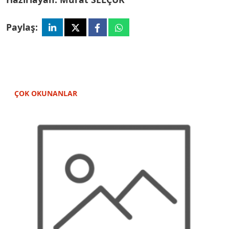
Paylaş:
ÇOK OKUNANLAR