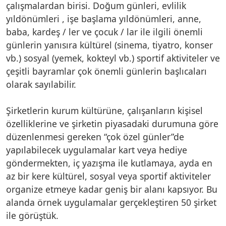
çalışmalardan birisi. Doğum günleri, evlilik
yıldönümleri , işe başlama yıldönümleri, anne,
baba, kardeş / ler ve çocuk / lar ile ilgili önemli
günlerin yanısıra kültürel (sinema, tiyatro, konser
vb.) sosyal (yemek, kokteyl vb.) sportif aktiviteler ve
çeşitli bayramlar çok önemli günlerin başlıcaları
olarak sayılabilir.
Şirketlerin kurum kültürüne, çalışanların kişisel
özelliklerine ve şirketin piyasadaki durumuna göre
düzenlenmesi gereken “çok özel günler”de
yapılabilecek uygulamalar kart veya hediye
göndermekten, iç yazışma ile kutlamaya, ayda en
az bir kere kültürel, sosyal veya sportif aktiviteler
organize etmeye kadar geniş bir alanı kapsıyor. Bu
alanda örnek uygulamalar gerçekleştiren 50 şirket
ile görüştük.