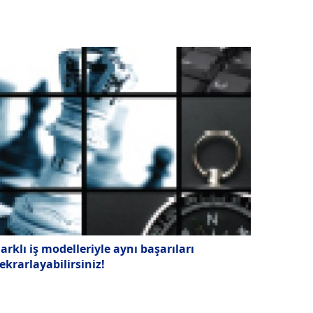
arklı iş modelleriyle aynı başarıları
ekrarlayabilirsiniz!