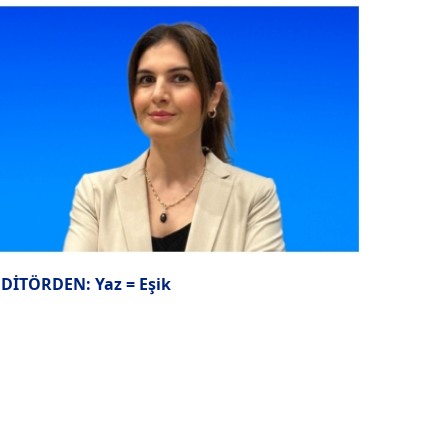
EDİTÖRDEN: Yaz = Eşik