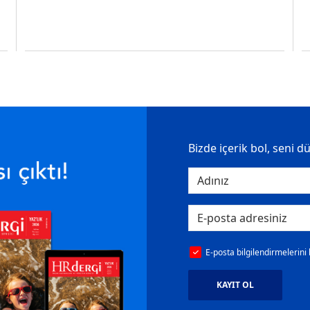
Bizde içerik bol, seni d
E-posta bilgilendirmelerini
KAYIT OL