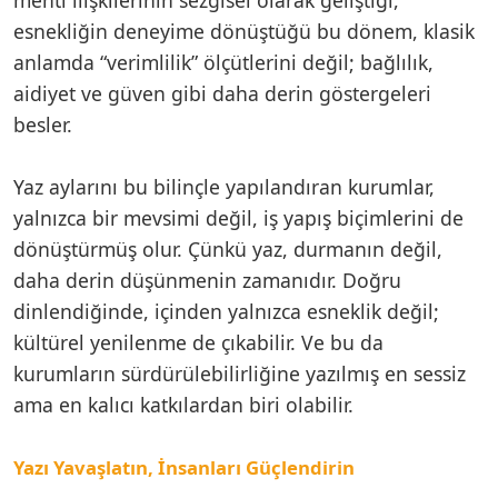
esnekliğin deneyime dönüştüğü bu dönem, klasik
anlamda “verimlilik” ölçütlerini değil; bağlılık,
aidiyet ve güven gibi daha derin göstergeleri
besler.
Yaz aylarını bu bilinçle yapılandıran kurumlar,
yalnızca bir mevsimi değil, iş yapış biçimlerini de
dönüştürmüş olur. Çünkü yaz, durmanın değil,
daha derin düşünmenin zamanıdır. Doğru
dinlendiğinde, içinden yalnızca esneklik değil;
kültürel yenilenme de çıkabilir. Ve bu da
kurumların sürdürülebilirliğine yazılmış en sessiz
ama en kalıcı katkılardan biri olabilir.
Yazı Yavaşlatın, İnsanları Güçlendirin