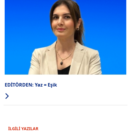
EDİTÖRDEN: Yaz = Eşik
İLGİLİ YAZILAR