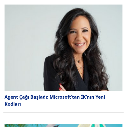
Agent Çağı Başladı: Microsoft’tan İK’nın Yeni
Kodları