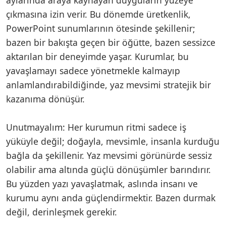
çıkmasına izin verir. Bu dönemde üretkenlik,
PowerPoint sunumlarının ötesinde şekillenir;
bazen bir bakışta geçen bir öğütte, bazen sessizce
aktarılan bir deneyimde yaşar. Kurumlar, bu
yavaşlamayı sadece yönetmekle kalmayıp
anlamlandırabildiğinde, yaz mevsimi stratejik bir
kazanıma dönüşür.
Unutmayalım: Her kurumun ritmi sadece iş
yüküyle değil; doğayla, mevsimle, insanla kurduğu
bağla da şekillenir. Yaz mevsimi görünürde sessiz
olabilir ama altında güçlü dönüşümler barındırır.
Bu yüzden yazı yavaşlatmak, aslında insanı ve
kurumu aynı anda güçlendirmektir. Bazen durmak
değil, derinleşmek gerekir.