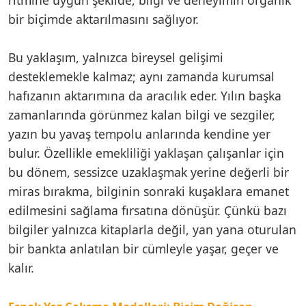
bir biçimde aktarılmasını sağlıyor.
Bu yaklaşım, yalnızca bireysel gelişimi
desteklemekle kalmaz; aynı zamanda kurumsal
hafızanın aktarımına da aracılık eder. Yılın başka
zamanlarında görünmez kalan bilgi ve sezgiler,
yazın bu yavaş tempolu anlarında kendine yer
bulur. Özellikle emekliliği yaklaşan çalışanlar için
bu dönem, sessizce uzaklaşmak yerine değerli bir
miras bırakma, bilginin sonraki kuşaklara emanet
edilmesini sağlama fırsatına dönüşür. Çünkü bazı
bilgiler yalnızca kitaplarla değil, yan yana oturulan
bir bankta anlatılan bir cümleyle yaşar, geçer ve
kalır.