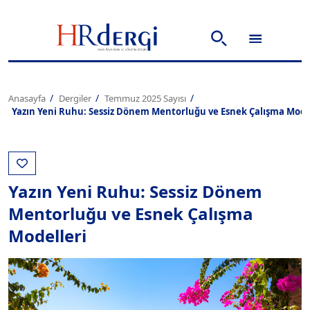
Anasayfa
Dergiler
Temmuz 2025 Sayısı
Yazın Yeni Ruhu: Sessiz Dönem Mentorluğu ve Esnek Çalışma Mode
Yazın Yeni Ruhu: Sessiz Dönem
Mentorluğu ve Esnek Çalışma
Modelleri