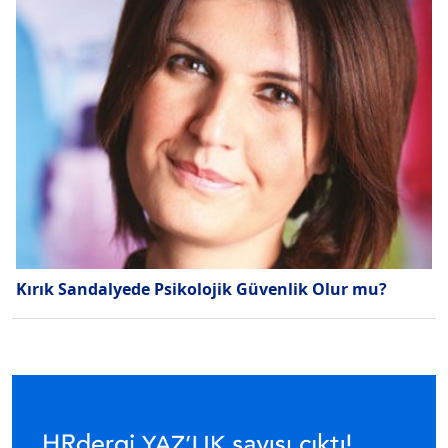
Kırık Sandalyede Psikolojik Güvenlik Olur mu?