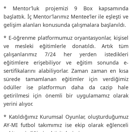
* Mentor’luk projemizi 9 Box kapsamında
başlattık. İç Mentor’larımız Mentee’ler ile eşleşti ve
gelişim alanları konusunda çalışmalara başlanıldı.
* E-öğrenme platformumuz oryantasyonlar, kişisel
ve mesleki eğitimlerle donatıldı. Artık tüm
çalışanlarımız 7/24 her yerden istedikleri
eğitimlere erişebiliyor ve eğitim sonunda e-
sertifikalarını alabiliyorlar. Zaman zaman en kısa
sürede tamamlanan eğitimler için verdiğimiz
ödüller ise platformun daha da cazip hale
getirilmesi için önemli bir uygulamamız olarak
yerini alıyor.
* Katıldığımız Kurumsal Oyunlar, oluşturduğumuz
AY-MI futbol takımımız ise ekip olarak eğlenceli