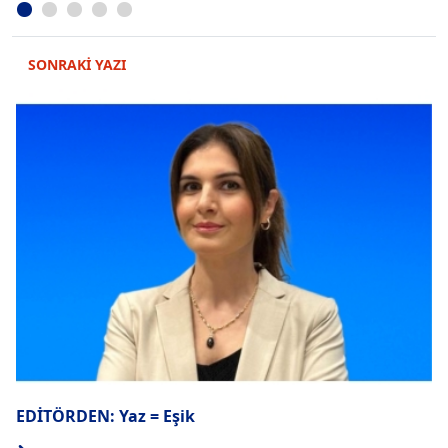
SONRAKİ YAZI
EDİTÖRDEN: Yaz = Eşik