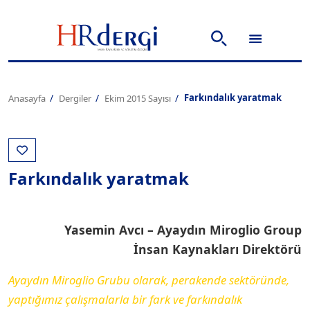
Farkındalık yaratmak
Anasayfa
Dergiler
Ekim 2015 Sayısı
Farkındalık yaratmak
Yasemin Avcı – Ayaydın Miroglio Group
İnsan Kaynakları Direktörü
Ayaydın Miroglio Grubu olarak, perakende sektöründe,
yaptığımız çalışmalarla bir fark ve farkındalık