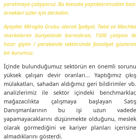
yaratmaya çalışıyoruz. Bu konuda yaptıklarımızdan bazı
örnekleri sizler için derledim.
Ayaydın Miroglio Grubu olarak İpekyol, Twist ve Machka
markalarını bünyesinde barındıran, 1500 çalışanı ile
hazır giyim / perakende sektöründe faaaliyet gösteren
bir kurumuz.
İçinde bulunduğumuz sektörün en önemli sorunu
yüksek çalışan devir oranları... Yaptığımız çıkış
mülakatları, sahadan aldığımız geri bildirimler vb.
analizlerimiz ile sektör içindeki benchmarklar,
mağazacılıkta çalışmaya başlayan Satış
Danışmanlarının bu işi uzun vadede
yapamayacaklarını düşünmekte olduğunu, meslek
olarak görmediğini ve kariyer planları içerisine
almadıklarını gösterdi.