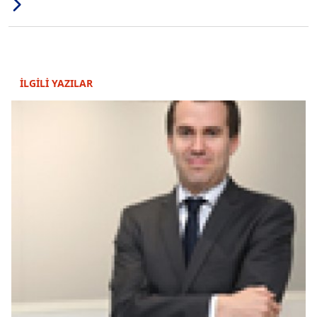
İLGİLİ YAZILAR