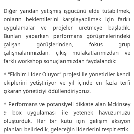
Diğer yandan yetişmiş işgücünü elde tutabilmek,
onların beklentilerini karşılayabilmek için farklı
uygulamalar ve projeler üretmeye başladık.
Bunları yaparken performans görüşmelerindeki
çalışan görüşlerinden, fokus grup
çalışmalarımızdan, çıkış mülakatlarımızdan ve
farklı workshop sonuçlarımızdan faydalandık:
* “Ekibim Lider Oluyor” projesi ile yöneticiler kendi
ekiplerini yetiştiriyor ve yıl içinde en fazla terfi
çıkaran yöneticiyi ödüllendiriyoruz.
* Performans ve potansiyeli dikkate alan Mckinsey
9 box uygulaması ile yetenek havuzumuzu
oluşturduk. Her bir kutu için gelişim aksiyon
planları belirledik, geleceğin liderlerini tespit ettik.