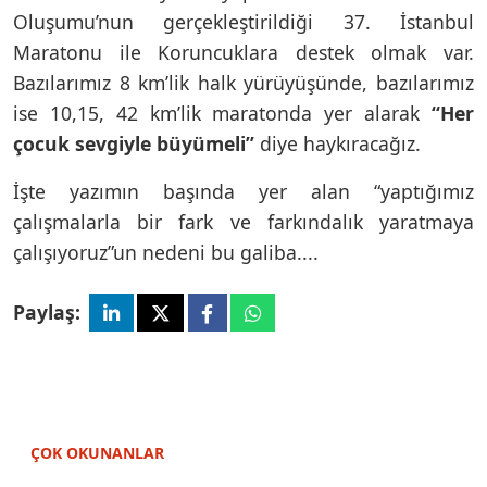
Oluşumu’nun gerçekleştirildiği 37. İstanbul
Maratonu ile Koruncuklara destek olmak var.
Bazılarımız 8 km’lik halk yürüyüşünde, bazılarımız
ise 10,15, 42 km’lik maratonda yer alarak
“Her
çocuk sevgiyle büyümeli”
diye haykıracağız.
İşte yazımın başında yer alan “yaptığımız
çalışmalarla bir fark ve farkındalık yaratmaya
çalışıyoruz”un nedeni bu galiba....
Paylaş:
ÇOK OKUNANLAR