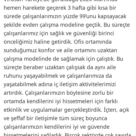
hemen harekete geçerek 3 hafta gibi kısa bir
sürede çalışanlarımızın yüzde 99’unu kapsayacak
şekilde evden çalışma modeline geçtik. Bu süreçte
çalışanlarımız için sağlık ve güvenliği birinci
önceliğimiz haline getirdik. Ofis ortamında
sunduğumuz konfor ve aile ortamını uzaktan
çalışma modelinde de sağlamak için çalıştık. Bu
süreçte beraber uzaktan çalışsak da aynı aile
ruhunu yaşayabilmek ve çalışanlarımıza da
yaşatabilmek adına iç iletişim aktivitelerimizi
artırdık. Çalışanlarımızın böylesine zorlu bir
ortamda kendilerini iyi hissetmeleri için farklı
etkinlik ve uygulamalar gerçekleştirdik. İçten, açık
ve şeffaf bir iletişimle tüm süreç boyunca
çalışanlarımızın kendilerini iyi ve güvende
hissetmelerini sağladık. Birçok sektörde çok sayıda