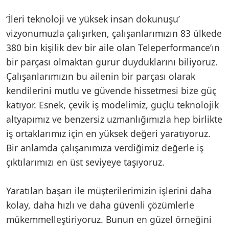
‘İleri teknoloji ve yüksek insan dokunuşu’
vizyonumuzla çalışırken, çalışanlarımızın 83 ülkede
380 bin kişilik dev bir aile olan Teleperformance’ın
bir parçası olmaktan gurur duyduklarını biliyoruz.
Çalışanlarımızın bu ailenin bir parçası olarak
kendilerini mutlu ve güvende hissetmesi bize güç
katıyor. Esnek, çevik iş modelimiz, güçlü teknolojik
altyapımız ve benzersiz uzmanlığımızla hep birlikte
iş ortaklarımız için en yüksek değeri yaratıyoruz.
Bir anlamda çalışanımıza verdiğimiz değerle iş
çıktılarımızı en üst seviyeye taşıyoruz.
Yaratılan başarı ile müşterilerimizin işlerini daha
kolay, daha hızlı ve daha güvenli çözümlerle
mükemmelleştiriyoruz. Bunun en güzel örneğini