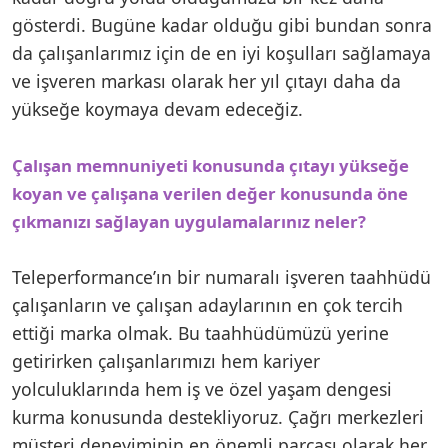
gösterdi. Bugüne kadar olduğu gibi bundan sonra
da çalışanlarımız için de en iyi koşulları sağlamaya
ve işveren markası olarak her yıl çıtayı daha da
yükseğe koymaya devam edeceğiz.
Çalışan memnuniyeti konusunda çıtayı yükseğe
koyan ve çalışana verilen değer konusunda öne
çıkmanızı sağlayan uygulamalarınız neler?
Teleperformance’ın bir numaralı işveren taahhüdü
çalışanların ve çalışan adaylarının en çok tercih
ettiği marka olmak. Bu taahhüdümüzü yerine
getirirken çalışanlarımızı hem kariyer
yolculuklarında hem iş ve özel yaşam dengesi
kurma konusunda destekliyoruz. Çağrı merkezleri
müşteri deneyiminin en önemli parçası olarak her