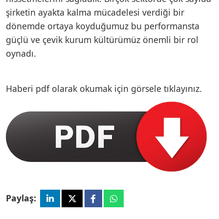
şirketin ayakta kalma mücadelesi verdiği bir
dönemde ortaya koyduğumuz bu performansta
güçlü ve çevik kurum kültürümüz önemli bir rol
oynadı.
Haberi pdf olarak okumak için görsele tıklayınız.
Paylaş: