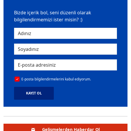
Bizde içerik bol, seni düzenli olarak
bilgilendirmemizi ister misin? :)
E-posta bilgilendirmelerini kabul ediyorum.
KAYIT OL
Gelişmelerden Haberdar Ol