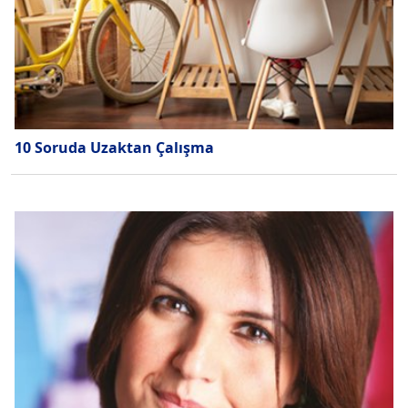
10 Soruda Uzaktan Çalışma