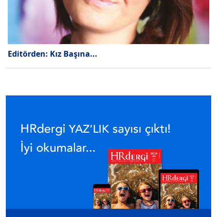
Editörden: Kız Başına...