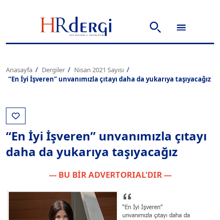
Anasayfa
Dergiler
Nisan 2021 Sayısı
“En İyi İşveren” unvanımızla çıtayı daha da yukarıya taşıyacağız
“En İyi İşveren” unvanımızla çıtayı
daha da yukarıya taşıyacağız
--- BU BİR ADVERTORIAL'DIR ---