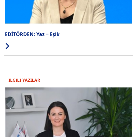
EDİTÖRDEN: Yaz = Eşik
İLGİLİ YAZILAR