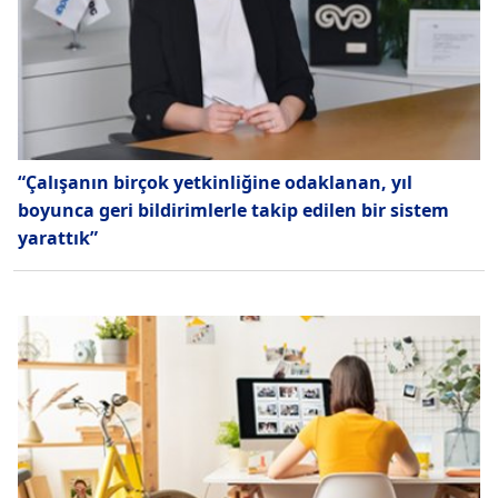
“Çalışanın birçok yetkinliğine odaklanan, yıl
boyunca geri bildirimlerle takip edilen bir sistem
yarattık”