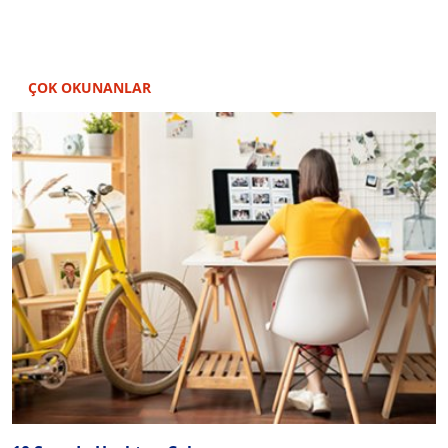
ÇOK OKUNANLAR