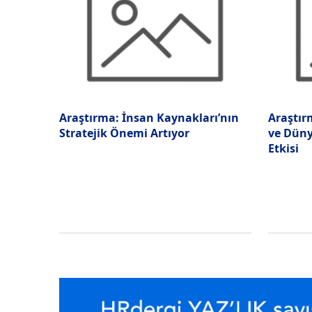
Araştırma: İnsan Kaynakları’nın
Araştır
Stratejik Önemi Artıyor
ve Düny
Etkisi