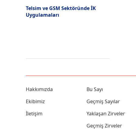
Telsim ve GSM Sektöründe İK
Uygulamaları
Hakkımızda
Bu Sayı
Ekibimiz
Geçmiş Sayılar
İletişim
Yaklaşan Zirveler
Geçmiş Zirveler