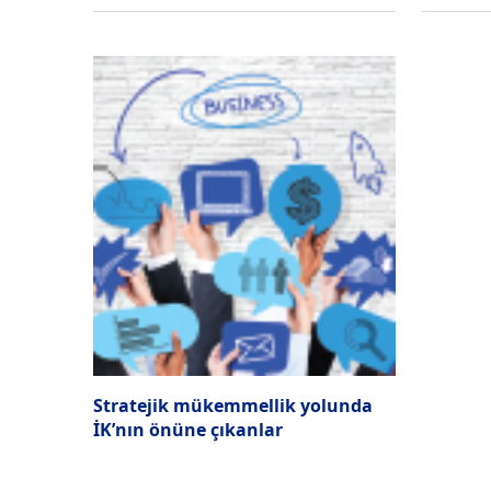
Stratejik mükemmellik yolunda
İK’nın önüne çıkanlar