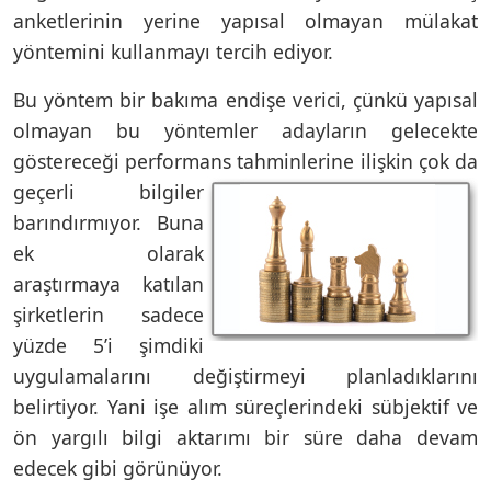
anketlerinin yerine yapısal olmayan mülakat
yöntemini kullanmayı tercih ediyor.
Bu yöntem bir bakıma endişe verici, çünkü yapısal
olmayan bu yöntemler adayların gelecekte
göstereceği performans
tahminlerine ilişkin çok da
geçerli bilgiler
barındırmıyor. Buna
ek olarak
araştırmaya katılan
şirketlerin sadece
yüzde 5’i şimdiki
uygulamalarını değiştirmeyi planladıklarını
belirtiyor. Yani işe alım süreçlerindeki sübjektif ve
ön yargılı bilgi aktarımı bir süre daha devam
edecek gibi görünüyor.