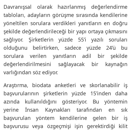
Davranışsal olarak hazırlanmış değerlendirme
tabloları, adayların görüşme sırasında kendilerine
yöneltilen sorulara verdikleri yanıtların en doğru
şekilde değerlendirileceği bir yapı ortaya çıkmasını
sağlıyor. Şirketlerin yüzde 55’i yazılı soruları
olduğunu belirtirken, sadece yüzde 24’ü bu
sorulara verilen yanıtların adil bir şekilde
değerlendirilmesini sağlayacak bir kaynağın
varlığından söz ediyor.
Araştırma, biodata anketleri ve skorlanabilir iş
başvurularının şirketlerin yüzde 15’inden daha
azında kullanıldığını gösteriyor. Bu yöntemin
yerine İnsan Kaynakları tarafından en sık
başvurulan yöntem kendilerine gelen bir iş
başvurusu veya özgeçmişi işin gerektirdiği kilit