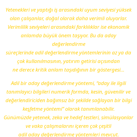
Yetenekleri ve yaptığı iş arasındaki uyum seviyesi yüksek
olan çalışanlar, doğal olarak daha verimli oluyorlar.
Verimlilik seviyeleri arasındaki farklılıklar ise ekonomik
anlamda büyük önem taşıyor. Bu da aday
değerlendirme
süreçlerinde adil değerlendirme yöntemlerinin az ya da
çok kullanılmasının, yatırım getirisi açısından
ne derece kritik anlam taşıdığının bir göstergesi…
Adil bir aday değerlendirme yöntemi, “aday ile ilgili
tanımlayıcı bilgileri numerik formda, kesin, güvenilir ve
değerlendiriciden bağımsız bir şekilde sağlayan bir bilgi
keşfetme yöntemi” olarak tanımlanabilir.
Günümüzde yetenek, zeka ve hedef testleri, simülasyonlar
ve vaka çalışmalarını içeren çok çeşitli
adil aday değerlendirme yöntemleri mevcut.