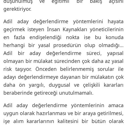
düşünülmüş ve eğitimli bir bakış açısını
gerektiriyor.
Adil aday değerlendirme yöntemlerini hayata
geçirmek isteyen İnsan Kaynakları yöneticilerinin
en fazla endişelendiği nokta ise bu konuda
herhangi bir yasal prosedürün olup olmadığı…
Adil bir aday değerlendirme süreci, yapısal
olmayan bir mülakat sürecinden çok daha az yasal
risk taşıyor. Önceden belirlenmemiş sorular ile
adayı değerlendirmeye dayanan bir mülakatın çok
daha ön yargılı, duygusal ve çelişkili kararları
beraberinde getireceği unutulmamalı.
Adil aday değerlendirme yöntemlerinin amaca
uygun olarak hazırlanması ve bir araya getirilmesi,
işe alım kararlarının kalitesini bir bütün olarak