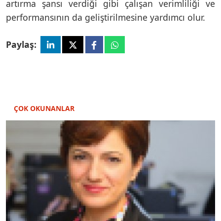
artırma şansı verdiği gibi çalışan verimliliği ve
performansının da geliştirilmesine yardımcı olur.
Paylaş:
ÇOK OKUNANLAR