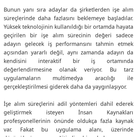
Bunun yanı sıra adaylar da şirketlerden işe alım
süreçlerinde daha fazlasını beklemeye başladılar.
Yüksek teknolojinin kullanıldığı bir ortamda hayata
geçirilen bir işe alım sürecinin değeri sadece
adayın gelecek iş performansını tahmin etmek
açısından yararlı değil, aynı zamanda adayın da
kendisini interaktif bir iş ortamında
değerlendirmesine olanak veriyor. Bu tarz
uygulamaların multimedya aracılığı ile
gerçekleştirilmesi giderek daha da yaygınlaşıyor.
İşe alım süreçlerini adil yöntemleri dahil ederek
geliştirmek isteyen İnsan Kaynakları
profesyonellerinin önünde oldukça fazla kaynak
var. Fakat bu uygulama alanı, üzerinde