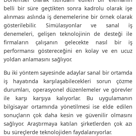
belli bir süre geçtikten sonra kadrolu olarak işe
alınması aslında iş denemelerine bir örnek olarak
gösterilebilir. Simülasyonlar ve sanal iş
denemeleri, gelişen teknolojinin de desteği ile
firmaların çalışanın gelecekte nasıl bir iş
performansı göstereceğini en kolay ve en ucuz
yoldan anlamasını sağlıyor.
Bu iki yöntem sayesinde adaylar sanal bir ortamda
iş hayatında karşılaşabilecekleri sorun çözme
durumları, operasyonel düzenlemeler ve görevler
ile karşı karşıya kalıyorlar. Bu uygulamanın
bilgisayar ortamında yönetilmesi ise elde edilen
sonuçların çok daha kesin ve güvenilir olmasını
sağlıyor. Araştırmaya katılan şirketlerden çok azı
bu süreçlerde teknolojiden faydalanıyorlar.