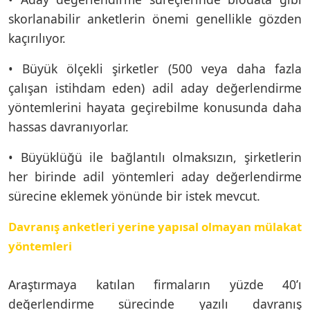
skorlanabilir anketlerin önemi genellikle gözden
kaçırılıyor.
• Büyük ölçekli şirketler (500 veya daha fazla
çalışan istihdam eden) adil aday değerlendirme
yöntemlerini hayata geçirebilme konusunda daha
hassas davranıyorlar.
• Büyüklüğü ile bağlantılı olmaksızın, şirketlerin
her birinde adil yöntemleri aday değerlendirme
sürecine eklemek yönünde bir istek mevcut.
Davranış anketleri yerine yapısal olmayan mülakat
yöntemleri
Araştırmaya katılan firmaların yüzde 40’ı
değerlendirme sürecinde yazılı davranış