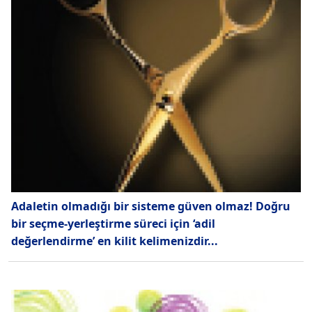
Adaletin olmadığı bir sisteme güven olmaz! Doğru
bir seçme-yerleştirme süreci için ‘adil
değerlendirme’ en kilit kelimenizdir...