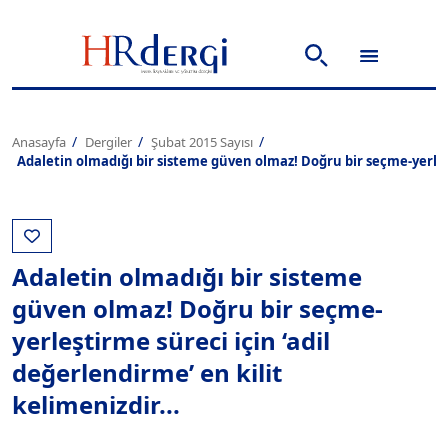
Anasayfa
Dergiler
Şubat 2015 Sayısı
Adaletin olmadığı bir sisteme güven olmaz! Doğru bir seçme-yerleşti
Adaletin olmadığı bir sisteme
güven olmaz! Doğru bir seçme-
yerleştirme süreci için ‘adil
değerlendirme’ en kilit
kelimenizdir...