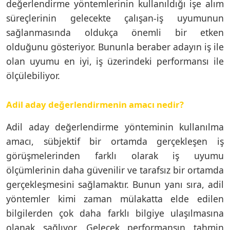
değerlendirme yöntemlerinin kullanıldığı işe alım
süreçlerinin gelecekte çalışan-iş uyumunun
sağlanmasında oldukça önemli bir etken
olduğunu gösteriyor. Bununla beraber adayın iş ile
olan uyumu en iyi, iş üzerindeki performansı ile
ölçülebiliyor.
Adil aday değerlendirmenin amacı nedir?
Adil aday değerlendirme yönteminin kullanılma
amacı, sübjektif bir ortamda gerçekleşen iş
görüşmelerinden farklı olarak iş uyumu
ölçümlerinin daha güvenilir ve tarafsız bir ortamda
gerçekleşmesini sağlamaktır. Bunun yanı sıra, adil
yöntemler kimi zaman mülakatta elde edilen
bilgilerden çok daha farklı bilgiye ulaşılmasına
olanak sağlıyor. Gelecek performansın tahmin