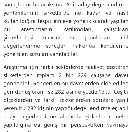
sonuçlarını bulacaksınız. Adil aday değerlendirme
yöntemlerinin şirketlerde ne kadar ve nasıl
kullanıldığını tespit etmeye yönelik olarak yapılan
bu araştırmanın katılımcıları, çalıştıkları
şirketlerdeki mevcut ve planlanan adil
değerlendirme süreçleri hakkında kendilerine
yöneltilen soruları yanıtladılar.
Araştırma için farklı sektörlerde faaliyet gösteren
şirketlerden toplam 2 bin 229 çalışana davet
gönderildi. Gönderilen bu davetlerden elde edilen
geri dönüş oranı ise 282 kişi ile yüzde 13’tü. Çeşitli
ölçeklerden ve farklı sektörlerden sorulara yanıt
veren bu 282 kişinin yaptığı değerlendirmeler, adil
aday değerlendirme alanında şirketlerde neler
yapıldığına da geniş bir perspektiften bakmaya