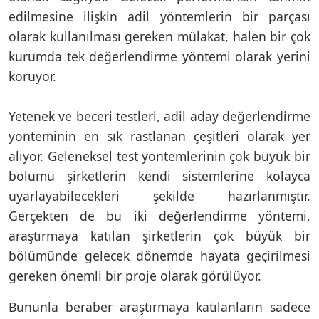
edilmesine ilişkin adil yöntemlerin bir parçası
olarak kullanılması gereken mülakat, halen bir çok
kurumda tek değerlendirme yöntemi olarak yerini
koruyor.
Yetenek ve beceri testleri, adil aday değerlendirme
yönteminin en sık rastlanan çeşitleri olarak yer
alıyor. Geleneksel test yöntemlerinin çok büyük bir
bölümü şirketlerin kendi sistemlerine kolayca
uyarlayabilecekleri şekilde hazırlanmıştır.
Gerçekten de bu iki değerlendirme yöntemi,
araştırmaya katılan şirketlerin çok büyük bir
bölümünde gelecek dönemde hayata geçirilmesi
gereken önemli bir proje olarak görülüyor.
Bununla beraber araştırmaya katılanların sadece