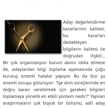
Aday değerlendirme
kararlarının kalitesi,
bu kararları
destekleyen
bilgilerin kalitesi ile
doğrudan ilişkili…
Bir çok organizasyon bunun aksini iddia etmese
de, adaylardan bilgi toplama aşamasında çoğu
kuruluş önemli hatalar yapıyor. Bu da bizi şu
önemli soruya götürüyor: “İşe alım süreçlerinde en
doğru kararı verebilmek için gereken bilgileri
toplamaya yönelik en etkili yöntem nedir?” Yapılan
araştırmaların çok büyük bir bölümü, adil aday