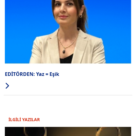
EDİTÖRDEN: Yaz = Eşik
İLGİLİ YAZILAR