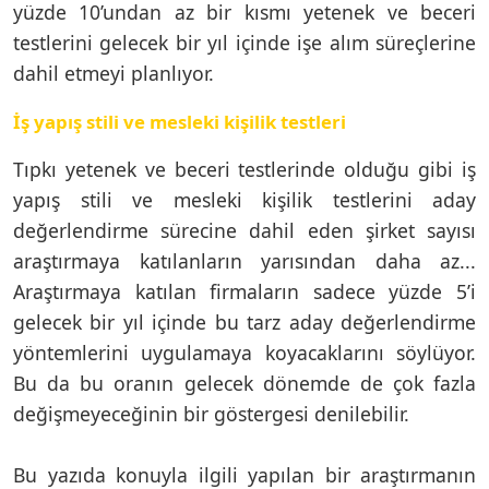
yüzde 10’undan az bir kısmı yetenek ve beceri
testlerini gelecek bir yıl içinde işe alım süreçlerine
dahil etmeyi planlıyor.
İş yapış stili ve mesleki kişilik testleri
Tıpkı yetenek ve beceri testlerinde olduğu gibi iş
yapış stili ve mesleki kişilik testlerini aday
değerlendirme sürecine dahil eden şirket sayısı
araştırmaya katılanların yarısından daha az...
Araştırmaya katılan firmaların sadece yüzde 5’i
gelecek bir yıl içinde bu tarz aday değerlendirme
yöntemlerini uygulamaya koyacaklarını söylüyor.
Bu da bu oranın gelecek dönemde de çok fazla
değişmeyeceğinin bir göstergesi denilebilir.
Bu yazıda konuyla ilgili yapılan bir araştırmanın