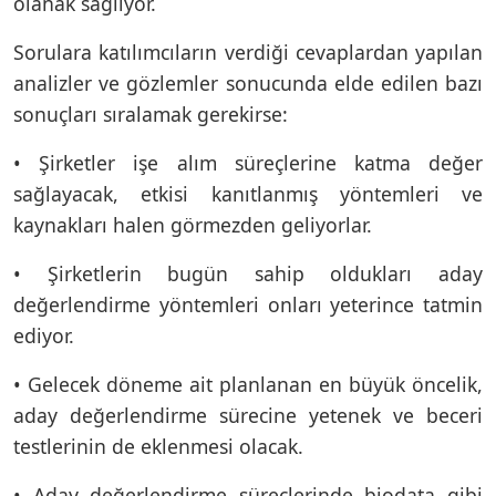
olanak sağlıyor.
Sorulara katılımcıların verdiği cevaplardan yapılan
analizler ve gözlemler sonucunda elde edilen bazı
sonuçları sıralamak gerekirse:
• Şirketler işe alım süreçlerine katma değer
sağlayacak, etkisi kanıtlanmış yöntemleri ve
kaynakları halen görmezden geliyorlar.
• Şirketlerin bugün sahip oldukları aday
değerlendirme yöntemleri onları yeterince tatmin
ediyor.
• Gelecek döneme ait planlanan en büyük öncelik,
aday değerlendirme sürecine yetenek ve beceri
testlerinin de eklenmesi olacak.
• Aday değerlendirme süreçlerinde biodata gibi