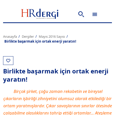
Anasayfa
Dergiler
Mayıs 2016 Sayısı
Birlikte başarmak için ortak enerji yaratın!
Birlikte başarmak için ortak enerji
yaratın!
Birçok şirket, çoğu zaman rekabetin ve bireysel
çıkarların işbirliği zihniyetini olumsuz olarak etkilediği bir
ortam yaratmışlardır. Çıkar savaşlarının sınırlar ötesinde
çalışabilme olasılıklarını tahrip ettiği ortamlar… Ateşleme