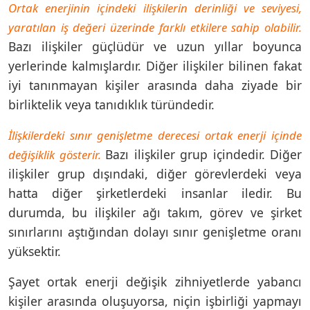
Ortak enerjinin içindeki ilişkilerin derinliği ve seviyesi,
yaratılan iş değeri üzerinde farklı etkilere sahip olabilir.
Bazı ilişkiler güçlüdür ve uzun yıllar boyunca
yerlerinde kalmışlardır. Diğer ilişkiler bilinen fakat
iyi tanınmayan kişiler arasında daha ziyade bir
birliktelik veya tanıdıklık türündedir.
İlişkilerdeki sınır genişletme derecesi ortak enerji içinde
Bazı ilişkiler grup içindedir. Diğer
değişiklik gösterir.
ilişkiler grup dışındaki, diğer görevlerdeki veya
hatta diğer şirketlerdeki insanlar iledir. Bu
durumda, bu ilişkiler ağı takım, görev ve şirket
sınırlarını aştığından dolayı sınır genişletme oranı
yüksektir.
Şayet ortak enerji değişik zihniyetlerde yabancı
kişiler arasında oluşuyorsa, niçin işbirliği yapmayı