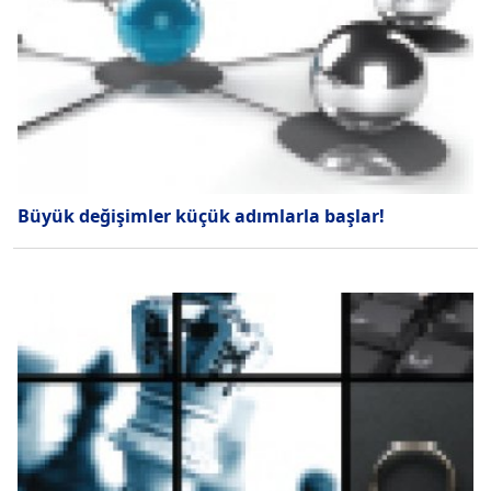
Büyük değişimler küçük adımlarla başlar!