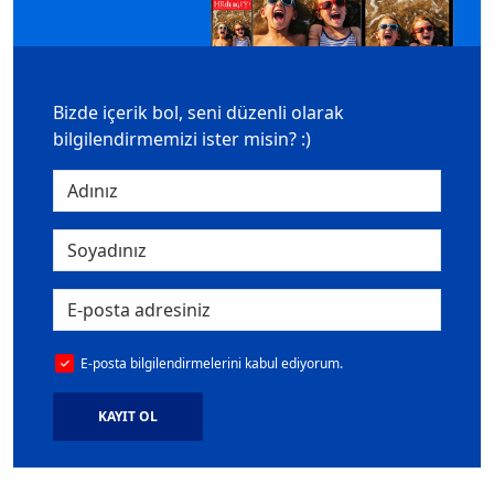
Bizde içerik bol, seni düzenli olarak
bilgilendirmemizi ister misin? :)
E-posta bilgilendirmelerini kabul ediyorum.
KAYIT OL