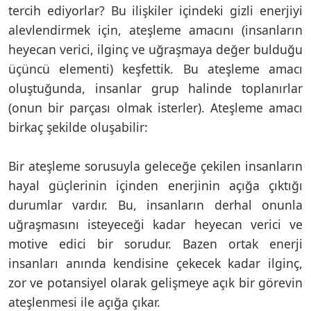
tercih ediyorlar? Bu ilişkiler içindeki gizli enerjiyi
alevlendirmek için, ateşleme amacını (insanların
heyecan verici, ilginç ve uğraşmaya değer bulduğu
üçüncü elementi) keşfettik. Bu ateşleme amacı
oluştuğunda, insanlar grup halinde toplanırlar
(onun bir parçası olmak isterler). Ateşleme amacı
birkaç şekilde oluşabilir:
Bir ateşleme sorusuyla geleceğe çekilen insanların
hayal güçlerinin içinden enerjinin açığa çıktığı
durumlar vardır. Bu, insanların derhal onunla
uğraşmasını isteyeceği kadar heyecan verici ve
motive edici bir sorudur. Bazen ortak enerji
insanları anında kendisine çekecek kadar ilginç,
zor ve potansiyel olarak gelişmeye açık bir görevin
ateşlenmesi ile açığa çıkar.