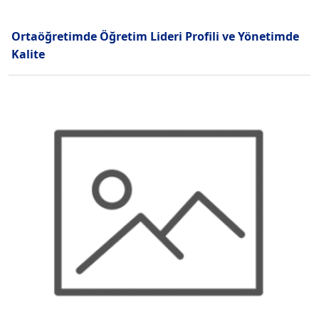
Ortaöğretimde Öğretim Lideri Profili ve Yönetimde
Kalite