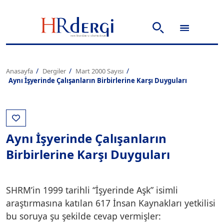
Anasayfa
Dergiler
Mart 2000 Sayısı
Aynı İşyerinde Çalışanların Birbirlerine Karşı Duyguları
Aynı İşyerinde Çalışanların
Birbirlerine Karşı Duyguları
SHRM’in 1999 tarihli “İşyerinde Aşk” isimli
araştırmasına katılan 617 İnsan Kaynakları yetkilisi
bu soruya şu şekilde cevap vermişler: