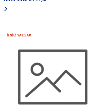
İLGİLİ YAZILAR