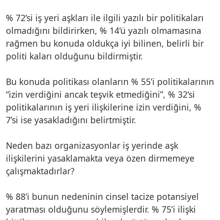
% 72’si iş yeri aşkları ile ilgili yazılı bir politikaları
olmadığını bildirirken, % 14’ü yazılı olmamasına
rağmen bu konuda oldukça iyi bilinen, belirli bir
politi kaları olduğunu bildirmiştir.
Bu konuda politikası olanların % 55’i politikalarının
“izin verdiğini ancak teşvik etmediğini”, % 32’si
politikalarının iş yeri ilişkilerine izin verdiğini, %
7’si ise yasakladığını belirtmiştir.
Neden bazı organizasyonlar iş yerinde aşk
ilişkilerini yasaklamakta veya özen dirmemeye
çalışmaktadırlar?
% 88’i bunun nedeninin cinsel tacize potansiyel
yaratması olduğunu söylemişlerdir. % 75’i ilişki