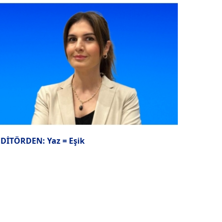
EDİTÖRDEN: Yaz = Eşik