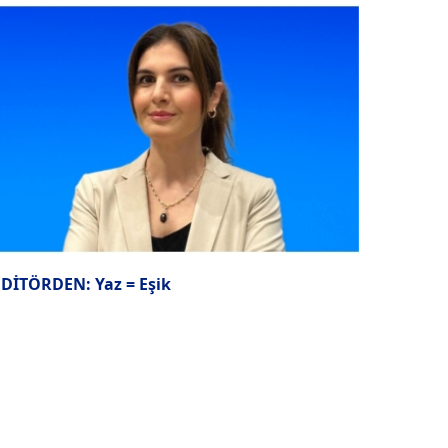
EDİTÖRDEN: Yaz = Eşik