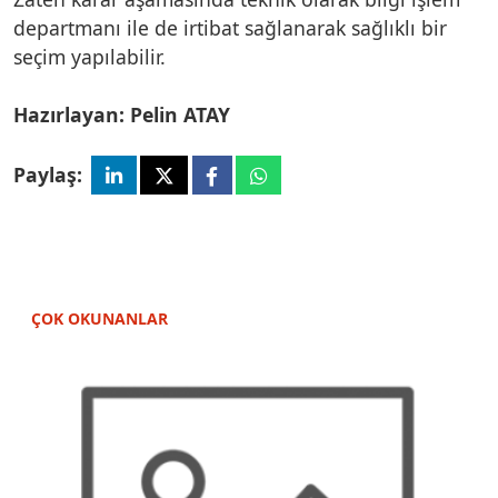
departmanı ile de irtibat sağlanarak sağlıklı bir
seçim yapılabilir.
Hazırlayan: Pelin ATAY
Paylaş:
ÇOK OKUNANLAR