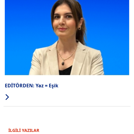
EDİTÖRDEN: Yaz = Eşik
İLGİLİ YAZILAR