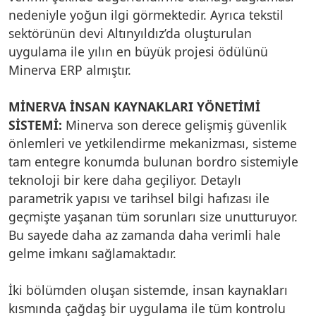
nedeniyle yoğun ilgi görmektedir. Ayrıca tekstil
sektörünün devi Altınyıldız’da oluşturulan
uygulama ile yılın en büyük projesi ödülünü
Minerva ERP almıştır.
MİNERVA İNSAN KAYNAKLARI YÖNETİMİ
SİSTEMİ:
Minerva son derece gelişmiş güvenlik
önlemleri ve yetkilendirme mekanizması, sisteme
tam entegre konumda bulunan bordro sistemiyle
teknoloji bir kere daha geçiliyor. Detaylı
parametrik yapısı ve tarihsel bilgi hafızası ile
geçmişte yaşanan tüm sorunları size unutturuyor.
Bu sayede daha az zamanda daha verimli hale
gelme imkanı sağlamaktadır.
İki bölümden oluşan sistemde, insan kaynakları
kısmında çağdaş bir uygulama ile tüm kontrolu