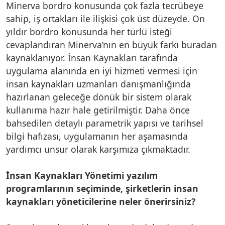
Minerva bordro konusunda çok fazla tecrübeye
sahip, iş ortakları ile ilişkisi çok üst düzeyde. On
yıldır bordro konusunda her türlü isteği
cevaplandıran Minerva’nın en büyük farkı buradan
kaynaklanıyor. İnsan Kaynakları tarafında
uygulama alanında en iyi hizmeti vermesi için
insan kaynakları uzmanları danışmanlığında
hazırlanan geleceğe dönük bir sistem olarak
kullanıma hazır hale getirilmiştir. Daha önce
bahsedilen detaylı parametrik yapısı ve tarihsel
bilgi hafızası, uygulamanın her aşamasında
yardımcı unsur olarak karşımıza çıkmaktadır.
İnsan Kaynakları Yönetimi yazılım
programlarının seçiminde, şirketlerin insan
kaynakları yöneticilerine neler önerirsiniz?