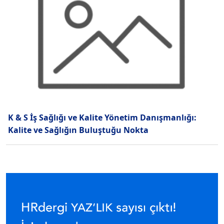
K & S İş Sağlığı ve Kalite Yönetim Danışmanlığı:
Kalite ve Sağlığın Buluştuğu Nokta