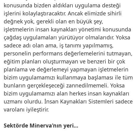
konusunda bizden aldıkları uygulama desteği
işlerini kolaylaştıracaktır. Ancak elimizde sihirli
değnek yok, gerekli olan en büyük şey,
işletmelerin insan kaynakları yönetimi konusunda
çağdaş uygulamaları yürütüyor olmalarıdır. Yoksa
sadece adı olan ama, iş tanımı yapılmamış,
personelin performans değerlemelerini tutmayan,
eğitim planları oluşturmayan ve benzeri bir çok
planlama ve değerlemeyi yapmayan işletmelerin
bizim uygulamamızı kullanmaya başlaması ile tüm
bunların gerçekleşeceği zannedilmemeli. Yoksa
bizim uygulamamızı alan herkes insan kaynakları
uzmanı olurdu. İnsan Kaynakları Sistemleri sadece
varolanı iyileştirir.
Sektörde Minerva’nın yeri...