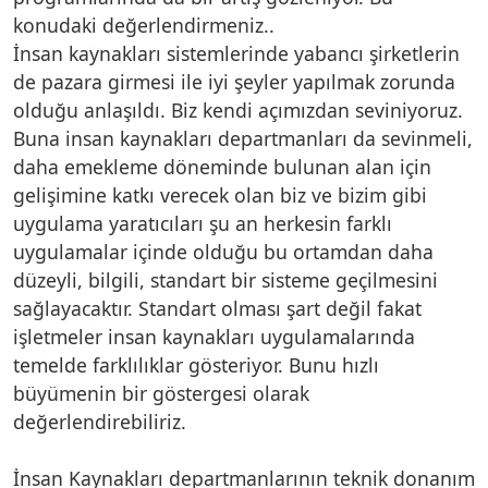
konudaki değerlendirmeniz..
İnsan kaynakları sistemlerinde yabancı şirketlerin
de pazara girmesi ile iyi şeyler yapılmak zorunda
olduğu anlaşıldı. Biz kendi açımızdan seviniyoruz.
Buna insan kaynakları departmanları da sevinmeli,
daha emekleme döneminde bulunan alan için
gelişimine katkı verecek olan biz ve bizim gibi
uygulama yaratıcıları şu an herkesin farklı
uygulamalar içinde olduğu bu ortamdan daha
düzeyli, bilgili, standart bir sisteme geçilmesini
sağlayacaktır. Standart olması şart değil fakat
işletmeler insan kaynakları uygulamalarında
temelde farklılıklar gösteriyor. Bunu hızlı
büyümenin bir göstergesi olarak
değerlendirebiliriz.
İnsan Kaynakları departmanlarının teknik donanım