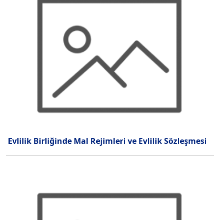
Evlilik Birliğinde Mal Rejimleri ve Evlilik Sözleşmesi