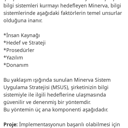
bilgi sistemleri kurmayı hedefleyen Minerva, bilgi
sistemlerinde aşağıdaki faktörlerin temel unsurlar
olduğuna inanır.
*İnsan Kaynağı
*Hedef ve Strateji
*Prosedürler
*Yazılım
*Donanım
Bu yaklaşım ışığında sunulan Minerva Sistem
Uygulama Stratejisi (MSUS), şirketinizin bilgi
sistemiyle ile ilgili hedeflerine ulaşmasında
güvenilir ve denenmiş bir yöntemdir.
Bu yöntemin üç ana komponenti aşağıdadır.
Proje:
İmplementasyonun başarılı olabilmesi için