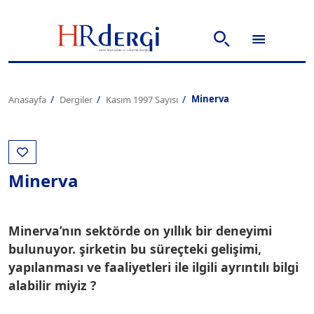
Minerva
Anasayfa
Dergiler
Kasım 1997 Sayısı
Minerva
Minerva’nın sektörde on yıllık bir deneyimi
bulunuyor. şirketin bu süreçteki gelişimi,
yapılanması ve faaliyetleri ile ilgili ayrıntılı bilgi
alabilir miyiz ?