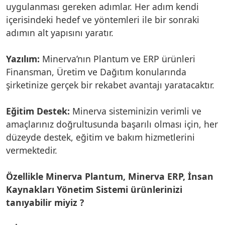
uygulanması gereken adımlar. Her adım kendi
içerisindeki hedef ve yöntemleri ile bir sonraki
adımın alt yapısını yaratır.
Yazılım:
Minerva’nın Plantum ve ERP ürünleri
Finansman, Üretim ve Dağıtım konularında
şirketinize gerçek bir rekabet avantajı yaratacaktır.
Eğitim Destek:
Minerva sisteminizin verimli ve
amaçlarınız doğrultusunda başarılı olması için, her
düzeyde destek, eğitim ve bakım hizmetlerini
vermektedir.
Özellikle Minerva Plantum, Minerva ERP, İnsan
Kaynakları Yönetim Sistemi ürünlerinizi
tanıyabilir miyiz ?