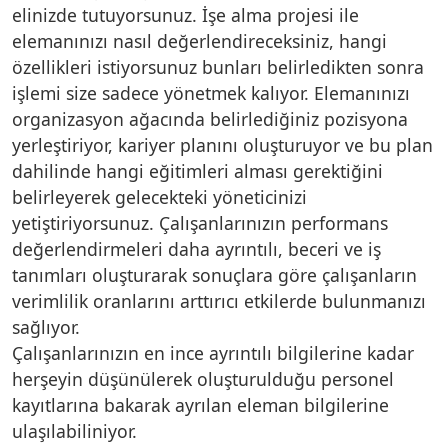
elinizde tutuyorsunuz. İşe alma projesi ile
elemanınızı nasıl değerlendireceksiniz, hangi
özellikleri istiyorsunuz bunları belirledikten sonra
işlemi size sadece yönetmek kalıyor. Elemanınızı
organizasyon ağacında belirlediğiniz pozisyona
yerleştiriyor, kariyer planını oluşturuyor ve bu plan
dahilinde hangi eğitimleri alması gerektiğini
belirleyerek gelecekteki yöneticinizi
yetiştiriyorsunuz. Çalışanlarınızın performans
değerlendirmeleri daha ayrıntılı, beceri ve iş
tanımları oluşturarak sonuçlara göre çalışanların
verimlilik oranlarını arttırıcı etkilerde bulunmanızı
sağlıyor.
Çalışanlarınızın en ince ayrıntılı bilgilerine kadar
herşeyin düşünülerek oluşturulduğu personel
kayıtlarına bakarak ayrılan eleman bilgilerine
ulaşılabiliniyor.