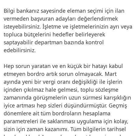
Bilgi bankanız sayesinde eleman seçimi için ilan
vermeden başvuran adayları değerlendirmek
isteyebilirsiniz. İşletme ve işletmelerinizin ayrı veya
topluca bütçelerini hedefler belirleyerek
saptayabilir departman bazında kontrol
edebilirsiniz.
Hep sorun yaratan ve en küçük bir hatayı kabul
etmeyen bordro artık sorun olmayacak. Mart
ayında yeni bir vergi oranı değişikliği ile işlerin
içinden çıkılmaz hale gelmesi, toplu sözleşme
zamanında görüşmelerin uzun sürmesi karışıklığın
iyice artması hep sizleri düşündürmüştür. Geçmiş
dönemlere ait tüm bordroların hesaplama
parametreleri ile saklanması uygulama için kolay,
sizin için zaman kazanımı. Tüm bilgilerin tarihsel