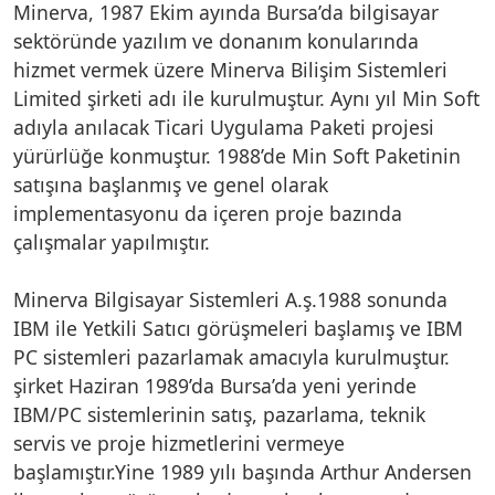
Minerva, 1987 Ekim ayında Bursa’da bilgisayar
sektöründe yazılım ve donanım konularında
hizmet vermek üzere Minerva Bilişim Sistemleri
Limited şirketi adı ile kurulmuştur. Aynı yıl Min Soft
adıyla anılacak Ticari Uygulama Paketi projesi
yürürlüğe konmuştur. 1988’de Min Soft Paketinin
satışına başlanmış ve genel olarak
implementasyonu da içeren proje bazında
çalışmalar yapılmıştır.
Minerva Bilgisayar Sistemleri A.ş.1988 sonunda
IBM ile Yetkili Satıcı görüşmeleri başlamış ve IBM
PC sistemleri pazarlamak amacıyla kurulmuştur.
şirket Haziran 1989’da Bursa’da yeni yerinde
IBM/PC sistemlerinin satış, pazarlama, teknik
servis ve proje hizmetlerini vermeye
başlamıştır.Yine 1989 yılı başında Arthur Andersen