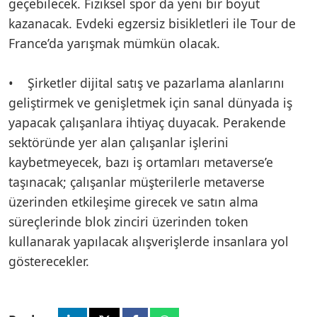
geçebilecek. Fiziksel spor da yeni bir boyut
kazanacak. Evdeki egzersiz bisikletleri ile Tour de
France’da yarışmak mümkün olacak.
• Şirketler dijital satış ve pazarlama alanlarını
geliştirmek ve genişletmek için sanal dünyada iş
yapacak çalışanlara ihtiyaç duyacak. Perakende
sektöründe yer alan çalışanlar işlerini
kaybetmeyecek, bazı iş ortamları metaverse’e
taşınacak; çalışanlar müşterilerle metaverse
üzerinden etkileşime girecek ve satın alma
süreçlerinde blok zinciri üzerinden token
kullanarak yapılacak alışverişlerde insanlara yol
gösterecekler.