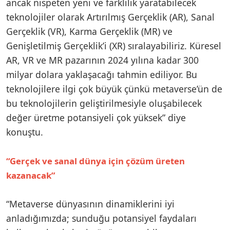
ancak nispeten yeni ve farklılık yaratabilecek
teknolojiler olarak Artırılmış Gerçeklik (AR), Sanal
Gerçeklik (VR), Karma Gerçeklik (MR) ve
Genişletilmiş Gerçeklik’i (XR) sıralayabiliriz. Küresel
AR, VR ve MR pazarının 2024 yılına kadar 300
milyar dolara yaklaşacağı tahmin ediliyor. Bu
teknolojilere ilgi çok büyük çünkü metaverse’ün de
bu teknolojilerin geliştirilmesiyle oluşabilecek
değer üretme potansiyeli çok yüksek” diye
konuştu.
“Gerçek ve sanal dünya için çözüm üreten
kazanacak”
“Metaverse dünyasının dinamiklerini iyi
anladığımızda; sunduğu potansiyel faydaları