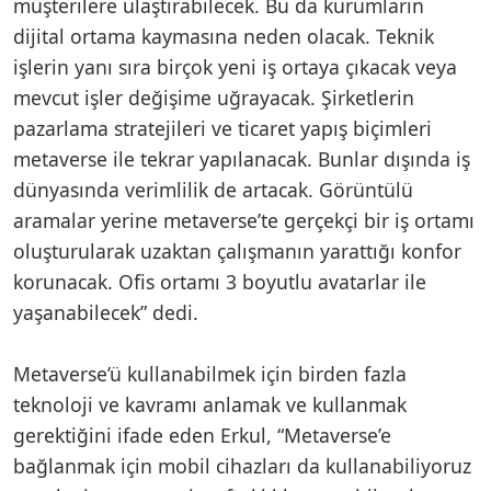
müşterilere ulaştırabilecek. Bu da kurumların
dijital ortama kaymasına neden olacak. Teknik
işlerin yanı sıra birçok yeni iş ortaya çıkacak veya
mevcut işler değişime uğrayacak. Şirketlerin
pazarlama stratejileri ve ticaret yapış biçimleri
metaverse ile tekrar yapılanacak. Bunlar dışında iş
dünyasında verimlilik de artacak. Görüntülü
aramalar yerine metaverse’te gerçekçi bir iş ortamı
oluşturularak uzaktan çalışmanın yarattığı konfor
korunacak. Ofis ortamı 3 boyutlu avatarlar ile
yaşanabilecek” dedi.
Metaverse’ü kullanabilmek için birden fazla
teknoloji ve kavramı anlamak ve kullanmak
gerektiğini ifade eden Erkul, “Metaverse’e
bağlanmak için mobil cihazları da kullanabiliyoruz