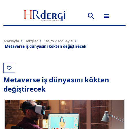
Anasayfa
Dergiler
Kasım 2022 Sayısı
Metaverse iş dünyasını kökten değiştirecek
Metaverse iş dünyasını kökten
değiştirecek