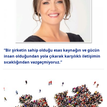
“Bir şirketin sahip olduğu esas kaynağın ve gücün
insan olduğundan yola çıkarak karşılıklı iletişimin
sıcaklığından vazgeçmiyoruz.”