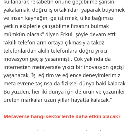
kullanarak rekabetin önüne geçebilme şansını
yakalamak, doğru iş ortaklıkları yaparak büyümek
ve insan kaynağını geliştirmek, ülke bağımsız
yetkin ekiplerle çalışabilme fırsatını bulmak
mümkün olacak” diyen Erkul, şöyle devam etti:
“Akıllı telefonların ortaya çıkmasıyla takoz
telefonlardan akıllı telefonlara doğru yıkıcı
inovasyon geçişi yaşanmıştı. Çok yakında da
internetten metaverse’e yıkıcı bir inovasyon geçişi
yaşanacak. İş, eğitim ve eğlence deneyimlerimiz
meta evrene taşınsa da fiziksel dünya baki kalacak.
Bu yüzden, her iki dünya için de ürün ve çözümler
üreten markalar uzun yıllar hayatta kalacak.”
Metaverse hangi sektörlerde daha etkili olacak?