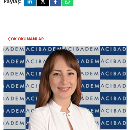
Paylaş:
ÇOK OKUNANLAR