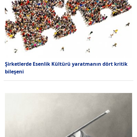
Şirketlerde Esenlik Kültürü yaratmanın dört kritik
bileşeni