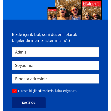
Bizde içerik bol, seni düzenli olarak
bilgilendirmemizi ister misin? :)
E-posta bilgilendirmelerini kabul ediyorum.
KAYIT OL