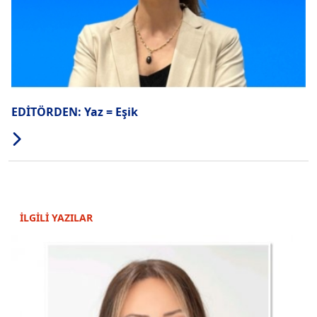
EDİTÖRDEN: Yaz = Eşik
İLGİLİ YAZILAR