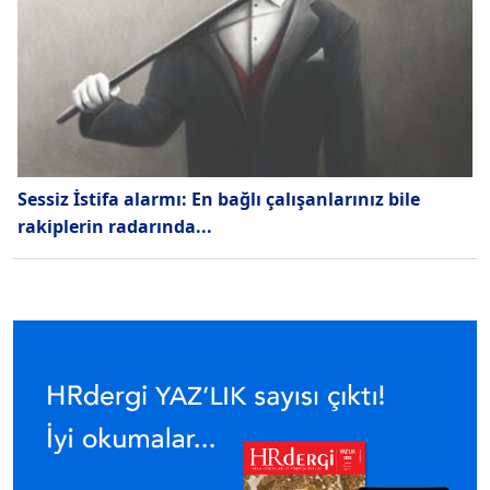
Sessiz İstifa alarmı: En bağlı çalışanlarınız bile
rakiplerin radarında...