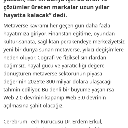
çözümler üreten markalar uzun yıllar
hayatta kalacak” dedi.
Metaverse kavramı her geçen gün daha fazla
hayatımıza giriyor. Finanstan eğitime, oyundan
kültür-sanata, sağlıktan perakendeye merkeziyetsiz
yeni bir dünya sunan metaverse, yıkıcı değişimlere
neden oluyor. Coğrafi ve fiziksel sınırlardan
bağımsız, hayal gücü ve yaratıcılığı değere
dönüştüren metaverse sektörünün piyasa
değerinin 2025’te 800 milyar dolara ulaşacağı
tahmin ediliyor. Bu denli bir büyüme yaşanırsa
Web 2.0 devrinin kapanıp Web 3.0 devrinin
açılmasına şahit olacağız.
Cerebrum Tech Kurucusu Dr. Erdem Erkul,