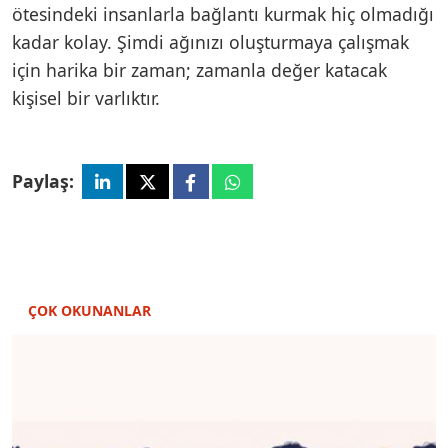
ötesindeki insanlarla bağlantı kurmak hiç olmadığı
kadar kolay. Şimdi ağınızı oluşturmaya çalışmak
için harika bir zaman; zamanla değer katacak
kişisel bir varlıktır.
Paylaş:
ÇOK OKUNANLAR