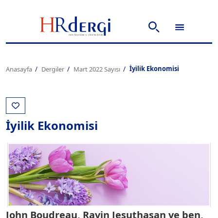
İyilik Ekonomisi
Anasayfa
Dergiler
Mart 2022 Sayısı
İyilik Ekonomisi
John Boudreau, Ravin Jesuthasan ve ben,