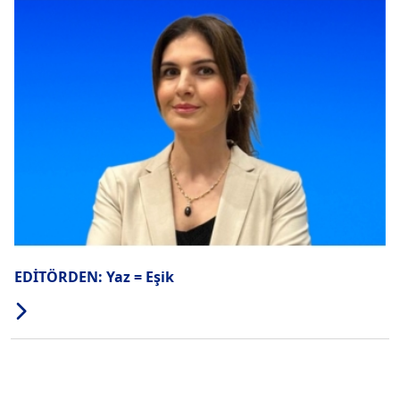
EDİTÖRDEN: Yaz = Eşik