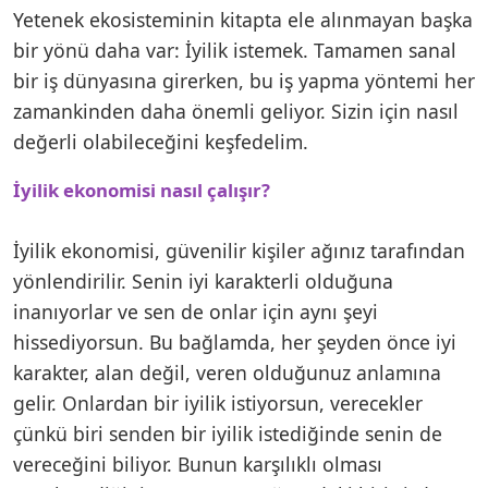
Yetenek ekosisteminin kitapta ele alınmayan başka
bir yönü daha var: İyilik istemek. Tamamen sanal
bir iş dünyasına girerken, bu iş yapma yöntemi her
zamankinden daha önemli geliyor. Sizin için nasıl
değerli olabileceğini keşfedelim.
İyilik ekonomisi nasıl çalışır?
İyilik ekonomisi, güvenilir kişiler ağınız tarafından
yönlendirilir. Senin iyi karakterli olduğuna
inanıyorlar ve sen de onlar için aynı şeyi
hissediyorsun. Bu bağlamda, her şeyden önce iyi
karakter, alan değil, veren olduğunuz anlamına
gelir. Onlardan bir iyilik istiyorsun, verecekler
çünkü biri senden bir iyilik istediğinde senin de
vereceğini biliyor. Bunun karşılıklı olması