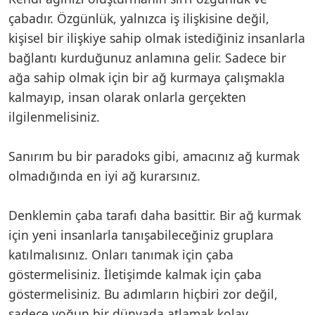
çabadır. Özgünlük, yalnızca iş ilişkisine değil,
kişisel bir ilişkiye sahip olmak istediğiniz insanlarla
bağlantı kurduğunuz anlamına gelir. Sadece bir
ağa sahip olmak için bir ağ kurmaya çalışmakla
kalmayıp, insan olarak onlarla gerçekten
ilgilenmelisiniz.
Sanırım bu bir paradoks gibi, amacınız ağ kurmak
olmadığında en iyi ağ kurarsınız.
Denklemin çaba tarafı daha basittir. Bir ağ kurmak
için yeni insanlarla tanışabileceğiniz gruplara
katılmalısınız. Onları tanımak için çaba
göstermelisiniz. İletişimde kalmak için çaba
göstermelisiniz. Bu adımların hiçbiri zor değil,
sadece yoğun bir dünyada atlamak kolay.