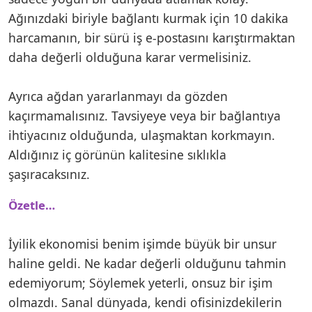
Ağınızdaki biriyle bağlantı kurmak için 10 dakika
harcamanın, bir sürü iş e-postasını karıştırmaktan
daha değerli olduğuna karar vermelisiniz.
Ayrıca ağdan yararlanmayı da gözden
kaçırmamalısınız. Tavsiyeye veya bir bağlantıya
ihtiyacınız olduğunda, ulaşmaktan korkmayın.
Aldığınız iç görünün kalitesine sıklıkla
şaşıracaksınız.
Özetle…
İyilik ekonomisi benim işimde büyük bir unsur
haline geldi. Ne kadar değerli olduğunu tahmin
edemiyorum; Söylemek yeterli, onsuz bir işim
olmazdı. Sanal dünyada, kendi ofisinizdekilerin