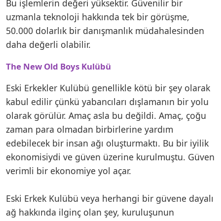
Bu işlemlerin değeri yüksektir. Güvenilir bir
uzmanla teknoloji hakkında tek bir görüşme,
50.000 dolarlık bir danışmanlık müdahalesinden
daha değerli olabilir.
The New Old Boys Kulübü
Eski Erkekler Kulübü genellikle kötü bir şey olarak
kabul edilir çünkü yabancıları dışlamanın bir yolu
olarak görülür. Amaç asla bu değildi. Amaç, çoğu
zaman para olmadan birbirlerine yardım
edebilecek bir insan ağı oluşturmaktı. Bu bir iyilik
ekonomisiydi ve güven üzerine kurulmuştu. Güven
verimli bir ekonomiye yol açar.
Eski Erkek Kulübü veya herhangi bir güvene dayalı
ağ hakkında ilginç olan şey, kuruluşunun