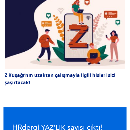
Z Kuşağı’nın uzaktan çalışmayla ilgili hisleri sizi
şaşırtacak!