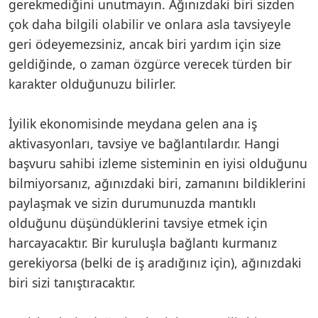
gerekmediğini unutmayın. Ağınızdaki biri sizden
çok daha bilgili olabilir ve onlara asla tavsiyeyle
geri ödeyemezsiniz, ancak biri yardım için size
geldiğinde, o zaman özgürce verecek türden bir
karakter olduğunuzu bilirler.
İyilik ekonomisinde meydana gelen ana iş
aktivasyonları, tavsiye ve bağlantılardır. Hangi
başvuru sahibi izleme sisteminin en iyisi olduğunu
bilmiyorsanız, ağınızdaki biri, zamanını bildiklerini
paylaşmak ve sizin durumunuzda mantıklı
olduğunu düşündüklerini tavsiye etmek için
harcayacaktır. Bir kuruluşla bağlantı kurmanız
gerekiyorsa (belki de iş aradığınız için), ağınızdaki
biri sizi tanıştıracaktır.