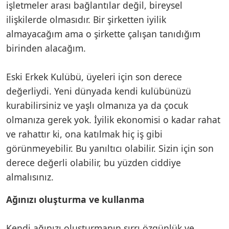
işletmeler arası bağlantılar değil, bireysel
ilişkilerde olmasıdır. Bir şirketten iyilik
almayacağım ama o şirkette çalışan tanıdığım
birinden alacağım.
Eski Erkek Kulübü, üyeleri için son derece
değerliydi. Yeni dünyada kendi kulübünüzü
kurabilirsiniz ve yaşlı olmanıza ya da çocuk
olmanıza gerek yok. İyilik ekonomisi o kadar rahat
ve rahattır ki, ona katılmak hiç iş gibi
görünmeyebilir. Bu yanıltıcı olabilir. Sizin için son
derece değerli olabilir, bu yüzden ciddiye
almalısınız.
Ağınızı oluşturma ve kullanma
Kendi ağınızı oluşturmanın sırrı özgünlük ve