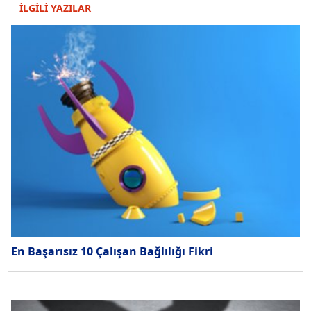
İLGİLİ YAZILAR
En Başarısız 10 Çalışan Bağlılığı Fikri