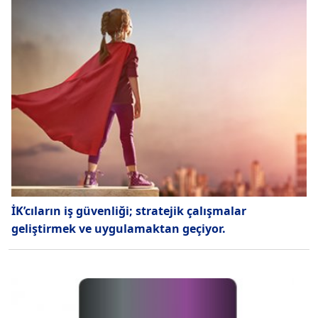
İK’cıların iş güvenliği; stratejik çalışmalar
geliştirmek ve uygulamaktan geçiyor.