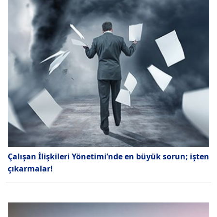
Çalışan İlişkileri Yönetimi’nde en büyük sorun; işten
çıkarmalar!