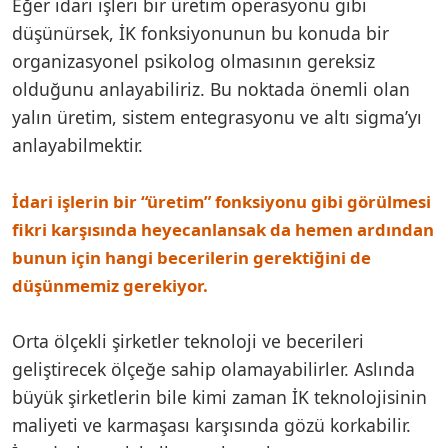
Eğer idari işleri bir üretim operasyonu gibi
düşünürsek, İK fonksiyonunun bu konuda bir
organizasyonel psikolog olmasının gereksiz
olduğunu anlayabiliriz. Bu noktada önemli olan
yalın üretim, sistem entegrasyonu ve altı sigma’yı
anlayabilmektir.
İdari işlerin bir “üretim” fonksiyonu gibi görülmesi
fikri karşısında heyecanlansak da hemen ardından
bunun için hangi becerilerin gerektiğini de
düşünmemiz gerekiyor.
Orta ölçekli şirketler teknoloji ve becerileri
geliştirecek ölçeğe sahip olamayabilirler. Aslında
büyük şirketlerin bile kimi zaman İK teknolojisinin
maliyeti ve karmaşası karşısında gözü korkabilir.