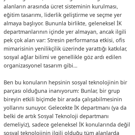
alanların arasında ücret sisteminin kurulması,
eğitim tasarımı, liderlik geliştirme ve seçme yer
almaya başlıyor. Bununla birlikte, geleneksel İK
departmanlarının içinde yer almayan, ancak ilgili
pek çok alan var: Stresin performansa etkisi, ofis
mimarisinin yenilikçilik üzerinde yarattığı katkılar,
sosyal ağlar bilimi ve genellikle göz ardı edilen
organizasyonel tasarım gibi…
Ben bu konuların hepsinin sosyal teknolojinin bir
parçası olduğuna inanıyorum: Bunlar, bir grup
bireyin etkili biçimde bir arada çalışabilmesinin
yollarını sunuyor. Gelecekte İK departmanı (ya da
belki de artık Sosyal Teknoloji departmanı
demeliyiz), sadece geleneksel İK konularında değil
sosyal teknolojinin ilgili olduğu tüm alanlarda