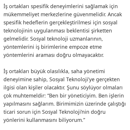
İş ortakları spesifik deneyimlerini sağlamak için
mükemmeliyet merkezlerine güvenmelidir. Ancak
spesifik hedeflerin gerçekleştirilmesi için sosyal
teknolojinin uygulanması beklentisi şirketten
gelmelidir. Sosyal teknoloji uzmanlarının,
yöntemlerini iş birimlerine empoze etme
yöntemlerini araması doğru olmayacaktır.
İş ortakları büyük olasılıkla, saha yönetimi
deneyimine sahip, Sosyal Teknoloji’ye gerçekten
ilgisi olan kişiler olacaktır. Şunu söylüyor olmaları
çok muhtemeldir: “Ben bir yöneticiyim. Ben işlerin
yapılmasını sağlarım. Birimimizin üzerinde çalıştığı
ticari sorun için Sosyal Teknoloji’nin doğru
yönlerini kullanmasını biliyorum.”