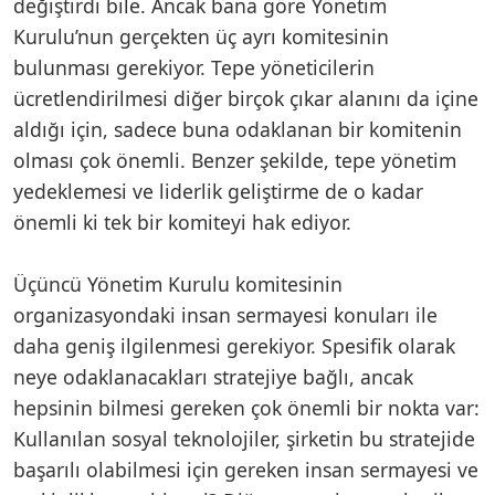
değiştirdi bile. Ancak bana göre Yönetim
Kurulu’nun gerçekten üç ayrı komitesinin
bulunması gerekiyor. Tepe yöneticilerin
ücretlendirilmesi diğer birçok çıkar alanını da içine
aldığı için, sadece buna odaklanan bir komitenin
olması çok önemli. Benzer şekilde, tepe yönetim
yedeklemesi ve liderlik geliştirme de o kadar
önemli ki tek bir komiteyi hak ediyor.
Üçüncü Yönetim Kurulu komitesinin
organizasyondaki insan sermayesi konuları ile
daha geniş ilgilenmesi gerekiyor. Spesifik olarak
neye odaklanacakları stratejiye bağlı, ancak
hepsinin bilmesi gereken çok önemli bir nokta var:
Kullanılan sosyal teknolojiler, şirketin bu stratejide
başarılı olabilmesi için gereken insan sermayesi ve