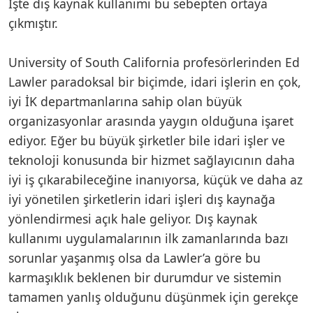
İşte dış kaynak kullanımı bu sebepten ortaya
çıkmıştır.
University of South California profesörlerinden Ed
Lawler paradoksal bir biçimde, idari işlerin en çok,
iyi İK departmanlarına sahip olan büyük
organizasyonlar arasında yaygın olduğuna işaret
ediyor. Eğer bu büyük şirketler bile idari işler ve
teknoloji konusunda bir hizmet sağlayıcının daha
iyi iş çıkarabileceğine inanıyorsa, küçük ve daha az
iyi yönetilen şirketlerin idari işleri dış kaynağa
yönlendirmesi açık hale geliyor. Dış kaynak
kullanımı uygulamalarının ilk zamanlarında bazı
sorunlar yaşanmış olsa da Lawler’a göre bu
karmaşıklık beklenen bir durumdur ve sistemin
tamamen yanlış olduğunu düşünmek için gerekçe