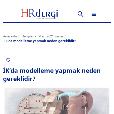
Anasayfa
Dergiler
Mart 2021 Sayısı
İK’da modelleme yapmak neden gereklidir?
İK’da modelleme yapmak neden
gereklidir?