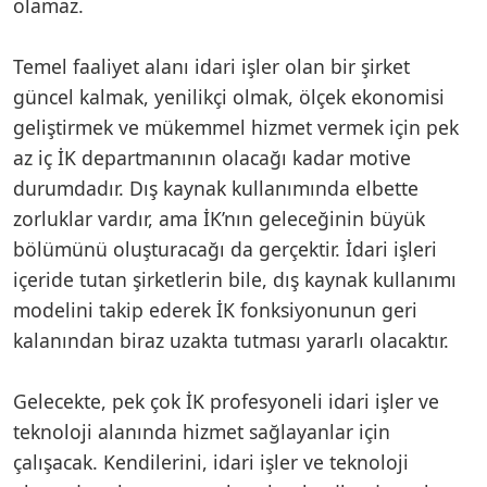
olamaz.
Temel faaliyet alanı idari işler olan bir şirket
güncel kalmak, yenilikçi olmak, ölçek ekonomisi
geliştirmek ve mükemmel hizmet vermek için pek
az iç İK departmanının olacağı kadar motive
durumdadır. Dış kaynak kullanımında elbette
zorluklar vardır, ama İK’nın geleceğinin büyük
bölümünü oluşturacağı da gerçektir. İdari işleri
içeride tutan şirketlerin bile, dış kaynak kullanımı
modelini takip ederek İK fonksiyonunun geri
kalanından biraz uzakta tutması yararlı olacaktır.
Gelecekte, pek çok İK profesyoneli idari işler ve
teknoloji alanında hizmet sağlayanlar için
çalışacak. Kendilerini, idari işler ve teknoloji