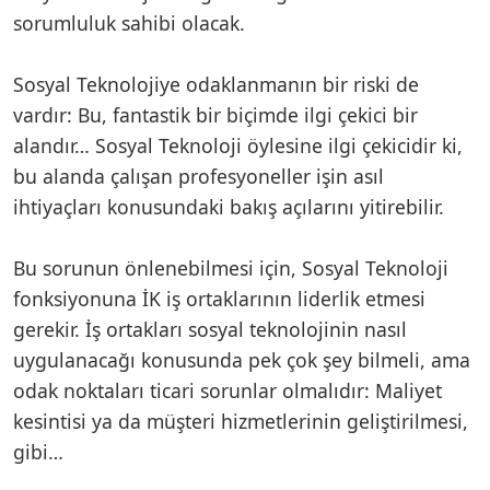
sorumluluk sahibi olacak.
Sosyal Teknolojiye odaklanmanın bir riski de
vardır: Bu, fantastik bir biçimde ilgi çekici bir
alandır… Sosyal Teknoloji öylesine ilgi çekicidir ki,
bu alanda çalışan profesyoneller işin asıl
ihtiyaçları konusundaki bakış açılarını yitirebilir.
Bu sorunun önlenebilmesi için, Sosyal Teknoloji
fonksiyonuna İK iş ortaklarının liderlik etmesi
gerekir. İş ortakları sosyal teknolojinin nasıl
uygulanacağı konusunda pek çok şey bilmeli, ama
odak noktaları ticari sorunlar olmalıdır: Maliyet
kesintisi ya da müşteri hizmetlerinin geliştirilmesi,
gibi…