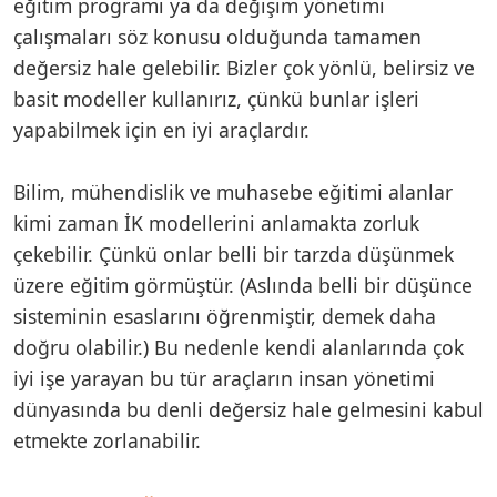
eğitim programı ya da değişim yönetimi
çalışmaları söz konusu olduğunda tamamen
değersiz hale gelebilir. Bizler çok yönlü, belirsiz ve
basit modeller kullanırız, çünkü bunlar işleri
yapabilmek için en iyi araçlardır.
Bilim, mühendislik ve muhasebe eğitimi alanlar
kimi zaman İK modellerini anlamakta zorluk
çekebilir. Çünkü onlar belli bir tarzda düşünmek
üzere eğitim görmüştür. (Aslında belli bir düşünce
sisteminin esaslarını öğrenmiştir, demek daha
doğru olabilir.) Bu nedenle kendi alanlarında çok
iyi işe yarayan bu tür araçların insan yönetimi
dünyasında bu denli değersiz hale gelmesini kabul
etmekte zorlanabilir.