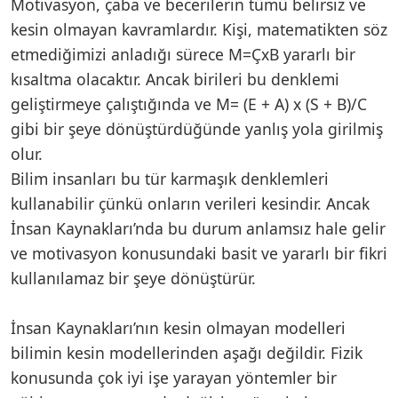
Motivasyon, çaba ve becerilerin tümü belirsiz ve
kesin olmayan kavramlardır. Kişi, matematikten söz
etmediğimizi anladığı sürece M=ÇxB yararlı bir
kısaltma olacaktır. Ancak birileri bu denklemi
geliştirmeye çalıştığında ve M= (E + A) x (S + B)/C
gibi bir şeye dönüştürdüğünde yanlış yola girilmiş
olur.
Bilim insanları bu tür karmaşık denklemleri
kullanabilir çünkü onların verileri kesindir. Ancak
İnsan Kaynakları’nda bu durum anlamsız hale gelir
ve motivasyon konusundaki basit ve yararlı bir fikri
kullanılamaz bir şeye dönüştürür.
İnsan Kaynakları’nın kesin olmayan modelleri
bilimin kesin modellerinden aşağı değildir. Fizik
konusunda çok iyi işe yarayan yöntemler bir