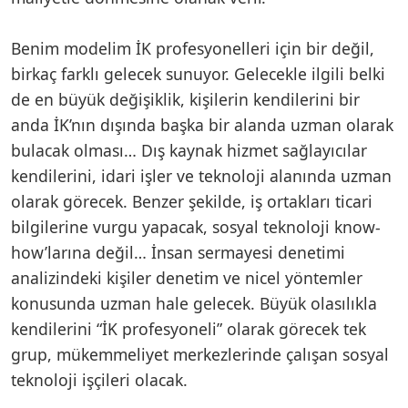
Benim modelim İK profesyonelleri için bir değil,
birkaç farklı gelecek sunuyor. Gelecekle ilgili belki
de en büyük değişiklik, kişilerin kendilerini bir
anda İK’nın dışında başka bir alanda uzman olarak
bulacak olması… Dış kaynak hizmet sağlayıcılar
kendilerini, idari işler ve teknoloji alanında uzman
olarak görecek. Benzer şekilde, iş ortakları ticari
bilgilerine vurgu yapacak, sosyal teknoloji know-
how’larına değil… İnsan sermayesi denetimi
analizindeki kişiler denetim ve nicel yöntemler
konusunda uzman hale gelecek. Büyük olasılıkla
kendilerini “İK profesyoneli” olarak görecek tek
grup, mükemmeliyet merkezlerinde çalışan sosyal
teknoloji işçileri olacak.