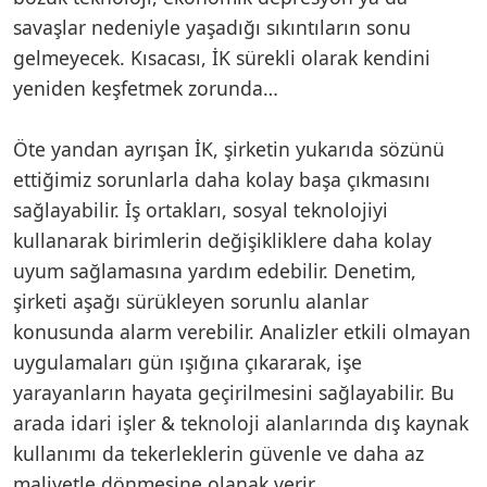
savaşlar nedeniyle yaşadığı sıkıntıların sonu
gelmeyecek. Kısacası, İK sürekli olarak kendini
yeniden keşfetmek zorunda…
Öte yandan ayrışan İK, şirketin yukarıda sözünü
ettiğimiz sorunlarla daha kolay başa çıkmasını
sağlayabilir. İş ortakları, sosyal teknolojiyi
kullanarak birimlerin değişikliklere daha kolay
uyum sağlamasına yardım edebilir. Denetim,
şirketi aşağı sürükleyen sorunlu alanlar
konusunda alarm verebilir. Analizler etkili olmayan
uygulamaları gün ışığına çıkararak, işe
yarayanların hayata geçirilmesini sağlayabilir. Bu
arada idari işler & teknoloji alanlarında dış kaynak
kullanımı da tekerleklerin güvenle ve daha az
maliyetle dönmesine olanak verir.