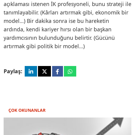
açıklaması istenen İK profesyoneli, bunu strateji ile
tanımlayabilir. (Kârları artırmak gibi, ekonomik bir
model…) Bir dakika sonra ise bu hareketin
ardında, kendi kariyer hırsı olan bir başkan
yardımcısının bulunduğunu belirtir. (Gücünü
artırmak gibi politik bir model…)
Paylaş:
ÇOK OKUNANLAR