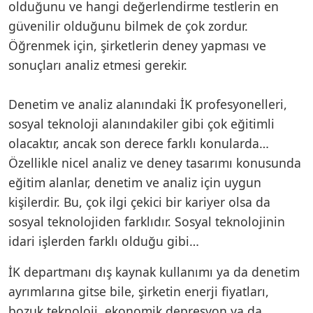
olduğunu ve hangi değerlendirme testlerin en
güvenilir olduğunu bilmek de çok zordur.
Öğrenmek için, şirketlerin deney yapması ve
sonuçları analiz etmesi gerekir.
Denetim ve analiz alanındaki İK profesyonelleri,
sosyal teknoloji alanındakiler gibi çok eğitimli
olacaktır, ancak son derece farklı konularda…
Özellikle nicel analiz ve deney tasarımı konusunda
eğitim alanlar, denetim ve analiz için uygun
kişilerdir. Bu, çok ilgi çekici bir kariyer olsa da
sosyal teknolojiden farklıdır. Sosyal teknolojinin
idari işlerden farklı olduğu gibi…
İK departmanı dış kaynak kullanımı ya da denetim
ayrımlarına gitse bile, şirketin enerji fiyatları,
bozuk teknoloji, ekonomik depresyon ya da