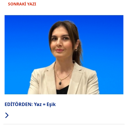
SONRAKİ YAZI
EDİTÖRDEN: Yaz = Eşik