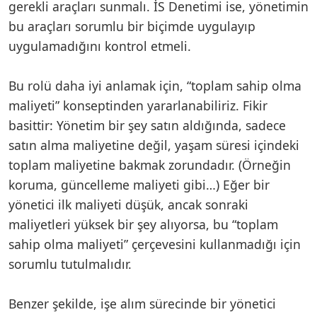
gerekli araçları sunmalı. İS Denetimi ise, yönetimin
bu araçları sorumlu bir biçimde uygulayıp
uygulamadığını kontrol etmeli.
Bu rolü daha iyi anlamak için, “toplam sahip olma
maliyeti” konseptinden yararlanabiliriz. Fikir
basittir: Yönetim bir şey satın aldığında, sadece
satın alma maliyetine değil, yaşam süresi içindeki
toplam maliyetine bakmak zorundadır. (Örneğin
koruma, güncelleme maliyeti gibi…) Eğer bir
yönetici ilk maliyeti düşük, ancak sonraki
maliyetleri yüksek bir şey alıyorsa, bu “toplam
sahip olma maliyeti” çerçevesini kullanmadığı için
sorumlu tutulmalıdır.
Benzer şekilde, işe alım sürecinde bir yönetici