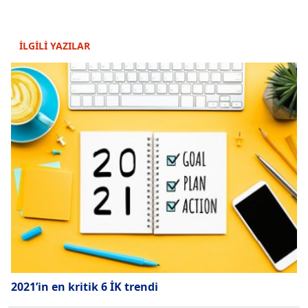
İLGİLİ YAZILAR
2021’in en kritik 6 İK trendi