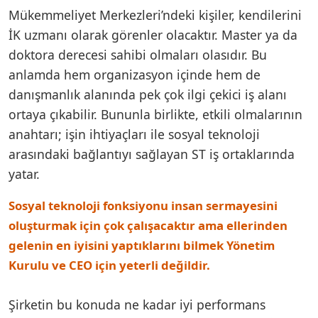
Mükemmeliyet Merkezleri’ndeki kişiler, kendilerini
İK uzmanı olarak görenler olacaktır. Master ya da
doktora derecesi sahibi olmaları olasıdır. Bu
anlamda hem organizasyon içinde hem de
danışmanlık alanında pek çok ilgi çekici iş alanı
ortaya çıkabilir. Bununla birlikte, etkili olmalarının
anahtarı; işin ihtiyaçları ile sosyal teknoloji
arasındaki bağlantıyı sağlayan ST iş ortaklarında
yatar.
Sosyal teknoloji fonksiyonu insan sermayesini
oluşturmak için çok çalışacaktır ama ellerinden
gelenin en iyisini yaptıklarını bilmek Yönetim
Kurulu ve CEO için yeterli değildir.
Şirketin bu konuda ne kadar iyi performans