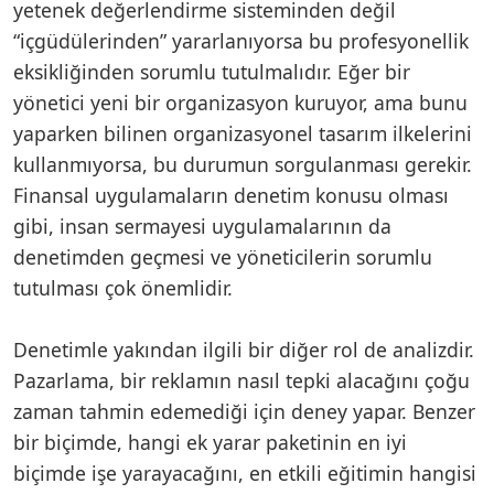
yetenek değerlendirme sisteminden değil
“içgüdülerinden” yararlanıyorsa bu profesyonellik
eksikliğinden sorumlu tutulmalıdır. Eğer bir
yönetici yeni bir organizasyon kuruyor, ama bunu
yaparken bilinen organizasyonel tasarım ilkelerini
kullanmıyorsa, bu durumun sorgulanması gerekir.
Finansal uygulamaların denetim konusu olması
gibi, insan sermayesi uygulamalarının da
denetimden geçmesi ve yöneticilerin sorumlu
tutulması çok önemlidir.
Denetimle yakından ilgili bir diğer rol de analizdir.
Pazarlama, bir reklamın nasıl tepki alacağını çoğu
zaman tahmin edemediği için deney yapar. Benzer
bir biçimde, hangi ek yarar paketinin en iyi
biçimde işe yarayacağını, en etkili eğitimin hangisi