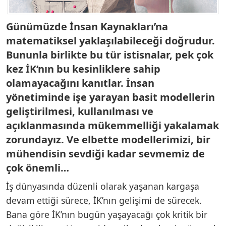
Günümüzde İnsan Kaynakları’na
matematiksel yaklaşılabileceği doğrudur.
Bununla birlikte bu tür istisnalar, pek çok
kez İK’nın bu kesinliklere sahip
olamayacağını kanıtlar. İnsan
yönetiminde işe yarayan basit modellerin
geliştirilmesi, kullanılması ve
açıklanmasında mükemmelliği yakalamak
zorundayız. Ve elbette modellerimizi, bir
mühendisin sevdiği kadar sevmemiz de
çok önemli…
İş dünyasında düzenli olarak yaşanan kargaşa
devam ettiği sürece, İK’nın gelişimi de sürecek.
Bana göre İK’nın bugün yaşayacağı çok kritik bir