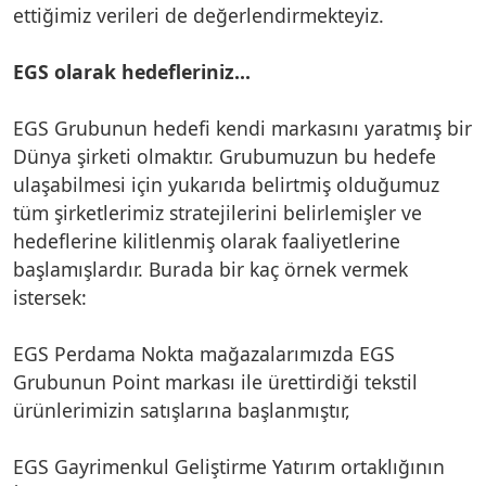
ettiğimiz verileri de değerlendirmekteyiz.
EGS olarak hedefleriniz...
EGS Grubunun hedefi kendi markasını yaratmış bir
Dünya şirketi olmaktır. Grubumuzun bu hedefe
ulaşabilmesi için yukarıda belirtmiş olduğumuz
tüm şirketlerimiz stratejilerini belirlemişler ve
hedeflerine kilitlenmiş olarak faaliyetlerine
başlamışlardır. Burada bir kaç örnek vermek
istersek:
EGS Perdama Nokta mağazalarımızda EGS
Grubunun Point markası ile ürettirdiği tekstil
ürünlerimizin satışlarına başlanmıştır,
EGS Gayrimenkul Geliştirme Yatırım ortaklığının