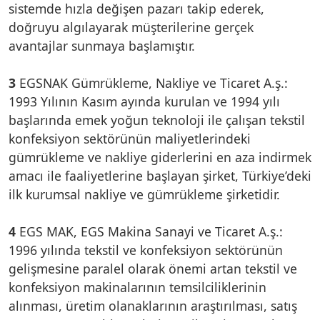
sistemde hızla değişen pazarı takip ederek,
doğruyu algılayarak müşterilerine gerçek
avantajlar sunmaya başlamıştır.
3
EGSNAK Gümrükleme, Nakliye ve Ticaret A.ş.:
1993 Yılının Kasım ayında kurulan ve 1994 yılı
başlarında emek yoğun teknoloji ile çalışan tekstil
konfeksiyon sektörünün maliyetlerindeki
gümrükleme ve nakliye giderlerini en aza indirmek
amacı ile faaliyetlerine başlayan şirket, Türkiye’deki
ilk kurumsal nakliye ve gümrükleme şirketidir.
4
EGS MAK, EGS Makina Sanayi ve Ticaret A.ş.:
1996 yılında tekstil ve konfeksiyon sektörünün
gelişmesine paralel olarak önemi artan tekstil ve
konfeksiyon makinalarının temsilciliklerinin
alınması, üretim olanaklarının araştırılması, satış