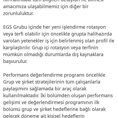
amacımıza ulaşabilmemiz için diğer bir
zorunluluktur.
EGS Grubu içinde her yeni işlendirme rotasyon
veya terfi olabilir için öncelikle grupta halihazırda
varolan yetenekler iş için belirlenmiş olan profil ile
karşılaştırılır. Grup içi rotasyon veya terfinin
mümkün olmadığı durumlarda dış kaynaklara
başvurulur.
Performans değerlendirme programı öncelikle
Grup ve şirket stratejilerinin tüm çalışanlarla
paylaşımını sağlamada bir araç olarak
kullanılmaktadır. İki bölümden oluşan performans
gelişimi ve değerlendirmesi programının ilk
bölümü grup ve şirket hedeflerine bağlı olarak
gelecek döneme ait kişisel hedeflerin