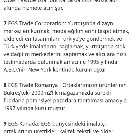
altında hizmete açmıştır.
7
EGS Trade Corporation: Yurtdışında dizayn
merkezleri kurmak, moda eğilimlerini tespit etmek,
elde edilen tasarımları Türkiye’ye göndermek ve
Türkiye’de imalatlarını sağlamak, yurtdışında stok
ve dağıtım merkezlerini saptamak ve alıcılara hızlı
teslimatlarda bulunmak amacı ile 1995 yılında
A.B.D.’nin New York kentinde kurulmuştur.
8
EGS Trade Romanya : Ortaklarımızın ürünlerinin
Bükreş’teki 2000m2’lik mağazamızda sürekli
fuarlarla potansiyel pazarlara tanıtılması amacıyla
1997 yılında kurulmuştur.
9
EGS Kanada: EGS bünyesindeki imalatçı
ortaklarının ürettikleri kaliteli tekstil ve diğer