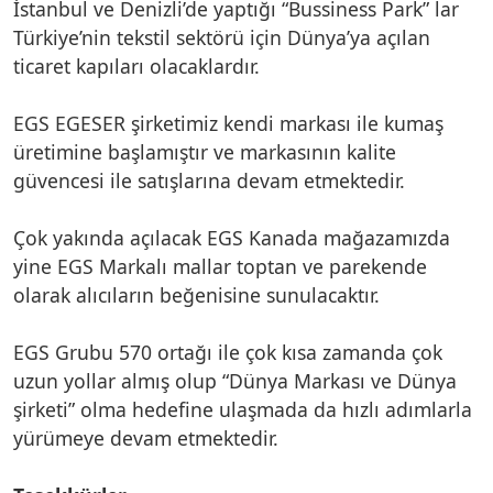
İstanbul ve Denizli’de yaptığı “Bussiness Park” lar
Türkiye’nin tekstil sektörü için Dünya’ya açılan
ticaret kapıları olacaklardır.
EGS EGESER şirketimiz kendi markası ile kumaş
üretimine başlamıştır ve markasının kalite
güvencesi ile satışlarına devam etmektedir.
Çok yakında açılacak EGS Kanada mağazamızda
yine EGS Markalı mallar toptan ve parekende
olarak alıcıların beğenisine sunulacaktır.
EGS Grubu 570 ortağı ile çok kısa zamanda çok
uzun yollar almış olup “Dünya Markası ve Dünya
şirketi” olma hedefine ulaşmada da hızlı adımlarla
yürümeye devam etmektedir.