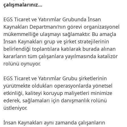
çalışmalarınız...
EGS Ticaret ve Yatırımlar Grubunda İnsan
Kaynakları Departmanı’nın görevi organizasyonel
mükemmelliğe ulaşmayı sağlamaktır. Bu amaçla
İnsan Kaynakları grup ve şirket stratejilerinin
belirlendiği toplantılara katılarak burada alınan
kararların tüm çalışanlara yayılmasında katalizör
rolünü oynuyor.
EGS Ticaret ve Yatırımlar Grubu şirketlerinin
yürütmekte oldukları operasyonlarda yönetsel
etkinliği, kaliteyi koruyup maliyetleri minimize
ederek, sağlamaları için danışmanlık rolünü
üstleniyor.
İnsan Kaynakları aynı zamanda çalışanların