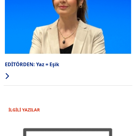
EDİTÖRDEN: Yaz = Eşik
İLGİLİ YAZILAR