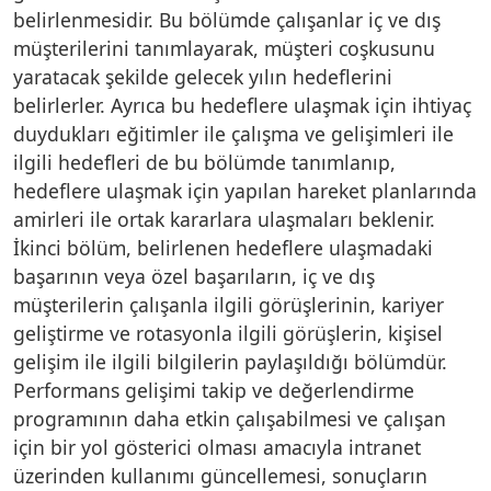
belirlenmesidir. Bu bölümde çalışanlar iç ve dış
müşterilerini tanımlayarak, müşteri coşkusunu
yaratacak şekilde gelecek yılın hedeflerini
belirlerler. Ayrıca bu hedeflere ulaşmak için ihtiyaç
duydukları eğitimler ile çalışma ve gelişimleri ile
ilgili hedefleri de bu bölümde tanımlanıp,
hedeflere ulaşmak için yapılan hareket planlarında
amirleri ile ortak kararlara ulaşmaları beklenir.
İkinci bölüm, belirlenen hedeflere ulaşmadaki
başarının veya özel başarıların, iç ve dış
müşterilerin çalışanla ilgili görüşlerinin, kariyer
geliştirme ve rotasyonla ilgili görüşlerin, kişisel
gelişim ile ilgili bilgilerin paylaşıldığı bölümdür.
Performans gelişimi takip ve değerlendirme
programının daha etkin çalışabilmesi ve çalışan
için bir yol gösterici olması amacıyla intranet
üzerinden kullanımı güncellemesi, sonuçların