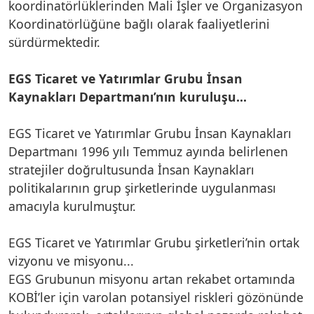
koordinatörlüklerinden Mali İşler ve Organizasyon
Koordinatörlüğüne bağlı olarak faaliyetlerini
sürdürmektedir.
EGS Ticaret ve Yatırımlar Grubu İnsan
Kaynakları Departmanı’nın kuruluşu...
EGS Ticaret ve Yatırımlar Grubu İnsan Kaynakları
Departmanı 1996 yılı Temmuz ayında belirlenen
stratejiler doğrultusunda İnsan Kaynakları
politikalarının grup şirketlerinde uygulanması
amacıyla kurulmuştur.
EGS Ticaret ve Yatırımlar Grubu şirketleri’nin ortak
vizyonu ve misyonu...
EGS Grubunun misyonu artan rekabet ortamında
KOBİ’ler için varolan potansiyel riskleri gözönünde