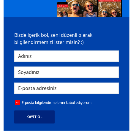
Bizde içerik bol, seni düzenli olarak
bilgilendirmemizi ister misin? :)
E-posta bilgilendirmelerini kabul ediyorum.
KAYIT OL