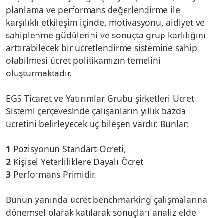
planlama ve performans değerlendirme ile
karşılıklı etkileşim içinde, motivasyonu, aidiyet ve
sahiplenme güdülerini ve sonuçta grup karlılığını
arttırabilecek bir ücretlendirme sistemine sahip
olabilmesi ücret politikamızın temelini
oluşturmaktadır.
EGS Ticaret ve Yatırımlar Grubu şirketleri Ücret
Sistemi çerçevesinde çalışanların yıllık bazda
ücretini belirleyecek üç bileşen vardır. Bunlar:
1
Pozisyonun Standart Õcreti,
2
Kişisel Yeterliliklere Dayalı Õcret
3
Performans Primidir.
Bunun yanında ücret benchmarking çalışmalarına
dönemsel olarak katılarak sonuçları analiz elde