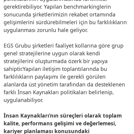
gerektirebiliyor. Yapılan benchmarkinglerin
sonucunda şirketlerimizin rekabet ortamında
gelişimlerini sürdürebilmeleri için bu farklılıkların
uygulanması zorunlu hale geliyor.
EGS Grubu şirketleri faaliyet kollarına göre grup
genel stratejilerine uygun olarak kendi
stratejilerini oluşturmada özerk bir yapıya
sahiptir.Yapılan iletişim toplantılarında bu
farklılıkların paylaşımı ile gerekli görülen
alanlarda üst yönetim tarafından da desteklenen
farklı İnsan Kaynakları politikaları belirlenip,
uygulanabiliyor.
İnsan Kaynakları’nın süreçleri olarak toplam
kalite, performans gelişimi ve değerlemesi,
kariyer planlaması konusundaki