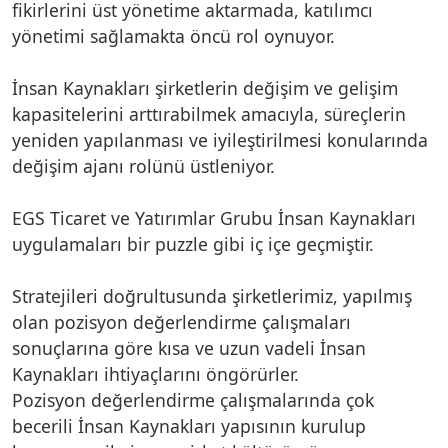
fikirlerini üst yönetime aktarmada, katılımcı
yönetimi sağlamakta öncü rol oynuyor.
İnsan Kaynakları şirketlerin değişim ve gelişim
kapasitelerini arttırabilmek amacıyla, süreçlerin
yeniden yapılanması ve iyileştirilmesi konularında
değişim ajanı rolünü üstleniyor.
EGS Ticaret ve Yatırımlar Grubu İnsan Kaynakları
uygulamaları bir puzzle gibi iç içe geçmiştir.
Stratejileri doğrultusunda şirketlerimiz, yapılmış
olan pozisyon değerlendirme çalışmaları
sonuçlarına göre kısa ve uzun vadeli İnsan
Kaynakları ihtiyaçlarını öngörürler.
Pozisyon değerlendirme çalışmalarında çok
becerili İnsan Kaynakları yapısının kurulup