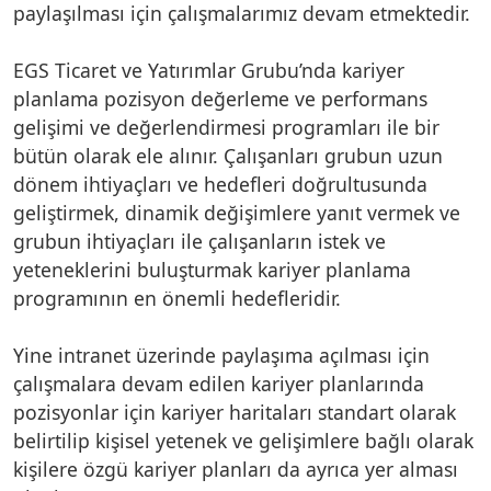
paylaşılması için çalışmalarımız devam etmektedir.
EGS Ticaret ve Yatırımlar Grubu’nda kariyer
planlama pozisyon değerleme ve performans
gelişimi ve değerlendirmesi programları ile bir
bütün olarak ele alınır. Çalışanları grubun uzun
dönem ihtiyaçları ve hedefleri doğrultusunda
geliştirmek, dinamik değişimlere yanıt vermek ve
grubun ihtiyaçları ile çalışanların istek ve
yeteneklerini buluşturmak kariyer planlama
programının en önemli hedefleridir.
Yine intranet üzerinde paylaşıma açılması için
çalışmalara devam edilen kariyer planlarında
pozisyonlar için kariyer haritaları standart olarak
belirtilip kişisel yetenek ve gelişimlere bağlı olarak
kişilere özgü kariyer planları da ayrıca yer alması