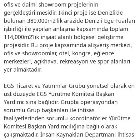
ofis ve daimi showroom projelerinin
gerçekleştirilmesidir. İkinci proje ise Denizli’de
bulunan 380,000m2’lik arazide Denizli Ege Fuarları
işbirliği ile yapılan anlaşma kapsamında toplam
114,000m2’lik inşaat alanlı bölgesel geliştirme
projesidir. Bu proje kapsamında alışveriş merkezi,
ofis ve showroomlar, otel, kongre, eğlence
merkezleri, açıkhava, rekreasyon ve spor alanları
yer almaktadır.
EGS Ticaret ve Yatırımlar Grubu yönetsel olarak en
üst düzeyde EGS Yürütme Komitesi Başkan
Yardımcısına bağlıdır. Grupta operasyondan
sorumlu Grup başkanları ile ihtisas
faaliyetlerinden sorumlu koordinatörler Yürütme
Komitesi Başkan Yardımcılığına bağlı olarak
çalışmaktadır. İnsan Kaynakları Departmanı ihtisas