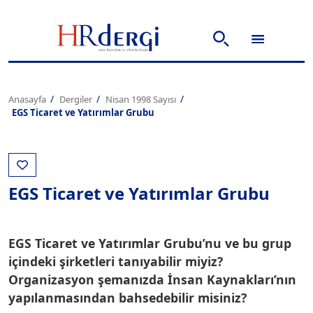
Anasayfa
Dergiler
Nisan 1998 Sayısı
EGS Ticaret ve Yatırımlar Grubu
EGS Ticaret ve Yatırımlar Grubu
EGS Ticaret ve Yatırımlar Grubu’nu ve bu grup
içindeki şirketleri tanıyabilir miyiz?
Organizasyon şemanızda İnsan Kaynakları’nın
yapılanmasından bahsedebilir misiniz?