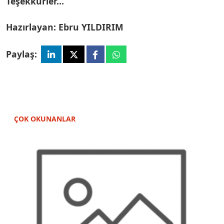
Teşekkürler...
Hazırlayan: Ebru YILDIRIM
Paylaş:
ÇOK OKUNANLAR