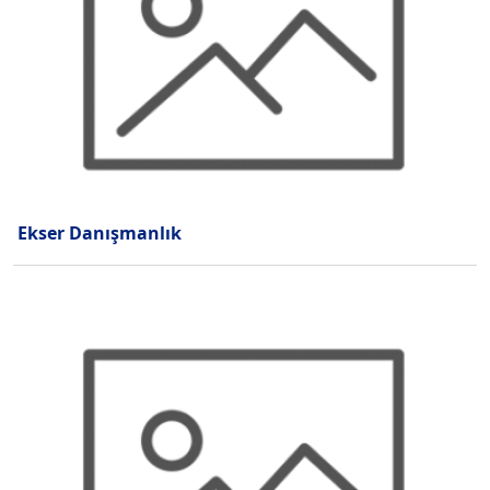
Ekser Danışmanlık