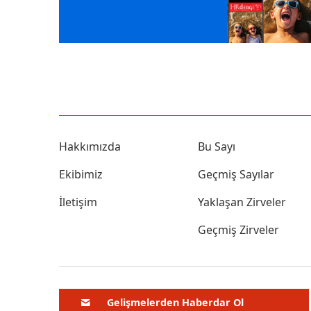
Hakkımızda
Bu Sayı
Ekibimiz
Geçmiş Sayılar
İletişim
Yaklaşan Zirveler
Geçmiş Zirveler
Gelişmelerden Haberdar Ol