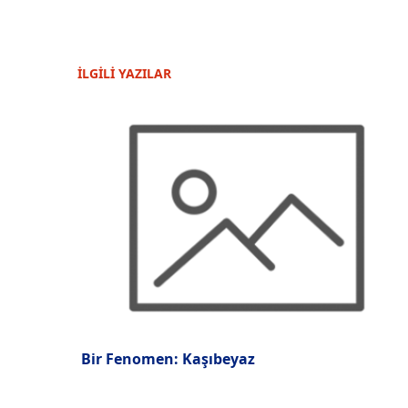
İLGİLİ YAZILAR
Bir Fenomen: Kaşıbeyaz