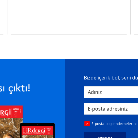
Bizde içerik bol, seni d
E-posta bilgilendirmelerini