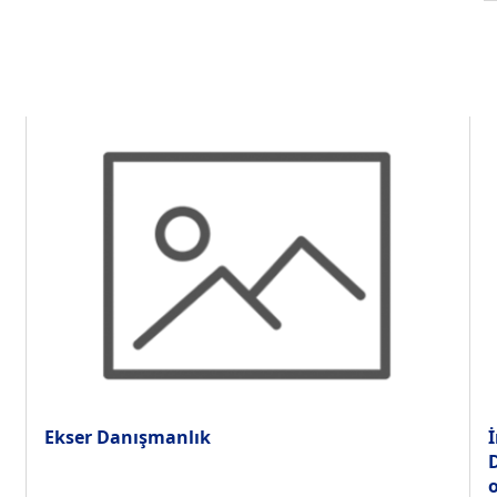
Ekser Danışmanlık