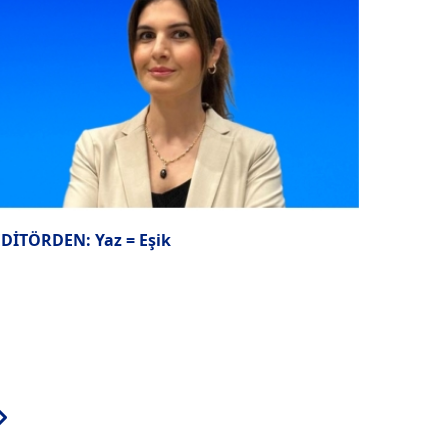
EDİTÖRDEN: Yaz = Eşik