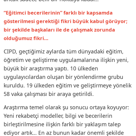
“Eğitimci becerilerinin” farklı bir kapsamda
gösterilmesi gerektiği fikri büyük kabul görüyor;
bir şekilde başkaları ile de çalışmak zorunda
olduğumuz fikri…
CIPD, geçtiğimiz aylarda tüm dünyadaki eğitim,
öğretim ve geliştirme uygulamalarına ilişkin yeni,
büyük bir araştırma yaptı. 10 ülkeden
uygulayıcılardan oluşan bir yönlendirme grubu
kuruldu. 19 ülkeden eğitim ve geliştirmeye yönelik
58 vaka çalışması bir araya getirildi.
Araştırma temel olarak şu sonucu ortaya koyuyor:
Yeni rekabetçi modeller, bilgi ve becerilerin
birleştirilmesine ilişkin farklı bir yaklaşım talep
ediyor artık… En az bunun kadar önemli şekilde