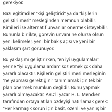
gerekiyor.
Bazı eğitimciler “kişi geliştirici” ya da “kişilerin
geliştirilmesi” mesleğinden memnun olabilir.
Kimileri ise alternatif unvanlar önermek isteyebilir.
Bununla birlikte, görevin unvanı ne olursa olsun
yeni kelimeler, yeni bir bakış açısı ve yeni bir
yaklaşım şart görünüyor.
Bu yaklaşımı geliştirirken, “en iyi uygulamalar”
yerine “iyi uygulamalardan” söz etmek çok daha
yararlı olacaktır. Kişilerin geliştirilmesi mesleğinin
“ne yapması gerektiğini” tanımlamak için tek bir
plan önermek mümkün değildir. Bunu yapmak
yararlı olmayacaktır. ABD’li yazar H. L. Mencken
tarafından ortaya atılan özdeyişi hatırlamak gerek:
“Her karmaşık sorun için basit, özenli ve yanlış bir