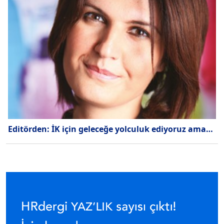
Editörden: İK için geleceğe yolculuk ediyoruz ama…