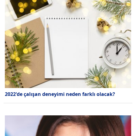
2022'de çalışan deneyimi neden farklı olacak?