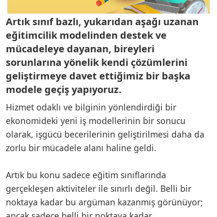
Artık sınıf bazlı, yukarıdan aşağı uzanan
eğitimcilik modelinden destek ve
mücadeleye dayanan, bireyleri
sorunlarına yönelik kendi çözümlerini
geliştirmeye davet ettiğimiz bir başka
modele geçiş yapıyoruz.
Hizmet odaklı ve bilginin yönlendirdiği bir
ekonomideki yeni iş modellerinin bir sonucu
olarak, işgücü becerilerinin geliştirilmesi daha da
zorlu bir mücadele alanı haline geldi.
Artık bu konu sadece eğitim sınıflarında
gerçekleşen aktiviteler ile sınırlı değil. Belli bir
noktaya kadar bu argüman kazanmış görünüyor;
ancak sadece belli bir noktaya kadar…