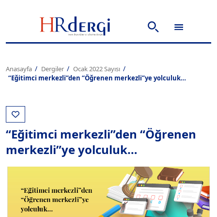
Anasayfa
Dergiler
Ocak 2022 Sayısı
“Eğitimci merkezli”den “Öğrenen merkezli”ye yolculuk…
“Eğitimci merkezli”den “Öğrenen
merkezli”ye yolculuk…