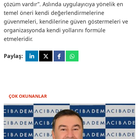
çözüm vardır”. Aslında uygulayıcıya yönelik en
temel öneri kendi değerlendirmelerine
güvenmeleri, kendilerine güven göstermeleri ve
organizasyonda kendi yollarını formüle
etmeleridir.
Paylaş:
ÇOK OKUNANLAR