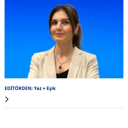
EDİTÖRDEN: Yaz = Eşik