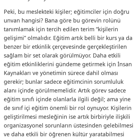
Peki, bu meslekteki kişiler; eğitimciler için doğru
unvan hangisi? Bana göre bu görevin rolünü
tanımlamak için tercih edilen terim “kişilerin
gelişimi” olmalıdır. Eğitim artık belli bir kurs ya da
benzer bir etkinlik çerçevesinde gerçekleştirilen
sağlam bir set olarak görülmüyor. Daha etkili
eğitim etkinliklerini gündeme getirmek için İnsan
Kaynakları ve yönetimin sürece dahil olması
gerekir; bunlar sadece eğitimcinin sorumluluk
alanı içinde görülmemelidir. Artık görev sadece
eğitim sınıfı içinde olanlarla ilgili değil; ama yine
de sınıf içi eğitim önemli bir rol oynuyor. Kişilerin
geliştirilmesi mesleğinin ise artık birbiriyle ilişkili
organizasyonel sorunların üstesinden gelebilmesi
ve daha etkili bir öğrenen kültür yaratabilmesi