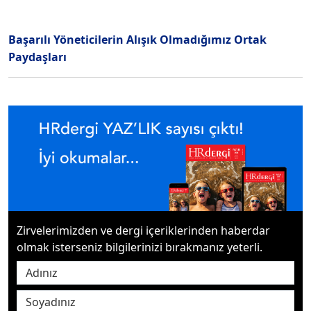
Başarılı Yöneticilerin Alışık Olmadığımız Ortak
Paydaşları
Zirvelerimizden ve dergi içeriklerinden haberdar
olmak isterseniz bilgilerinizi bırakmanız yeterli.