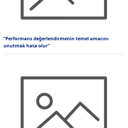
“Performans değerlendirmenin temel amacını
unutmak hata olur”