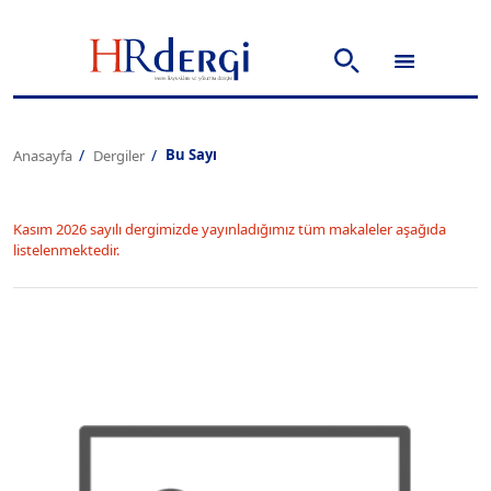
Bu Sayı
Anasayfa
Dergiler
Kasım 2026 sayılı dergimizde yayınladığımız tüm makaleler aşağıda
listelenmektedir.