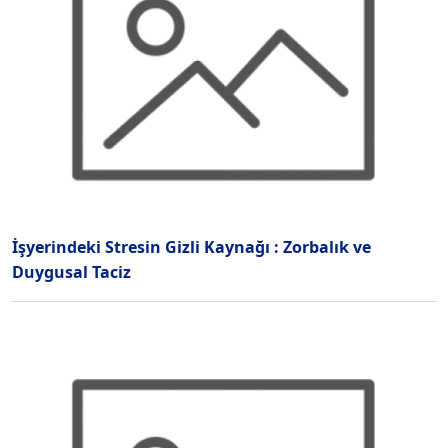
İşyerindeki Stresin Gizli Kaynağı : Zorbalık ve
Duygusal Taciz