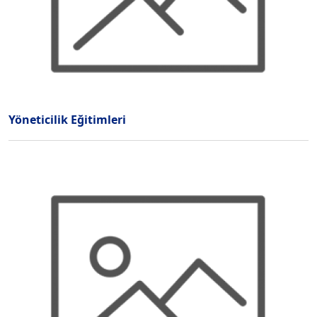
Yöneticilik Eğitimleri