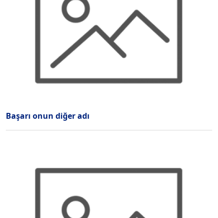
Başarı onun diğer adı