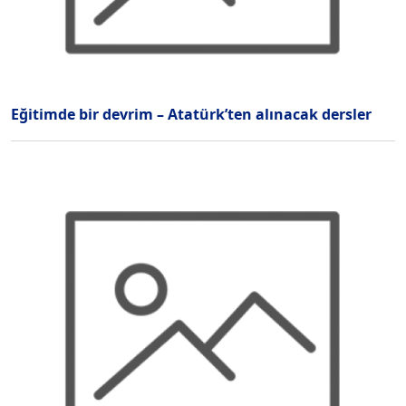
Eğitimde bir devrim – Atatürk’ten alınacak dersler