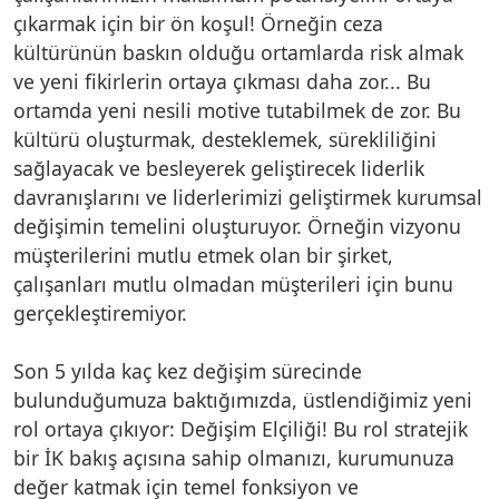
çıkarmak için bir ön koşul! Örneğin ceza
kültürünün baskın olduğu ortamlarda risk almak
ve yeni fikirlerin ortaya çıkması daha zor... Bu
ortamda yeni nesili motive tutabilmek de zor. Bu
kültürü oluşturmak, desteklemek, sürekliliğini
sağlayacak ve besleyerek geliştirecek liderlik
davranışlarını ve liderlerimizi geliştirmek kurumsal
değişimin temelini oluşturuyor. Örneğin vizyonu
müşterilerini mutlu etmek olan bir şirket,
çalışanları mutlu olmadan müşterileri için bunu
gerçekleştiremiyor.
Son 5 yılda kaç kez değişim sürecinde
bulunduğumuza baktığımızda, üstlendiğimiz yeni
rol ortaya çıkıyor: Değişim Elçiliği! Bu rol stratejik
bir İK bakış açısına sahip olmanızı, kurumunuza
değer katmak için temel fonksiyon ve