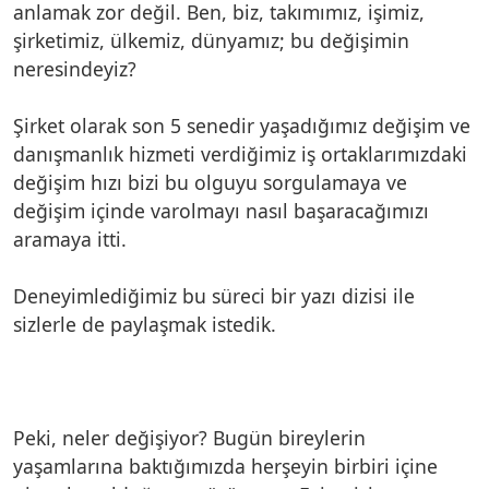
anlamak zor değil. Ben, biz, takımımız, işimiz,
şirketimiz, ülkemiz, dünyamız; bu değişimin
neresindeyiz?
Şirket olarak son 5 senedir yaşadığımız değişim ve
danışmanlık hizmeti verdiğimiz iş ortaklarımızdaki
değişim hızı bizi bu olguyu sorgulamaya ve
değişim içinde varolmayı nasıl başaracağımızı
aramaya itti.
Deneyimlediğimiz bu süreci bir yazı dizisi ile
sizlerle de paylaşmak istedik.
Peki, neler değişiyor? Bugün bireylerin
yaşamlarına baktığımızda herşeyin birbiri içine