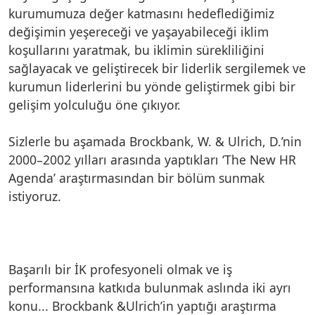
kurumumuza değer katmasını hedeflediğimiz
değişimin yeşereceği ve yaşayabileceği iklim
koşullarını yaratmak, bu iklimin sürekliliğini
sağlayacak ve geliştirecek bir liderlik sergilemek ve
kurumun liderlerini bu yönde geliştirmek gibi bir
gelişim yolculuğu öne çıkıyor.
Sizlerle bu aşamada Brockbank, W. & Ulrich, D.’nin
2000–2002 yılları arasında yaptıkları ‘The New HR
Agenda’ araştırmasından bir bölüm sunmak
istiyoruz.
Başarılı bir İK profesyoneli olmak ve iş
performansına katkıda bulunmak aslında iki ayrı
konu... Brockbank &Ulrich’in yaptığı araştırma