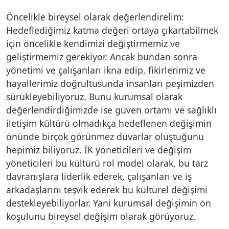
Öncelikle bireysel olarak değerlendirelim:
Hedeflediğimiz katma değeri ortaya çıkartabilmek
için öncelikle kendimizi değiştirmemiz ve
geliştirmemiz gerekiyor. Ancak bundan sonra
yönetimi ve çalışanları ikna edip, fikirlerimiz ve
hayallerimiz doğrultusunda insanları peşimizden
sürükleyebiliyoruz. Bunu kurumsal olarak
değerlendirdiğimizde ise güven ortamı ve sağlıklı
iletişim kültürü olmadıkça hedeflenen değişimin
önünde birçok görünmez duvarlar oluştuğunu
hepimiz biliyoruz. İK yöneticileri ve değişim
yöneticileri bu kültürü rol model olarak, bu tarz
davranışlara liderlik ederek, çalışanları ve iş
arkadaşlarını teşvik ederek bu kültürel değişimi
destekleyebiliyorlar. Yani kurumsal değişimin ön
koşulunu bireysel değişim olarak görüyoruz.