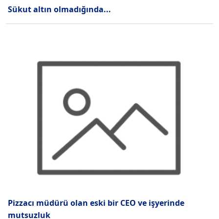
Sükut altın olmadığında...
Pizzacı müdürü olan eski bir CEO ve işyerinde
mutsuzluk