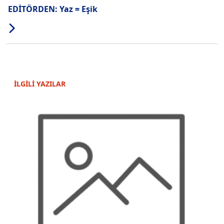
EDİTÖRDEN: Yaz = Eşik
İLGİLİ YAZILAR