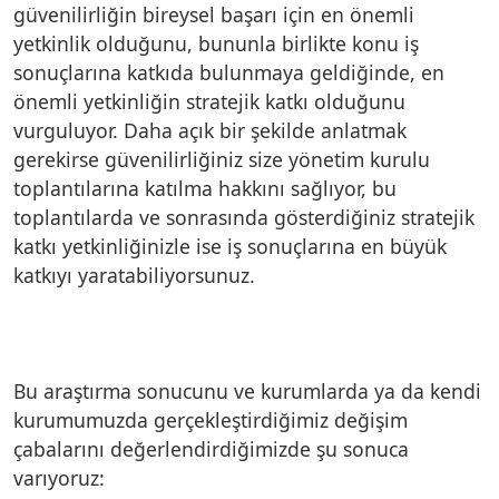
güvenilirliğin bireysel başarı için en önemli
yetkinlik olduğunu, bununla birlikte konu iş
sonuçlarına katkıda bulunmaya geldiğinde, en
önemli yetkinliğin stratejik katkı olduğunu
vurguluyor. Daha açık bir şekilde anlatmak
gerekirse güvenilirliğiniz size yönetim kurulu
toplantılarına katılma hakkını sağlıyor, bu
toplantılarda ve sonrasında gösterdiğiniz stratejik
katkı yetkinliğinizle ise iş sonuçlarına en büyük
katkıyı yaratabiliyorsunuz.
Bu araştırma sonucunu ve kurumlarda ya da kendi
kurumumuzda gerçekleştirdiğimiz değişim
çabalarını değerlendirdiğimizde şu sonuca
varıyoruz: