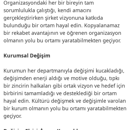
Organizasyondaki her bir bireyin tam
sorumlulukla çalıştığı, kendi amacını
gerçekleştirirken şirket vizyonuna katkıda
bulunduğu bir ortam hayal edin. Kopyalanamaz
bir rekabet avantajının ve öğrenen organizasyon
olmanın yolu bu ortamı yaratabilmekten geçiyor.
Kurumsal Değişim
Kurumun her departmanıyla değişimi kucakladığı,
değişimden enerji aldığı ve motive olduğu, tıpkı
bir zincirin halkaları gibi ortak vizyon ve hedef için
birbirini tamamladığı ve desteklediği bir ortam
hayal edin. Kültürü değişmek ve değişimle varolan
bir kurum olmanın yolu bu ortamı yaratabilmekten
geçiyor.