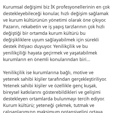
Kurumsal değişimi biz İK profesyonellerinin en çok
destekleyebileceği konular, hızlı değişim sağlamak
ve kurum kültürünün yönetimi olarak öne çıkıyor.
Pazarın, rekabetin ve iş yapış tarzlarının çok hızlı
değiştiği bir ortamda kurum kültürü bu
değişikliklere uyum sağlayabilmek için sürekli
destek ihtiyacı duyuyor. Yenilikçilik ve bu
yenilikçiliği hayata geçirmek ve yaşatabilmek
kurumların en önemli konularından biri...
Yenilikçilik ise kurumlarına bağlı, motive ve
yetenek sahibi kişiler tarafından gerçekleştiriliyor.
Yetenek sahibi kişiler ve özellikle genç kuşak,
bireysel katkılarını gösterebildikleri ve gelişimi
destekleyen ortamlarda bulunmayı tercih ediyor.
Kurum kültürü; yeteneği çekmek, tutmak ve
çalışanlarımızın maksimum potansiyelini ortaya