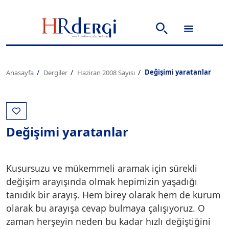
Değişimi yaratanlar
Anasayfa
Dergiler
Haziran 2008 Sayısı
Değişimi yaratanlar
Kusursuzu ve mükemmeli aramak için sürekli
değişim arayışında olmak hepimizin yaşadığı
tanıdık bir arayış. Hem birey olarak hem de kurum
olarak bu arayışa cevap bulmaya çalışıyoruz. O
zaman herşeyin neden bu kadar hızlı değiştiğini