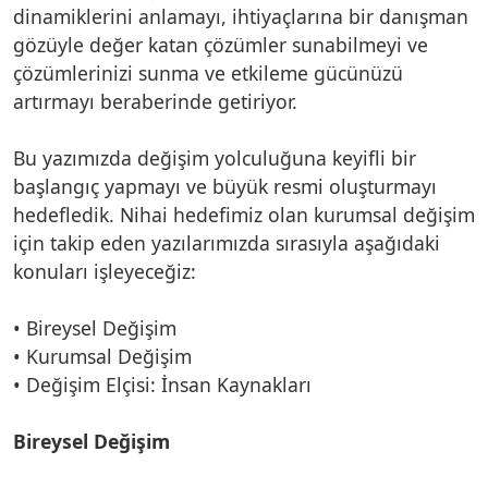
dinamiklerini anlamayı, ihtiyaçlarına bir danışman
gözüyle değer katan çözümler sunabilmeyi ve
çözümlerinizi sunma ve etkileme gücünüzü
artırmayı beraberinde getiriyor.
Bu yazımızda değişim yolculuğuna keyifli bir
başlangıç yapmayı ve büyük resmi oluşturmayı
hedefledik. Nihai hedefimiz olan kurumsal değişim
için takip eden yazılarımızda sırasıyla aşağıdaki
konuları işleyeceğiz:
• Bireysel Değişim
• Kurumsal Değişim
• Değişim Elçisi: İnsan Kaynakları
Bireysel Değişim