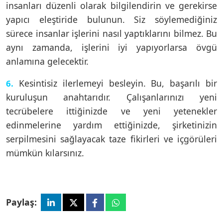
insanları düzenli olarak bilgilendirin ve gerekirse
yapıcı eleştiride bulunun. Siz söylemediğiniz
sürece insanlar işlerini nasıl yaptıklarını bilmez. Bu
aynı zamanda, işlerini iyi yapıyorlarsa övgü
anlamına gelecektir.
Kesintisiz ilerlemeyi besleyin. Bu, başarılı bir
6.
kuruluşun anahtarıdır. Çalışanlarınızı yeni
tecrübelere ittiğinizde ve yeni yetenekler
edinmelerine yardım ettiğinizde, şirketinizin
serpilmesini sağlayacak taze fikirleri ve içgörüleri
mümkün kılarsınız.
Paylaş: