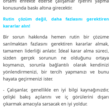
ortamı enfekte ederse çalışanlar işlerini yapma
konusunda baskı altına girecektir.
Rutin çözüm değil, daha fazlasını gerektiren
kararlar alın!
Bir sorun hakkında hemen rutin bir çözüme
sarılmaktan fazlasını gerektiren kararlar almak,
tamamen liderliği anlatır. İdeal karar alma süreci,
sizden gerçek sorunun ne olduğunu ortaya
koymanızı, sorunla bağlantılı olarak kendinizi
yönlendirmenizi, bir tercih yapmanızı ve bunu
hayata geçirmenizi ister.
- Çalışanlar, genellikle en iyi bilgi kaynağınızdır,
çelişki bakış açılarını ve iç görülerini dışarı
çıkarmak amacıyla sarsacak en iyi yoldur.