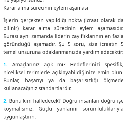
Karar alma sürecinin eylem aşaması
İşlerin gerçekten yapıldığı nokta (icraat olarak da
bilinir) karar alma sürecinin eylem aşamasıdır.
Burası aynı zamanda liderin zayıflıklarının en fazla
göründüğü aşamadır. Şu 5 soru, size icraatın 5
temel unsuruna odaklanmanızda yardım edecektir:
Amaçlarınız açık mı? Hedeflerinizi spesifik,
1.
niceliksel terimlerle açıklayabildiğinize emin olun.
Bunlar, başarıyı ya da başarısızlığı ölçmede
kullanacağınız standartlardır.
Bunu kim halledecek? Doğru insanları doğru işe
2.
koymalısınız. Güçlü yanlarını sorumluluklarıyla
uygunlaştırın.