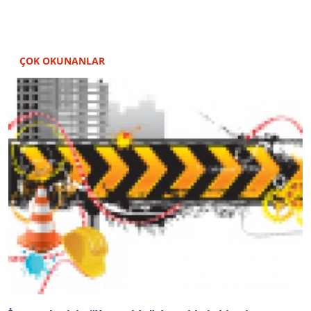
ÇOK OKUNANLAR