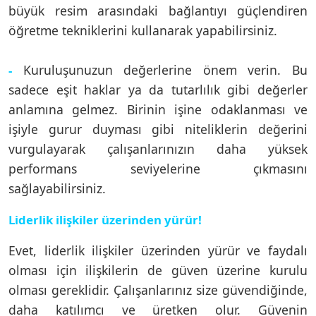
büyük resim arasındaki bağlantıyı güçlendiren
öğretme tekniklerini kullanarak yapabilirsiniz.
Kuruluşunuzun değerlerine önem verin. Bu
-
sadece eşit haklar ya da tutarlılık gibi değerler
anlamına gelmez. Birinin işine odaklanması ve
işiyle gurur duyması gibi niteliklerin değerini
vurgulayarak çalışanlarınızın daha yüksek
performans seviyelerine çıkmasını
sağlayabilirsiniz.
Liderlik ilişkiler üzerinden yürür!
Evet, liderlik ilişkiler üzerinden yürür ve faydalı
olması için ilişkilerin de güven üzerine kurulu
olması gereklidir. Çalışanlarınız size güvendiğinde,
daha katılımcı ve üretken olur. Güvenin