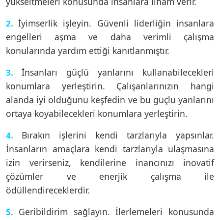
yükseltmeleri konusunda insanlara ilham verir.
İyimserlik işleyin. Güvenli liderliğin insanlara
2.
engelleri aşma ve daha verimli çalışma
konularında yardım ettiği kanıtlanmıştır.
İnsanları güçlü yanlarını kullanabilecekleri
3.
konumlara yerleştirin. Çalışanlarınızın hangi
alanda iyi olduğunu keşfedin ve bu güçlü yanlarını
ortaya koyabilecekleri konumlara yerleştirin.
Bırakın işlerini kendi tarzlarıyla yapsınlar.
4.
İnsanların amaçlara kendi tarzlarıyla ulaşmasına
izin verirseniz, kendilerine inancınızı inovatif
çözümler ve enerjik çalışma ile
ödüllendireceklerdir.
Geribildirim sağlayın. İlerlemeleri konusunda
5.