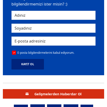
bilgilendirmemizi ister misin? :)
E-posta bilgilendirmelerini kabul ediyorum.
KAYIT OL
Gelişmelerden Haberdar Ol