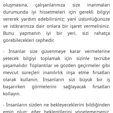
oluşmasına, çalışanlarınıza size inanmaları
durumunda iyi hissetmeleri için gerekli bilgiyi
vererek yardım edebilirsiniz; yani üstünlüğünüze
ve istikrarınıza dair onlara bir işaret vermelisiniz.
Bunu yapmanın iyi bir yeri, sizi rahatça
görebilecekleri cephedir.
- İnsanlar size güvenmeye karar vermelerine
yetecek bilgiyi toplamak için sizinle tecrübe
yaşamalıdır. Toplantılar ve gözden geçirmeler gibi
mevcut süreçleri inanılırlık inşa etme fırsatları
olarak kullanın. İnsanların sizi büyük bir iş
başarırken görmelerini sağlayacak fırsatları
kollayın.
- İnsanların sizden ne bekleyeceklerini bildiğinden
emin olun; eğer beklentilerini yönetemezseniz,