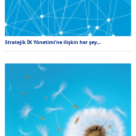
Stratejik İK Yönetimi’ne ilişkin her şey…