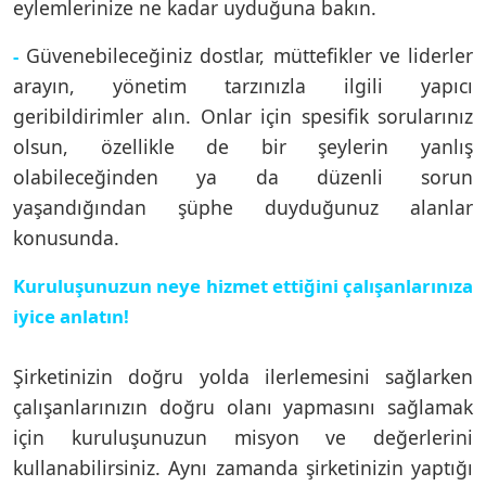
eylemlerinize ne kadar uyduğuna bakın.
Güvenebileceğiniz dostlar, müttefikler ve liderler
-
arayın, yönetim tarzınızla ilgili yapıcı
geribildirimler alın. Onlar için spesifik sorularınız
olsun, özellikle de bir şeylerin yanlış
olabileceğinden ya da düzenli sorun
yaşandığından şüphe duyduğunuz alanlar
konusunda.
Kuruluşunuzun neye hizmet ettiğini çalışanlarınıza
iyice anlatın!
Şirketinizin doğru yolda ilerlemesini sağlarken
çalışanlarınızın doğru olanı yapmasını sağlamak
için kuruluşunuzun misyon ve değerlerini
kullanabilirsiniz. Aynı zamanda şirketinizin yaptığı