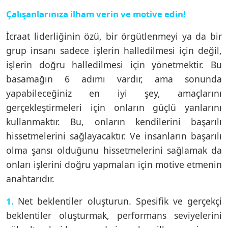
Çalışanlarınıza ilham verin ve motive edin!
İcraat liderliğinin özü, bir örgütlenmeyi ya da bir
grup insanı sadece işlerin halledilmesi için değil,
işlerin doğru halledilmesi için yönetmektir. Bu
basamağın 6 adımı vardır, ama sonunda
yapabileceğiniz en iyi şey, amaçlarını
gerçekleştirmeleri için onların güçlü yanlarını
kullanmaktır. Bu, onların kendilerini başarılı
hissetmelerini sağlayacaktır. Ve insanların başarılı
olma şansı olduğunu hissetmelerini sağlamak da
onları işlerini doğru yapmaları için motive etmenin
anahtarıdır.
Net beklentiler oluşturun. Spesifik ve gerçekçi
1.
beklentiler oluşturmak, performans seviyelerini