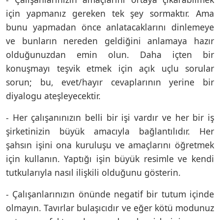
için yapmanız gereken tek şey sormaktır. Ama
bunu yapmadan önce anlatacaklarını dinlemeye
ve bunların nereden geldiğini anlamaya hazır
olduğunuzdan emin olun. Daha içten bir
konuşmayı teşvik etmek için açık uçlu sorular
sorun; bu, evet/hayır cevaplarının yerine bir
diyalogu ateşleyecektir.
- Her çalışanınızın belli bir işi vardır ve her bir iş
şirketinizin büyük amacıyla bağlantılıdır. Her
şahsın işini ona kuruluşu ve amaçlarını öğretmek
için kullanın. Yaptığı işin büyük resimle ve kendi
tutkularıyla nasıl ilişkili olduğunu gösterin.
- Çalışanlarınızın önünde negatif bir tutum içinde
olmayın. Tavırlar bulaşıcıdır ve eğer kötü modunuz