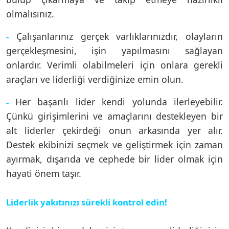
olmalısınız.
Çalışanlarınız gerçek varlıklarınızdır, olayların
-
gerçekleşmesini, işin yapılmasını sağlayan
onlardır. Verimli olabilmeleri için onlara gerekli
araçları ve liderliği verdiğinize emin olun.
Her başarılı lider kendi yolunda ilerleyebilir.
-
Çünkü girişimlerini ve amaçlarını destekleyen bir
alt liderler çekirdeği onun arkasında yer alır.
Destek ekibinizi seçmek ve geliştirmek için zaman
ayırmak, dışarıda ve cephede bir lider olmak için
hayati önem taşır.
Liderlik yakıtınızı sürekli kontrol edin!