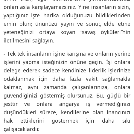
onları asla karşılayamazsınız. Yine insanların sizin,
yaptığınız işte harika olduğunuzu bildiklerinden
emin olun; ününüzü yayın ve sonuç elde etme
yeteneğinizi ortaya koyan “savaş öyküleri”nin
iletilmesini sağlayın.
- Tek tek insanların işine karışma ve onların yerine
işlerini yapma isteğinizin önüne geçin. İşi onlara
delege ederek sadece kendinize liderlik işlerinize
odaklanmak için daha fazla vakit sağlamakla
kalmaz, aynı zamanda çalışanlarınıza, onlara
güvendiğinizi göstermiş olursunuz. Bu, güçlü bir
jesttir ve onlara angarya iş vermediğinizi
düşündükleri sürece, kendilerine olan inancınızı
hak ettiklerini göstermek için daha sıkı
çalışacaklardır.