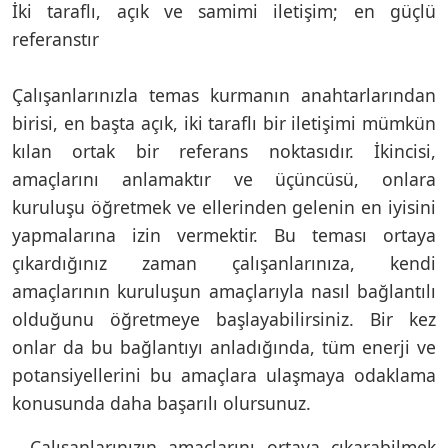
İki taraflı, açık ve samimi iletişim; en güçlü
referanstır
Çalışanlarınızla temas kurmanın anahtarlarından
birisi, en başta açık, iki taraflı bir iletişimi mümkün
kılan ortak bir referans noktasıdır. İkincisi,
amaçlarını anlamaktır ve üçüncüsü, onlara
kuruluşu öğretmek ve ellerinden gelenin en iyisini
yapmalarına izin vermektir. Bu teması ortaya
çıkardığınız zaman çalışanlarınıza, kendi
amaçlarının kuruluşun amaçlarıyla nasıl bağlantılı
olduğunu öğretmeye başlayabilirsiniz. Bir kez
onlar da bu bağlantıyı anladığında, tüm enerji ve
potansiyellerini bu amaçlara ulaşmaya odaklama
konusunda daha başarılı olursunuz.
- Çalışanlarınızın amaçlarını ortaya çıkarabilmek