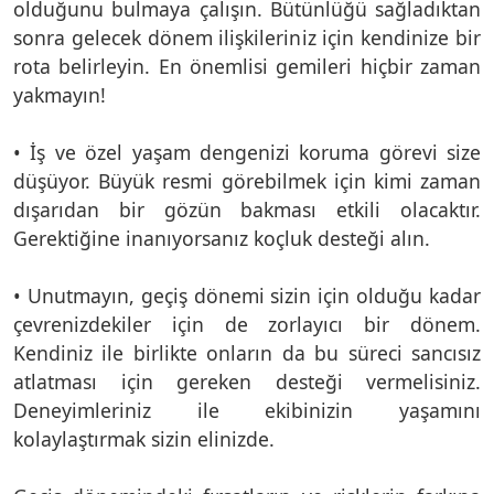
olduğunu bulmaya çalışın. Bütünlüğü sağladıktan
sonra gelecek dönem ilişkileriniz için kendinize bir
rota belirleyin. En önemlisi gemileri hiçbir zaman
yakmayın!
• İş ve özel yaşam dengenizi koruma görevi size
düşüyor. Büyük resmi görebilmek için kimi zaman
dışarıdan bir gözün bakması etkili olacaktır.
Gerektiğine inanıyorsanız koçluk desteği alın.
• Unutmayın, geçiş dönemi sizin için olduğu kadar
çevrenizdekiler için de zorlayıcı bir dönem.
Kendiniz ile birlikte onların da bu süreci sancısız
atlatması için gereken desteği vermelisiniz.
Deneyimleriniz ile ekibinizin yaşamını
kolaylaştırmak sizin elinizde.