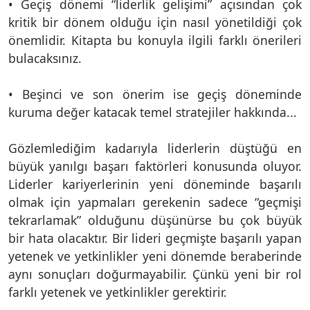
• Geçiş dönemi “liderlik gelişimi” açısından çok
kritik bir dönem olduğu için nasıl yönetildiği çok
önemlidir. Kitapta bu konuyla ilgili farklı önerileri
bulacaksınız.
• Beşinci ve son önerim ise geçiş döneminde
kuruma değer katacak temel stratejiler hakkında...
Gözlemlediğim kadarıyla liderlerin düştüğü en
büyük yanılgı başarı faktörleri konusunda oluyor.
Liderler kariyerlerinin yeni döneminde başarılı
olmak için yapmaları gerekenin sadece “geçmişi
tekrarlamak” olduğunu düşünürse bu çok büyük
bir hata olacaktır. Bir lideri geçmişte başarılı yapan
yetenek ve yetkinlikler yeni dönemde beraberinde
aynı sonuçları doğurmayabilir. Çünkü yeni bir rol
farklı yetenek ve yetkinlikler gerektirir.