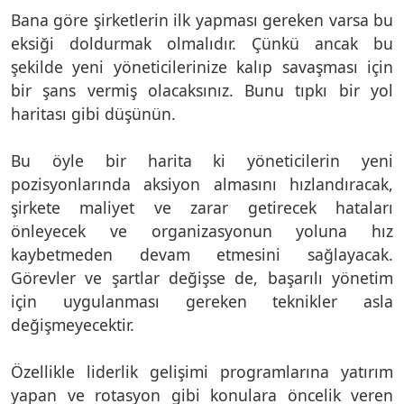
Bana göre şirketlerin ilk yapması gereken varsa bu
eksiği doldurmak olmalıdır. Çünkü ancak bu
şekilde yeni yöneticilerinize kalıp savaşması için
bir şans vermiş olacaksınız. Bunu tıpkı bir yol
haritası gibi düşünün.
Bu öyle bir harita ki yöneticilerin yeni
pozisyonlarında aksiyon almasını hızlandıracak,
şirkete maliyet ve zarar getirecek hataları
önleyecek ve organizasyonun yoluna hız
kaybetmeden devam etmesini sağlayacak.
Görevler ve şartlar değişse de, başarılı yönetim
için uygulanması gereken teknikler asla
değişmeyecektir.
Özellikle liderlik gelişimi programlarına yatırım
yapan ve rotasyon gibi konulara öncelik veren