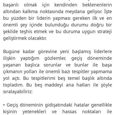
başarılı olmak için kendinden beklenenlerin
altından kalkma noktasında meydana geliyor. İşte
bu yüzden bir liderin yapması gereken ilk ve en
önemli şey içinde bulunduğu durumu doğru bir
şekilde teşhis etmek ve bu duruma uygun strateji
geliştirmek olacaktır.
Bugüne kadar görevine yeni başlamış liderlere
ilişkin yaptığım gözlemler, geçiş döneminde
yaşanan başlıca sorunlar ve bunlar ile başa
çıkmanın yolları ile önemli bazı tespitler yapmama
yol açtı. Bu tespitlerimi beş temel başlık altında
topladım. Bu beş maddeyi ana hatları ile şöyle
sıralayabiliriz:
• Geçiş döneminin gidişatındaki hatalar genellikle
kişinin yetenekleri ve hassas noktaları ile