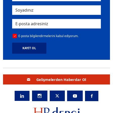
E-posta bilgilendirmelerini kabul ediyorum.
KAYIT OL
Gelişmelerden Haberdar Ol