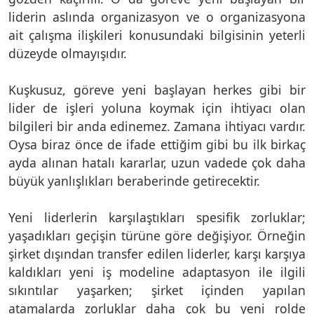
liderin aslında organizasyon ve o organizasyona
ait çalışma ilişkileri konusundaki bilgisinin yeterli
düzeyde olmayışıdır.
Kuşkusuz, göreve yeni başlayan herkes gibi bir
lider de işleri yoluna koymak için ihtiyacı olan
bilgileri bir anda edinemez. Zamana ihtiyacı vardır.
Oysa biraz önce de ifade ettiğim gibi bu ilk birkaç
ayda alınan hatalı kararlar, uzun vadede çok daha
büyük yanlışlıkları beraberinde getirecektir.
Yeni liderlerin karşılaştıkları spesifik zorluklar;
yaşadıkları geçişin türüne göre değişiyor. Örneğin
şirket dışından transfer edilen liderler, karşı karşıya
kaldıkları yeni iş modeline adaptasyon ile ilgili
sıkıntılar yaşarken; şirket içinden yapılan
atamalarda zorluklar daha çok bu yeni rolde