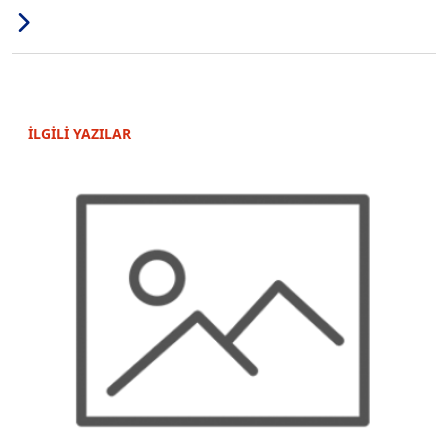
İLGİLİ YAZILAR