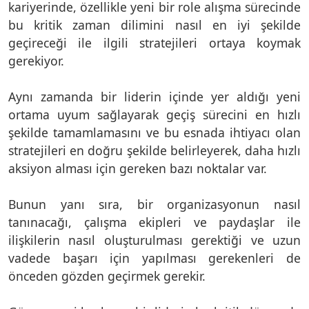
kariyerinde, özellikle yeni bir role alışma sürecinde
bu kritik zaman dilimini nasıl en iyi şekilde
geçireceği ile ilgili stratejileri ortaya koymak
gerekiyor.
Aynı zamanda bir liderin içinde yer aldığı yeni
ortama uyum sağlayarak geçiş sürecini en hızlı
şekilde tamamlamasını ve bu esnada ihtiyacı olan
stratejileri en doğru şekilde belirleyerek, daha hızlı
aksiyon alması için gereken bazı noktalar var.
Bunun yanı sıra, bir organizasyonun nasıl
tanınacağı, çalışma ekipleri ve paydaşlar ile
ilişkilerin nasıl oluşturulması gerektiği ve uzun
vadede başarı için yapılması gerekenleri de
önceden gözden geçirmek gerekir.