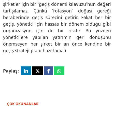
şirketler için bir “geçiş dönemi kılavuzu”nun değeri
tartışılamaz. Çünkü “rotasyon” doğası gereği
beraberinde geçiş sürecini getirir. Fakat her bir
geçiş, yönetici için hassas bir dönem olduğu gibi
organizasyon için de bir risktir. Bu yüzden
yöneticilere yapılan yatırımın geri dönüşünü
önemseyen her şirket bir an önce kendine bir
geçiş strateji planı hazırlamalı.
Paylaş:
ÇOK OKUNANLAR