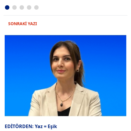
SONRAKİ YAZI
EDİTÖRDEN: Yaz = Eşik