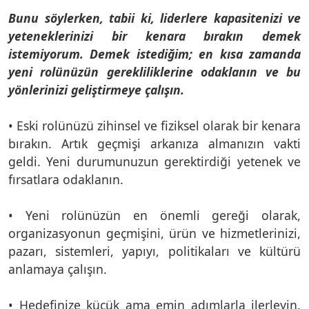
Bunu söylerken, tabii ki, liderlere kapasitenizi ve
yeteneklerinizi bir kenara bırakın demek
istemiyorum. Demek istediğim; en kısa zamanda
yeni rolünüzün gerekliliklerine odaklanın ve bu
yönlerinizi geliştirmeye çalışın.
• Eski rolünüzü zihinsel ve fiziksel olarak bir kenara
bırakın. Artık geçmişi arkanıza almanızın vakti
geldi. Yeni durumunuzun gerektirdiği yetenek ve
fırsatlara odaklanın.
• Yeni rolünüzün en önemli gereği olarak,
organizasyonun geçmişini, ürün ve hizmetlerinizi,
pazarı, sistemleri, yapıyı, politikaları ve kültürü
anlamaya çalışın.
• Hedefinize küçük ama emin adımlarla ilerleyin.