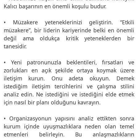
Kalıcı başarının en önemli koşulu budur.
• Müzakere yeteneklerinizi geliştirin. “Etkili
müzakere”, bir liderin kariyerinde belki en önemli
değil ama oldukça kritik yeteneklerden bir
tanesidir.
• Yeni patronunuzla beklentileri, fırsatları ve
zorlukları en açık şekilde ortaya koymak üzere
iletişim kurun. Onu adeta okuyun. Demek
istediğim iletişim tercihlerini ve çalışma stilini
analiz edin. Ne istediğini ve istediğini elde etmek
için nasıl bir planı olduğunu kavrayın.
• Organizasyonun yapısını analiz ettikten sonra
kurum içinde uyuşmazlıklara neden olan temel
etmenleri belirleyin. Bu anlaşmazlıkların