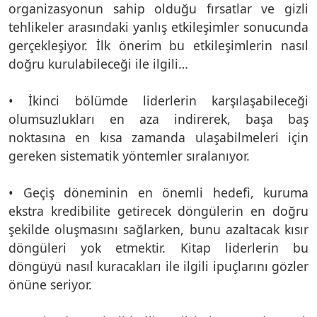
organizasyonun sahip olduğu fırsatlar ve gizli
tehlikeler arasındaki yanlış etkileşimler sonucunda
gerçekleşiyor. İlk önerim bu etkileşimlerin nasıl
doğru kurulabileceği ile ilgili…
• İkinci bölümde liderlerin karşılaşabileceği
olumsuzlukları en aza indirerek, başa baş
noktasına en kısa zamanda ulaşabilmeleri için
gereken sistematik yöntemler sıralanıyor.
• Geçiş döneminin en önemli hedefi, kuruma
ekstra kredibilite getirecek döngülerin en doğru
şekilde oluşmasını sağlarken, bunu azaltacak kısır
döngüleri yok etmektir. Kitap liderlerin bu
döngüyü nasıl kuracakları ile ilgili ipuçlarını gözler
önüne seriyor.