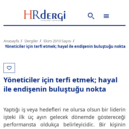
Anasayfa
Dergiler
Ekim 2010 Sayısı
Yöneticiler için terfi etmek; hayal ile endişenin buluştuğu nokta
Yöneticiler için terfi etmek; hayal
ile endişenin buluştuğu nokta
Yaptığı iş veya hedefleri ne olursa olsun bir liderin
işteki ilk üç ayın gelecek dönemde göstereceği
performansta oldukça belirleyicidir.. Bir kişinin