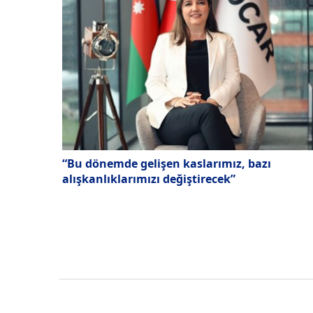
“Bu dönemde gelişen kaslarımız, bazı
alışkanlıklarımızı değiştirecek”