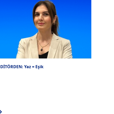
EDİTÖRDEN: Yaz = Eşik