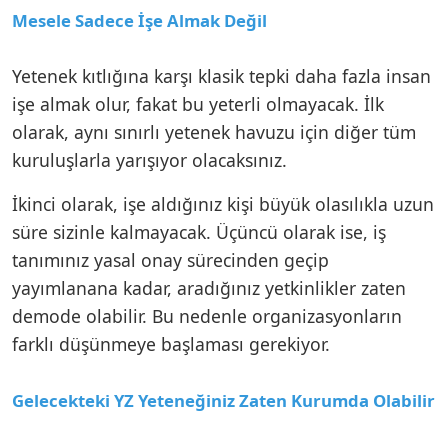
Mesele Sadece İşe Almak Değil
Yetenek kıtlığına karşı klasik tepki daha fazla insan
işe almak olur, fakat bu yeterli olmayacak. İlk
olarak, aynı sınırlı yetenek havuzu için diğer tüm
kuruluşlarla yarışıyor olacaksınız.
İkinci olarak, işe aldığınız kişi büyük olasılıkla uzun
süre sizinle kalmayacak. Üçüncü olarak ise, iş
tanımınız yasal onay sürecinden geçip
yayımlanana kadar, aradığınız yetkinlikler zaten
demode olabilir. Bu nedenle organizasyonların
farklı düşünmeye başlaması gerekiyor.
Gelecekteki YZ Yeteneğiniz Zaten Kurumda Olabilir