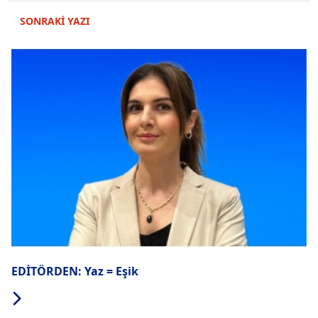
SONRAKİ YAZI
EDİTÖRDEN: Yaz = Eşik