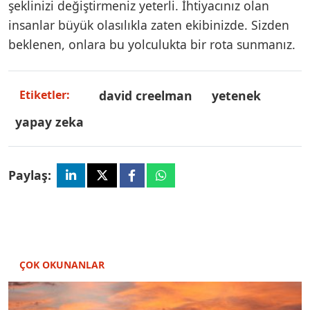
şeklinizi değiştirmeniz yeterli. İhtiyacınız olan
insanlar büyük olasılıkla zaten ekibinizde. Sizden
beklenen, onlara bu yolculukta bir rota sunmanız.
david creelman
yetenek
Etiketler:
yapay zeka
Paylaş:
ÇOK OKUNANLAR