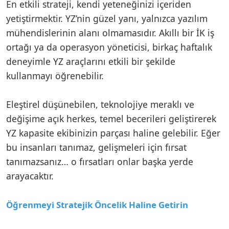
En etkili strateji, kendi yeteneğinizi içeriden
yetiştirmektir. YZ’nin güzel yanı, yalnızca yazılım
mühendislerinin alanı olmamasıdır. Akıllı bir İK iş
ortağı ya da operasyon yöneticisi, birkaç haftalık
deneyimle YZ araçlarını etkili bir şekilde
kullanmayı öğrenebilir.
Eleştirel düşünebilen, teknolojiye meraklı ve
değişime açık herkes, temel becerileri geliştirerek
YZ kapasite ekibinizin parçası haline gelebilir. Eğer
bu insanları tanımaz, gelişmeleri için fırsat
tanımazsanız… o fırsatları onlar başka yerde
arayacaktır.
Öğrenmeyi Stratejik Öncelik Haline Getirin