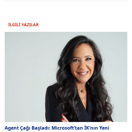
İLGİLİ YAZILAR
Agent Çağı Başladı: Microsoft’tan İK’nın Yeni