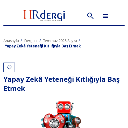
Anasayfa
Dergiler
Temmuz 2025 Sayısı
Yapay Zekâ Yeteneği Kıtlığıyla Baş Etmek
Yapay Zekâ Yeteneği Kıtlığıyla Baş
Etmek