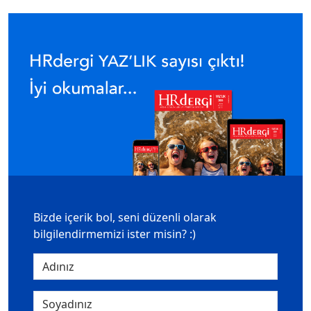
Bizde içerik bol, seni düzenli olarak
bilgilendirmemizi ister misin? :)