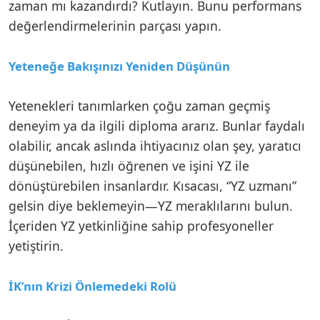
zaman mı kazandırdı? Kutlayın. Bunu performans
değerlendirmelerinin parçası yapın.
Yeteneğe Bakışınızı Yeniden Düşünün
Yetenekleri tanımlarken çoğu zaman geçmiş
deneyim ya da ilgili diploma ararız. Bunlar faydalı
olabilir, ancak aslında ihtiyacınız olan şey, yaratıcı
düşünebilen, hızlı öğrenen ve işini YZ ile
dönüştürebilen insanlardır. Kısacası, “YZ uzmanı”
gelsin diye beklemeyin—YZ meraklılarını bulun.
İçeriden YZ yetkinliğine sahip profesyoneller
yetiştirin.
İK’nın Krizi Önlemedeki Rolü