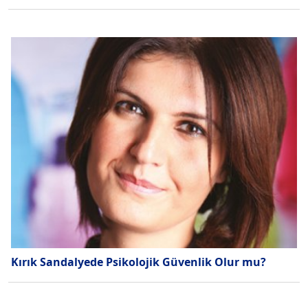
Kırık Sandalyede Psikolojik Güvenlik Olur mu?