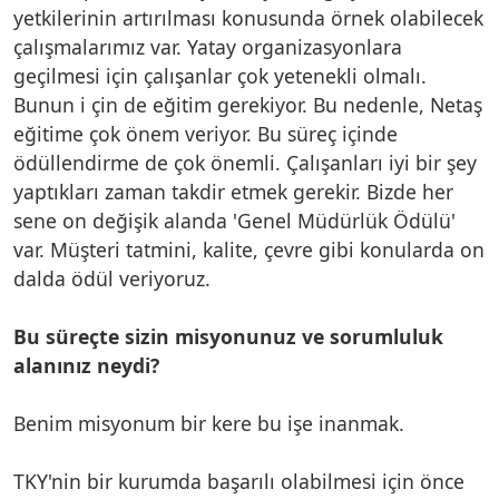
yetkilerinin artırılması konusunda örnek olabilecek
çalışmalarımız var. Yatay organizasyonlara
geçilmesi için çalışanlar çok yetenekli olmalı.
Bunun i çin de eğitim gerekiyor. Bu nedenle, Netaş
eğitime çok önem veriyor. Bu süreç içinde
ödüllendirme de çok önemli. Çalışanları iyi bir şey
yaptıkları zaman takdir etmek gerekir. Bizde her
sene on değişik alanda 'Genel Müdürlük Ödülü'
var. Müşteri tatmini, kalite, çevre gibi konularda on
dalda ödül veriyoruz.
Bu süreçte sizin misyonunuz ve sorumluluk
alanınız neydi?
Benim misyonum bir kere bu işe inanmak.
TKY'nin bir kurumda başarılı olabilmesi için önce