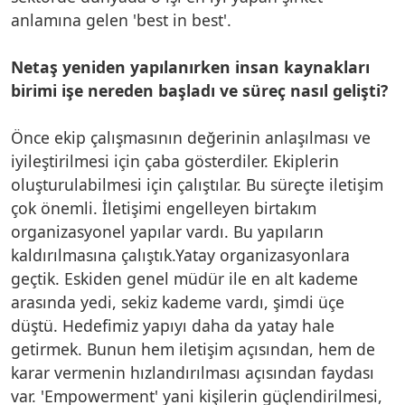
anlamına gelen 'best in best'.
Netaş yeniden yapılanırken insan kaynakları
birimi işe nereden başladı ve süreç nasıl gelişti?
Önce ekip çalışmasının değerinin anlaşılması ve
iyileştirilmesi için çaba gösterdiler. Ekiplerin
oluşturulabilmesi için çalıştılar. Bu süreçte iletişim
çok önemli. İletişimi engelleyen birtakım
organizasyonel yapılar vardı. Bu yapıların
kaldırılmasına çalıştık.Yatay organizasyonlara
geçtik. Eskiden genel müdür ile en alt kademe
arasında yedi, sekiz kademe vardı, şimdi üçe
düştü. Hedefimiz yapıyı daha da yatay hale
getirmek. Bunun hem iletişim açısından, hem de
karar vermenin hızlandırılması açısından faydası
var. 'Empowerment' yani kişilerin güçlendirilmesi,