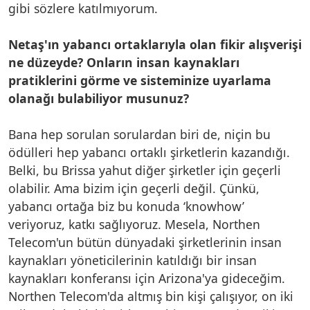
gibi sözlere katılmıyorum.
Netaş'ın yabancı ortaklarıyla olan fikir alışverişi
ne düzeyde? Onların insan kaynakları
pratiklerini görme ve sisteminize uyarlama
olanağı bulabiliyor musunuz?
Bana hep sorulan sorulardan biri de, niçin bu
ödülleri hep yabancı ortaklı şirketlerin kazandığı.
Belki, bu Brissa yahut diğer şirketler için geçerli
olabilir. Ama bizim için geçerli değil. Çünkü,
yabancı ortağa biz bu konuda ‘knowhow’
veriyoruz, katkı sağlıyoruz. Mesela, Northen
Telecom'un bütün dünyadaki şirketlerinin insan
kaynakları yöneticilerinin katıldığı bir insan
kaynakları konferansı için Arizona'ya gideceğim.
Northen Telecom'da altmış bin kişi çalışıyor, on iki