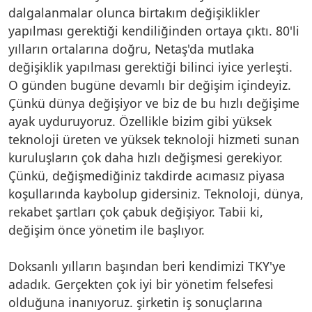
dalgalanmalar olunca birtakım değişiklikler
yapılması gerektiği kendiliğinden ortaya çıktı. 80'li
yılların ortalarına doğru, Netaş'da mutlaka
değişiklik yapılması gerektiği bilinci iyice yerleşti.
O günden bugüne devamlı bir değişim içindeyiz.
Çünkü dünya değişiyor ve biz de bu hızlı değişime
ayak uyduruyoruz. Özellikle bizim gibi yüksek
teknoloji üreten ve yüksek teknoloji hizmeti sunan
kuruluşların çok daha hızlı değişmesi gerekiyor.
Çünkü, değişmediğiniz takdirde acımasız piyasa
koşullarında kaybolup gidersiniz. Teknoloji, dünya,
rekabet şartları çok çabuk değişiyor. Tabii ki,
değişim önce yönetim ile başlıyor.
Doksanlı yılların başından beri kendimizi TKY'ye
adadık. Gerçekten çok iyi bir yönetim felsefesi
olduğuna inanıyoruz. şirketin iş sonuçlarına