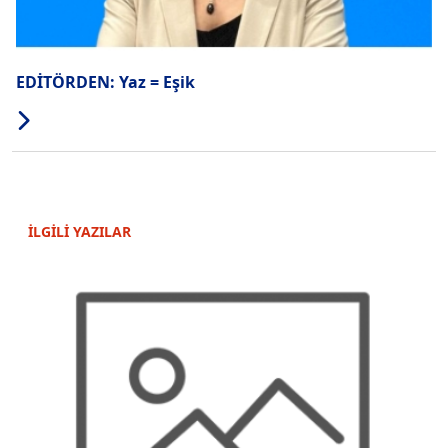
EDİTÖRDEN: Yaz = Eşik
İLGİLİ YAZILAR