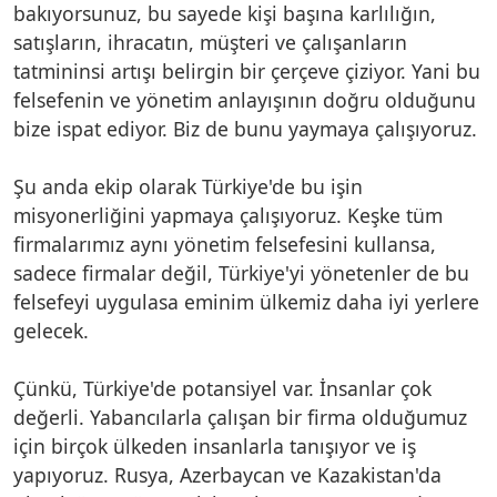
bakıyorsunuz, bu sayede kişi başına karlılığın,
satışların, ihracatın, müşteri ve çalışanların
tatmininsi artışı belirgin bir çerçeve çiziyor. Yani bu
felsefenin ve yönetim anlayışının doğru olduğunu
bize ispat ediyor. Biz de bunu yaymaya çalışıyoruz.
Şu anda ekip olarak Türkiye'de bu işin
misyonerliğini yapmaya çalışıyoruz. Keşke tüm
firmalarımız aynı yönetim felsefesini kullansa,
sadece firmalar değil, Türkiye'yi yönetenler de bu
felsefeyi uygulasa eminim ülkemiz daha iyi yerlere
gelecek.
Çünkü, Türkiye'de potansiyel var. İnsanlar çok
değerli. Yabancılarla çalışan bir firma olduğumuz
için birçok ülkeden insanlarla tanışıyor ve iş
yapıyoruz. Rusya, Azerbaycan ve Kazakistan'da