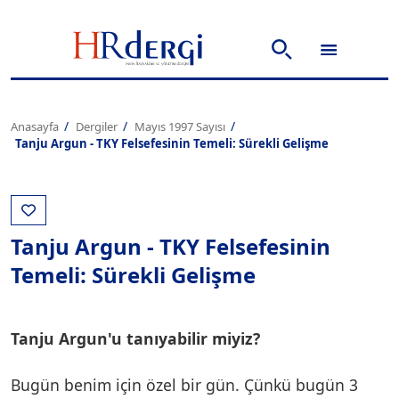
Anasayfa
Dergiler
Mayıs 1997 Sayısı
Tanju Argun - TKY Felsefesinin Temeli: Sürekli Gelişme
Tanju Argun - TKY Felsefesinin
Temeli: Sürekli Gelişme
Tanju Argun'u tanıyabilir miyiz?
Bugün benim için özel bir gün. Çünkü bugün 3