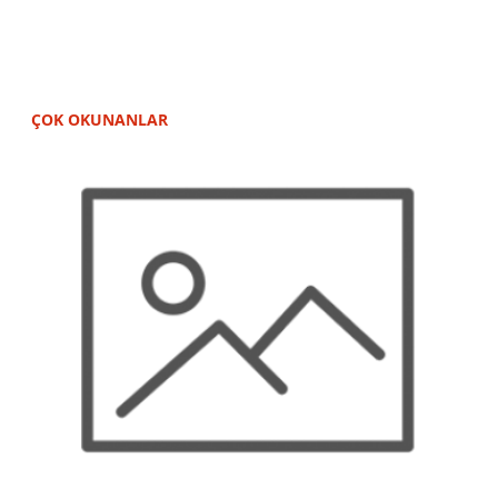
ÇOK OKUNANLAR