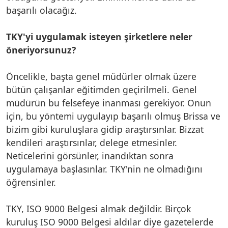
başarılı olacağız.
TKY'yi uygulamak isteyen şirketlere neler
öneriyorsunuz?
Öncelikle, başta genel müdürler olmak üzere
bütün çalışanlar eğitimden geçirilmeli. Genel
müdürün bu felsefeye inanması gerekiyor. Onun
için, bu yöntemi uygulayıp başarılı olmuş Brissa ve
bizim gibi kuruluşlara gidip araştırsınlar. Bizzat
kendileri araştırsınlar, delege etmesinler.
Neticelerini görsünler, inandıktan sonra
uygulamaya başlasınlar. TKY'nin ne olmadığını
öğrensinler.
TKY, ISO 9000 Belgesi almak değildir. Birçok
kuruluş ISO 9000 Belgesi aldılar diye gazetelerde