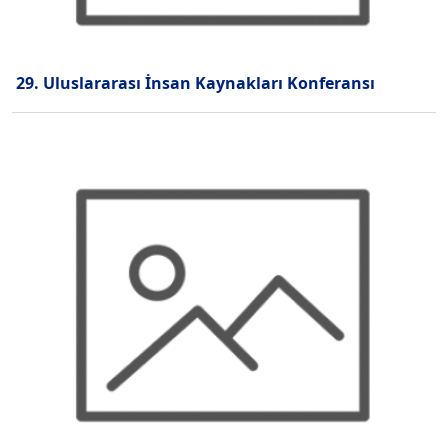
29. Uluslararası İnsan Kaynakları Konferansı